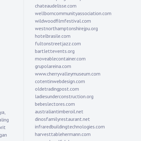
chateaudelisse.com
wellborncommunityassociation.com
wildwoodfilmfestival.com
westnorthamptonshirejpu.org
hotelbrasile.com
fultonstreetjazz.com
bartlettevents.org
moveablecontainer.com
grupolareina.com
www.cherryvalleymuseum.com
cotentinwebdesign.com
oldetradingpost.com
ladiesunderconstruction.org
bebeslectores.com
australiantimberoil.net
ya,
dinosfamilyrestaurant.net
aling
infraredbuildingtechnologies.com
rit
harvesttablehermann.com
gan