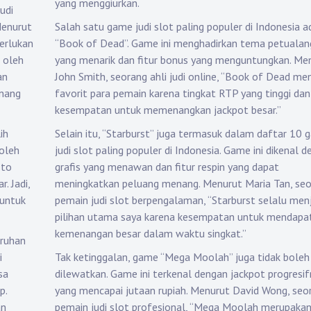
yang menggiurkan.
udi
Menurut
Salah satu game judi slot paling populer di Indonesia a
perlukan
“Book of Dead”. Game ini menghadirkan tema petuala
 oleh
yang menarik dan fitur bonus yang menguntungkan. Me
an
John Smith, seorang ahli judi online, “Book of Dead men
enang
favorit para pemain karena tingkat RTP yang tinggi dan
kesempatan untuk memenangkan jackpot besar.”
ih
Selain itu, “Starburst” juga termasuk dalam daftar 10
 oleh
judi slot paling populer di Indonesia. Game ini dikenal 
 to
grafis yang menawan dan fitur respin yang dapat
. Jadi,
meningkatkan peluang menang. Menurut Maria Tan, se
 untuk
pemain judi slot berpengalaman, “Starburst selalu men
pilihan utama saya karena kesempatan untuk mendapa
kemenangan besar dalam waktu singkat.”
aruhan
i
Tak ketinggalan, game “Mega Moolah” juga tidak boleh
sa
dilewatkan. Game ini terkenal dengan jackpot progresi
p.
yang mencapai jutaan rupiah. Menurut David Wong, seo
an
pemain judi slot profesional, “Mega Moolah merupaka