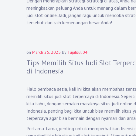
Dengan menerapkan strategi-strategi di atas, Anda d
meningkatkan peluang Anda untuk menang dalam ber
judi slot online. Jadi, jangan ragu untuk mencoba strat
tersebut dan raih kemenangan besar Anda!
on
March 25, 2025
by
TujuhJuli04
Tips Memilih Situs Judi Slot Terper
di Indonesia
Halo pembaca setia, kali ini kita akan membahas tent
memilih situs judi slot terpercaya di Indonesia. Sepert
kita tahu, dengan semakin maraknya situs judi online d
Indonesia, penting bagi kita untuk bisa memilih situs 
terpercaya agar bisa bermain dengan nyaman dan ama
Pertama-tama, penting untuk memperhatikan lisensi 
yang dimiliki oleh situs judi slot tersebut. Menurut pak