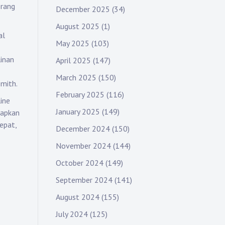
orang
December 2025
(34)
August 2025
(1)
al
May 2025
(103)
linan
April 2025
(147)
March 2025
(150)
mith.
February 2025
(116)
line
January 2025
(149)
rapkan
epat,
December 2024
(150)
November 2024
(144)
October 2024
(149)
September 2024
(141)
August 2024
(155)
July 2024
(125)