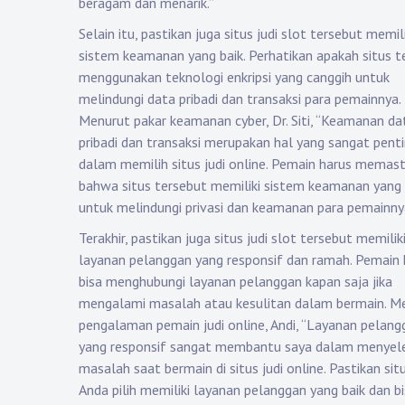
beragam dan menarik.”
Selain itu, pastikan juga situs judi slot tersebut memili
sistem keamanan yang baik. Perhatikan apakah situs t
menggunakan teknologi enkripsi yang canggih untuk
melindungi data pribadi dan transaksi para pemainnya.
Menurut pakar keamanan cyber, Dr. Siti, “Keamanan da
pribadi dan transaksi merupakan hal yang sangat pent
dalam memilih situs judi online. Pemain harus memast
bahwa situs tersebut memiliki sistem keamanan yang 
untuk melindungi privasi dan keamanan para pemainny
Terakhir, pastikan juga situs judi slot tersebut memilik
layanan pelanggan yang responsif dan ramah. Pemain 
bisa menghubungi layanan pelanggan kapan saja jika
mengalami masalah atau kesulitan dalam bermain. M
pengalaman pemain judi online, Andi, “Layanan pelang
yang responsif sangat membantu saya dalam menyel
masalah saat bermain di situs judi online. Pastikan sit
Anda pilih memiliki layanan pelanggan yang baik dan b