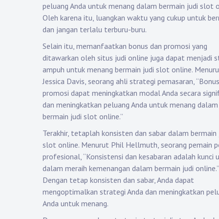
peluang Anda untuk menang dalam bermain judi slot on
Oleh karena itu, luangkan waktu yang cukup untuk be
dan jangan terlalu terburu-buru.
Selain itu, memanfaatkan bonus dan promosi yang
ditawarkan oleh situs judi online juga dapat menjadi s
ampuh untuk menang bermain judi slot online. Menuru
Jessica Davis, seorang ahli strategi pemasaran, “Bonu
promosi dapat meningkatkan modal Anda secara signif
dan meningkatkan peluang Anda untuk menang dalam
bermain judi slot online.”
Terakhir, tetaplah konsisten dan sabar dalam bermain 
slot online. Menurut Phil Hellmuth, seorang pemain p
profesional, “Konsistensi dan kesabaran adalah kunci
dalam meraih kemenangan dalam bermain judi online.”
Dengan tetap konsisten dan sabar, Anda dapat
mengoptimalkan strategi Anda dan meningkatkan pel
Anda untuk menang.