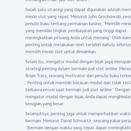
Salah satu strategi yang dapat digunakan adalah mem
mesin slot yang tepat. Menurut John Grochowski, seo
penulis buku tentang permainan kasino, “Memilih mesi
yang memiliki tingkat pembayaran yang tinggi dapat
meningkatkan peluang Anda untuk menang.” Oleh karen
penting untuk melakukan riset terlebih dahulu sebel
memilih mesin slot untuk dimainkan.
Selain itu, mengatur modal dengan bijak juga merupa
strategi penting dalam bermain judi slot online. Menu
Brian Tracy, seorang motivator dan penulis buku terke
“Penting untuk memiliki batasan modal dan tidak terl
terbawa emosi saat bermain judi slot online.” Dengan
mengatur modal dengan bijak, Anda dapat menghindar
kerugian yang besar.
Selanjutnya, penting juga untuk memperhatikan wakt
bermain. Menurut David Schwartz, seorang pakar perju
“Bermain dengan waktu yang tepat dapat meningkat