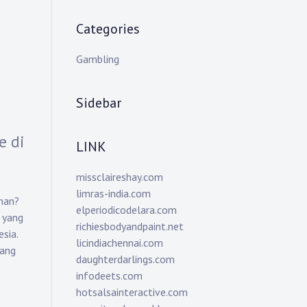
Categories
Gambling
Sidebar
e di
LINK
missclaireshay.com
limras-india.com
han?
elperiodicodelara.com
 yang
richiesbodyandpaint.net
sia.
licindiachennai.com
mang
daughterdarlings.com
infodeets.com
hotsalsainteractive.com