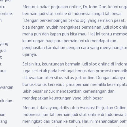
atu
Menurut pakar perjudian online, Dr. John Doe, keuntung
online.
bermain judi slot online di Indonesia sangatlah besar.
i
“Dengan perkembangan teknologi yang semakin pesat, 
bisa dengan mudah mengakses permainan judi slot onli
mana pun dan kapan pun kita mau. Hal ini tentu membe
keuntungan bagi para pemain untuk mendapatkan
 yang
penghasilan tambahan dengan cara yang menyenangkan
judi
ujarnya.
at
t
Selain itu, keuntungan bermain judi slot online di Indon
ara
juga terletak pada berbagai bonus dan promosi menari
ditawarkan oleh situs-situs judi online. Dengan adanya
bonus-bonus tersebut, para pemain memiliki kesempat
awarkan
lebih besar untuk mendapatkan kemenangan dan
mendapatkan keuntungan yang lebih besar.
rik dan
Menurut data yang dirilis oleh Asosiasi Perjudian Online
han
Indonesia, jumlah pemain judi slot online di Indonesia t
yang
meningkat dari tahun ke tahun. Hal ini menandakan ba