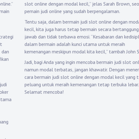
line.”
slot online dengan modal kecil,” jelas Sarah Brown, se
rmain
pemain judi online yang sudah berpengalaman.
Tentu saja, dalam bermain judi slot online dengan mod
kecil, kita juga harus tetap bermain secara bertanggung
trategi
jawab dan tidak terbawa emosi. “Kesabaran dan kedisip
t
dalam bermain adalah kunci utama untuk meraih
s dan
kemenangan meskipun modal kita kecil,” tambah John S
ikan
Jadi, bagi Anda yang ingin mencoba bermain judi slot on
namun modal terbatas, jangan khawatir. Dengan mene
cara bermain judi slot online dengan modal kecil yang t
judi
peluang untuk meraih kemenangan tetap terbuka lebar.
oker
Selamat mencoba!
 utama
uang