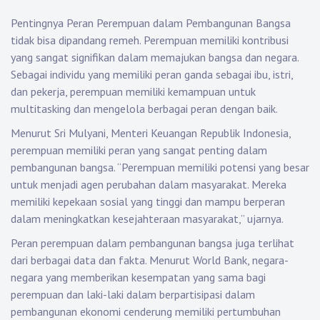
Pentingnya Peran Perempuan dalam Pembangunan Bangsa
tidak bisa dipandang remeh. Perempuan memiliki kontribusi
yang sangat signifikan dalam memajukan bangsa dan negara.
Sebagai individu yang memiliki peran ganda sebagai ibu, istri,
dan pekerja, perempuan memiliki kemampuan untuk
multitasking dan mengelola berbagai peran dengan baik.
Menurut Sri Mulyani, Menteri Keuangan Republik Indonesia,
perempuan memiliki peran yang sangat penting dalam
pembangunan bangsa. “Perempuan memiliki potensi yang besar
untuk menjadi agen perubahan dalam masyarakat. Mereka
memiliki kepekaan sosial yang tinggi dan mampu berperan
dalam meningkatkan kesejahteraan masyarakat,” ujarnya.
Peran perempuan dalam pembangunan bangsa juga terlihat
dari berbagai data dan fakta. Menurut World Bank, negara-
negara yang memberikan kesempatan yang sama bagi
perempuan dan laki-laki dalam berpartisipasi dalam
pembangunan ekonomi cenderung memiliki pertumbuhan