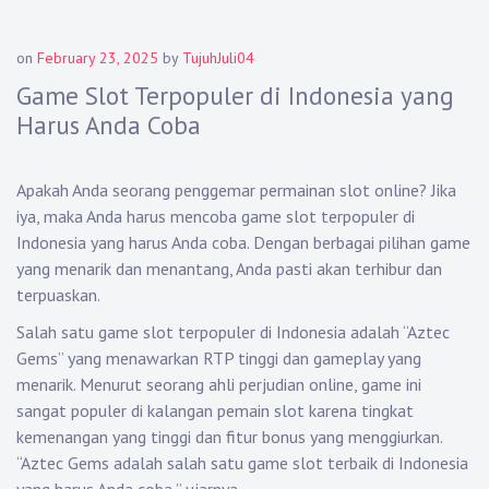
on
February 23, 2025
by
TujuhJuli04
Game Slot Terpopuler di Indonesia yang
Harus Anda Coba
Apakah Anda seorang penggemar permainan slot online? Jika
iya, maka Anda harus mencoba game slot terpopuler di
Indonesia yang harus Anda coba. Dengan berbagai pilihan game
yang menarik dan menantang, Anda pasti akan terhibur dan
terpuaskan.
Salah satu game slot terpopuler di Indonesia adalah “Aztec
Gems” yang menawarkan RTP tinggi dan gameplay yang
menarik. Menurut seorang ahli perjudian online, game ini
sangat populer di kalangan pemain slot karena tingkat
kemenangan yang tinggi dan fitur bonus yang menggiurkan.
“Aztec Gems adalah salah satu game slot terbaik di Indonesia