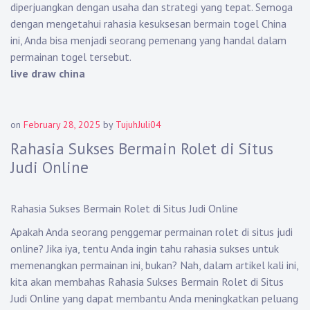
diperjuangkan dengan usaha dan strategi yang tepat. Semoga
dengan mengetahui rahasia kesuksesan bermain togel China
ini, Anda bisa menjadi seorang pemenang yang handal dalam
permainan togel tersebut.
live draw china
on
February 28, 2025
by
TujuhJuli04
Rahasia Sukses Bermain Rolet di Situs
Judi Online
Rahasia Sukses Bermain Rolet di Situs Judi Online
Apakah Anda seorang penggemar permainan rolet di situs judi
online? Jika iya, tentu Anda ingin tahu rahasia sukses untuk
memenangkan permainan ini, bukan? Nah, dalam artikel kali ini,
kita akan membahas Rahasia Sukses Bermain Rolet di Situs
Judi Online yang dapat membantu Anda meningkatkan peluang