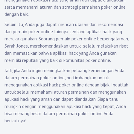
serta memahami aturan dan strategi permainan poker online
dengan baik.
Selain itu, Anda juga dapat mencari ulasan dan rekomendasi
dari pemain poker online lainnya tentang aplikasi hack yang
mereka gunakan. Seorang pemain poker online berpengalaman,
Sarah Jones, merekomendasikan untuk “selalu melakukan riset
dan memastikan bahwa aplikasi hack yang Anda gunakan
memiliki reputasi yang baik di komunitas poker online.”
Jadi, jika Anda ingin meningkatkan peluang kemenangan Anda
dalam permainan poker online, pertimbangkan untuk
menggunakan aplikasi hack poker online dengan bijak. Ingatlah
untuk selalu memahami aturan permainan dan menggunakan
aplikasi hack yang aman dan dapat diandalkan. Siapa tahu,
mungkin dengan menggunakan aplikasi hack yang tepat, Anda
bisa menang besar dalam permainan poker online Anda
berikutnya!