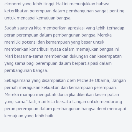
ekonomi yang lebih tinggi. Hal ini menunjukkan bahwa
keterlibatan perempuan dalam pembangunan sangat penting
untuk mencapai kemajuan bangsa.
Sudah saatnya kita memberikan apresiasi yang lebih terhadap
peran perempuan dalam pembangunan bangsa. Mereka
memiliki potensi dan kemampuan yang besar untuk
memberikan kontribusi nyata dalam memajukan bangsa ini.
Mari bersama-sama memberikan dukungan dan kesempatan
yang sama bagi perempuan dalam berpartisipasi dalam
pembangunan bangsa.
Sebagaimana yang disampaikan oleh Michelle Obama, “Jangan
pernah meragukan kekuatan dan kemampuan perempuan.
Mereka mampu mengubah dunia jika diberikan kesempatan
yang sama.” Jadi, mari kita bersatu tangan untuk mendorong
peran perempuan dalam pembangunan bangsa demi mencapai
kemajuan yang lebih baik.