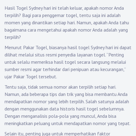
Hasil Togel Sydney hari ini telah keluar, apakah nomor Anda
terpilih? Bagi para penggemar togel, tentu saja ini adalah
momen yang dinantikan setiap hari. Namun, apakah Anda tahu
bagaimana cara mengetahui apakah nomor Anda adalah yang
terpilih?
Menurut Pakar Togel, biasanya hasil togel Sydney hari ini dapat
dilihat melalui situs resmi penyedia layanan togel. “Penting
untuk selalu memeriksa hasil togel secara langsung melalui
sumber resmi agar terhindar dari penipuan atau kecurangan,”
ujar Pakar Togel tersebut.
Tentu saja, tidak semua nomor akan terpilih setiap hari.
Namun, ada beberapa tips dan trik yang bisa membantu Anda
mendapatkan nomor yang lebih terpilih. Salah satunya adalah
dengan menggunakan data historis hasil togel sebelumnya.
Dengan menganalisis pola-pola yang muncul, Anda bisa
meningkatkan peluang untuk mendapatkan nomor yang tepat.
Selain itu, penting juga untuk memperhatikan faktor