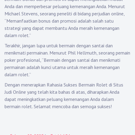
Anda dan memperbesar peluang kemenangan Anda. Menurut
Michael Stevens, seorang peneliti di bidang perjudian online,
“Memanfaatkan bonus dan promosi adalah salah satu
strategi yang dapat membantu Anda meraih kemenangan
dalam rolet.”
Terakhir, jangan lupa untuk bermain dengan santai dan
menikmati permainan. Menurut Phil Hellmuth, seorang pemain
poker profesional, “Bermain dengan santai dan menikmati
permainan adalah kunci utama untuk meraih kemenangan
dalam rolet.”
Dengan menerapkan Rahasia Sukses Bermain Rolet di Situs
Judi Online yang telah kita bahas di atas, diharapkan Anda
dapat meningkatkan peluang kemenangan Anda dalam
bermain rolet. Selamat mencoba dan semoga sukses!