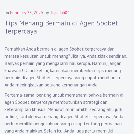
on
February 23, 2025
by
TujuhJuli04
Tips Menang Bermain di Agen Sbobet
Terpercaya
Pernahkah Anda bermain di agen Sbobet terpercaya dan
merasa kesulitan untuk menang? Jika iya, Anda tidak sendirian.
Banyak pemain yang mengalami hal serupa. Namun, jangan
khawatir! Di artikel ini, kami akan memberikan tips menang
bermain di agen Sbobet terpercaya yang dapat membantu
Anda meningkatkan peluang kemenangan Anda.
Pertama-tama, penting untuk memahami bahwa bermain di
agen Sbobet terpercaya membutuhkan strategi dan
keterampilan khusus. Menurut John Smith, seorang ahli judi
online, “Untuk bisa menang di agen Sbobet terpercaya, Anda
perlu memiliki pengetahuan yang cukup tentang permainan
yang Anda mainkan. Selain itu, Anda juga perlu memiliki