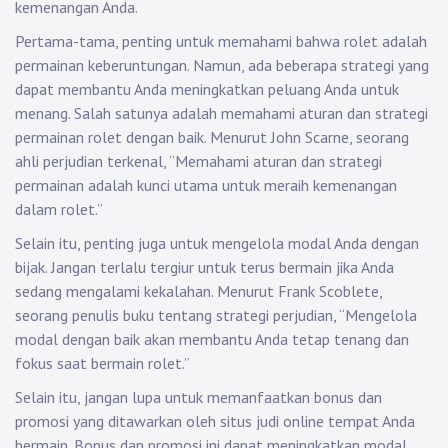
kemenangan Anda.
Pertama-tama, penting untuk memahami bahwa rolet adalah
permainan keberuntungan. Namun, ada beberapa strategi yang
dapat membantu Anda meningkatkan peluang Anda untuk
menang. Salah satunya adalah memahami aturan dan strategi
permainan rolet dengan baik. Menurut John Scarne, seorang
ahli perjudian terkenal, “Memahami aturan dan strategi
permainan adalah kunci utama untuk meraih kemenangan
dalam rolet.”
Selain itu, penting juga untuk mengelola modal Anda dengan
bijak. Jangan terlalu tergiur untuk terus bermain jika Anda
sedang mengalami kekalahan. Menurut Frank Scoblete,
seorang penulis buku tentang strategi perjudian, “Mengelola
modal dengan baik akan membantu Anda tetap tenang dan
fokus saat bermain rolet.”
Selain itu, jangan lupa untuk memanfaatkan bonus dan
promosi yang ditawarkan oleh situs judi online tempat Anda
bermain. Bonus dan promosi ini dapat meningkatkan modal