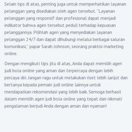
Selain tips di atas, penting juga untuk memperhatikan layanan
pelanggan yang disediakan oleh agen tersebut. “Layanan
pelanggan yang responsif dan profesional dapat menjadi
indikator bahwa agen tersebut peduli terhadap kepuasan
pelanggannya. Pilihlah agen yang menyediakan layanan
pelanggan 24/7 dan dapat dihubungi melalui berbagai saluran
komunikasi,” papar Sarah Johnson, seorang praktisi marketing
online.
Dengan mengikuti tips jitu di atas, Anda dapat memilih agen
judi bola online yang aman dan terpercaya dengan lebih
percaya diri. Jangan ragu untuk melakukan riset lebih lanjut dan
bertanya kepada pemain judi online lainnya untuk
mendapatkan rekomendasi yang lebih baik. Semoga berhasil
dalam memilih agen judi bola online yang tepat dan nikmati
pengalaman berjudi Anda dengan aman dan nyaman!