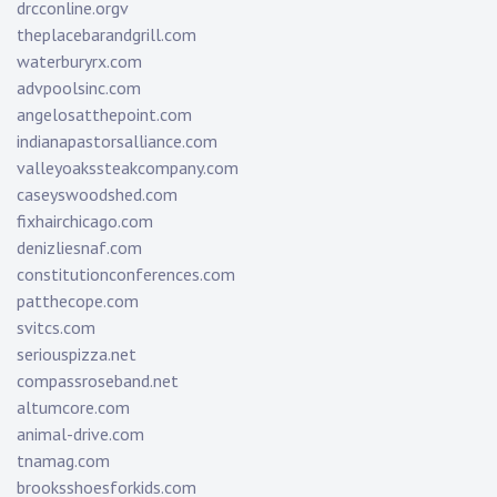
drcconline.org
v
theplacebarandgrill.com
waterburyrx.com
advpoolsinc.com
angelosatthepoint.com
indianapastorsalliance.com
valleyoakssteakcompany.com
caseyswoodshed.com
fixhairchicago.com
denizliesnaf.com
constitutionconferences.com
patthecope.com
svitcs.com
seriouspizza.net
compassroseband.net
altumcore.com
animal-drive.com
tnamag.com
brooksshoesforkids.com