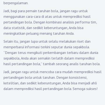
berpengalaman.
Jadi, bagi para pemain taruhan bola, jangan ragu untuk
menggunakan cara-cara di atas untuk memprediksi hasil
pertandingan bola. Dengan kombinasi analisis performa tim,
data statistik, dan sedikit keberuntungan, Anda bisa
meningkatkan peluang menang taruhan Anda.
Selain itu, jangan lupa untuk selalu melakukan riset dan
memperbarui informasi terkini seputar dunia sepakbola.
“Dengan terus mengikuti perkembangan terbaru dalam dunia
sepakbola, Anda akan semakin terlatih dalam memprediksi
hasil pertandingan bola,” tambah seorang analis taruhan bola.
Jadi, jangan ragu untuk mencoba cara mudah memprediksi hasil
pertandingan bola untuk taruhan. Dengan konsistensi,
ketelitian, dan sedikit keberuntungan, Anda bisa menjadi ahli
dalam memprediksi hasil pertandingan bola. Semoga sukses!