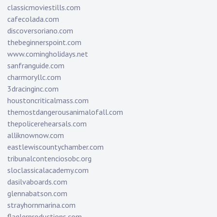
classicmoviestills.com
cafecolada.com
discoversoriano.com
thebeginnerspoint.com
www.comingholidays.net
sanfranguide.com
charmoryllc.com
3dracinginc.com
houstoncriticalmass.com
themostdangerousanimalofall.com
thepolicerehearsals.com
alliknownow.com
eastlewiscountychamber.com
tribunalcontenciosobc.org
sloclassicalacademy.com
dasilvaboards.com
glennabatson.com
strayhornmarina.com
flaglerproductions.com