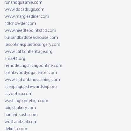
runsnoqualmie.com
www.docsdrugs.com
www.margiesdiner.com
fdlchowder.com
www.needlepointsltd.com
bullandbirdsteakhouse.com
lascolinasplasticsurgery.com
www.cliftonheritage.org
sma43.org
remodelingchicagoonline.com
brentwoodyogacenter.com
www.tiptonlandscaping.com
steppingupstewardship.org
ccvoptica.com
washingtonlehigh.com
luigisbakery.com
hanabi-sushi.com
wolfandzed.com
dekuta.com