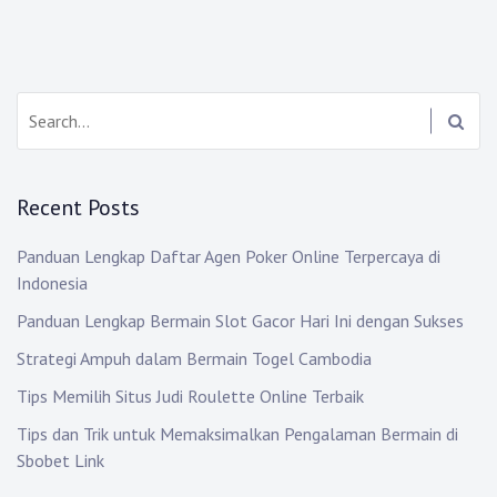
Search:
Recent Posts
Panduan Lengkap Daftar Agen Poker Online Terpercaya di
Indonesia
Panduan Lengkap Bermain Slot Gacor Hari Ini dengan Sukses
Strategi Ampuh dalam Bermain Togel Cambodia
Tips Memilih Situs Judi Roulette Online Terbaik
Tips dan Trik untuk Memaksimalkan Pengalaman Bermain di
Sbobet Link