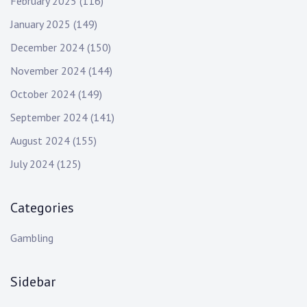
February 2025
(116)
January 2025
(149)
December 2024
(150)
November 2024
(144)
October 2024
(149)
September 2024
(141)
August 2024
(155)
July 2024
(125)
Categories
Gambling
Sidebar