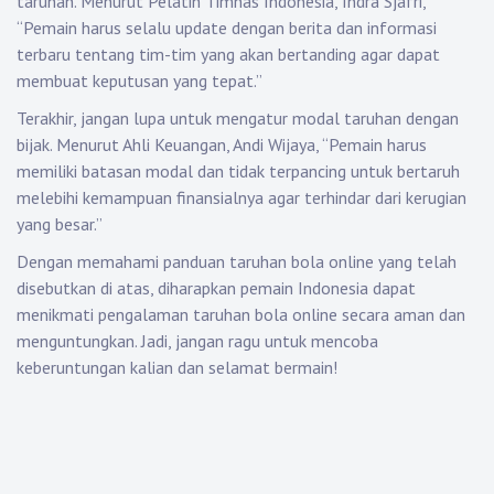
taruhan. Menurut Pelatih Timnas Indonesia, Indra Sjafri,
“Pemain harus selalu update dengan berita dan informasi
terbaru tentang tim-tim yang akan bertanding agar dapat
membuat keputusan yang tepat.”
Terakhir, jangan lupa untuk mengatur modal taruhan dengan
bijak. Menurut Ahli Keuangan, Andi Wijaya, “Pemain harus
memiliki batasan modal dan tidak terpancing untuk bertaruh
melebihi kemampuan finansialnya agar terhindar dari kerugian
yang besar.”
Dengan memahami panduan taruhan bola online yang telah
disebutkan di atas, diharapkan pemain Indonesia dapat
menikmati pengalaman taruhan bola online secara aman dan
menguntungkan. Jadi, jangan ragu untuk mencoba
keberuntungan kalian dan selamat bermain!