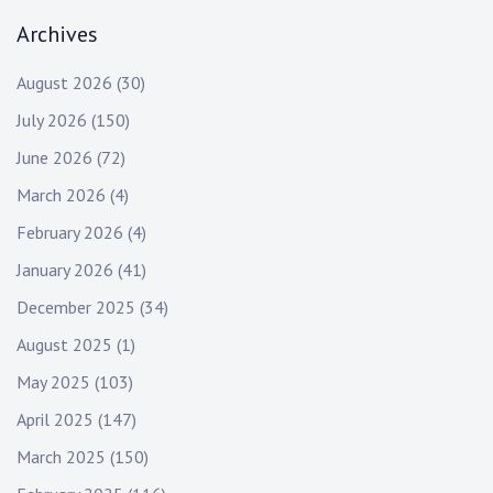
Archives
August 2026
(30)
July 2026
(150)
June 2026
(72)
March 2026
(4)
February 2026
(4)
January 2026
(41)
December 2025
(34)
August 2025
(1)
May 2025
(103)
April 2025
(147)
March 2025
(150)