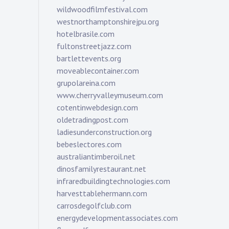
wildwoodfilmfestival.com
westnorthamptonshirejpu.org
hotelbrasile.com
fultonstreetjazz.com
bartlettevents.org
moveablecontainer.com
grupolareina.com
www.cherryvalleymuseum.com
cotentinwebdesign.com
oldetradingpost.com
ladiesunderconstruction.org
bebeslectores.com
australiantimberoil.net
dinosfamilyrestaurant.net
infraredbuildingtechnologies.com
harvesttablehermann.com
carrosdegolfclub.com
energydevelopmentassociates.com