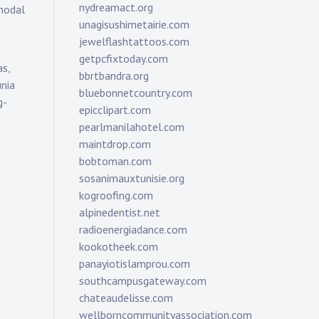
nydreamact.org
 modal
unagisushimetairie.com
jewelflashtattoos.com
getpcfixtoday.com
as,
bbrtbandra.org
nia
bluebonnetcountry.com
g-
epicclipart.com
pearlmanilahotel.com
maintdrop.com
bobtoman.com
sosanimauxtunisie.org
kogroofing.com
alpinedentist.net
radioenergiadance.com
kookotheek.com
panayiotislamprou.com
southcampusgateway.com
chateaudelisse.com
wellborncommunityassociation.com