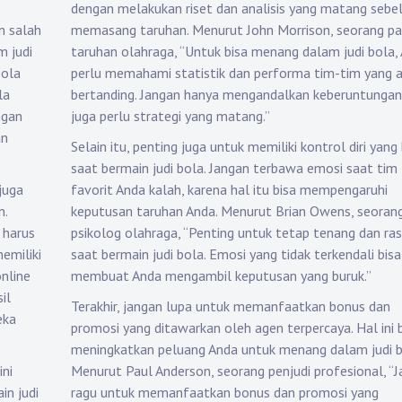
dengan melakukan riset dan analisis yang matang seb
n salah
memasang taruhan. Menurut John Morrison, seorang pa
m judi
taruhan olahraga, “Untuk bisa menang dalam judi bola,
bola
perlu memahami statistik dan performa tim-tim yang 
la
bertanding. Jangan hanya mengandalkan keberuntungan,
ngan
juga perlu strategi yang matang.”
an
Selain itu, penting juga untuk memiliki kontrol diri yang 
saat bermain judi bola. Jangan terbawa emosi saat tim
juga
favorit Anda kalah, karena hal itu bisa mempengaruhi
n.
keputusan taruhan Anda. Menurut Brian Owens, seoran
 harus
psikolog olahraga, “Penting untuk tetap tenang dan ras
memiliki
saat bermain judi bola. Emosi yang tidak terkendali bisa
online
membuat Anda mengambil keputusan yang buruk.”
il
Terakhir, jangan lupa untuk memanfaatkan bonus dan
eka
promosi yang ditawarkan oleh agen terpercaya. Hal ini 
meningkatkan peluang Anda untuk menang dalam judi b
ni
Menurut Paul Anderson, seorang penjudi profesional, “
in judi
ragu untuk memanfaatkan bonus dan promosi yang