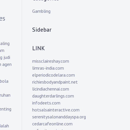
Gambling
es
Sidebar
aling
LINK
lam
g judi
missclaireshay.com
h agen
limras-india.com
elperiodicodelara.com
 bola
richiesbodyandpaint.net
licindiachennai.com
aruhan
daughterdarlings.com
infodeets.com
enting
hotsalsainteractive.com
serenitysalonanddayspa.org
cedarcafeonline.com
dalah