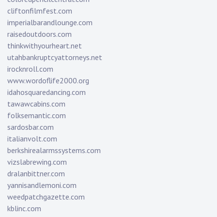
cliftonfilmfest.com
imperialbarandlounge.com
raisedoutdoors.com
thinkwithyourheart.net
utahbankruptcyattorneys.net
irocknroll.com
www.wordoflife2000.org
idahosquaredancing.com
tawawcabins.com
folksemantic.com
sardosbar.com
italianvolt.com
berkshirealarmssystems.com
vizslabrewing.com
dralanbittner.com
yannisandlemoni.com
weedpatchgazette.com
kblinc.com