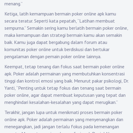
menang.”
Ketiga, latih kemampuan bermain poker online apk kamu
secara teratur. Seperti kata pepatah, “Latihan membuat
sempurna.” Semakin sering kamu berlatih bermain poker online,
maka kemampuan dan strategi bermain kamu akan semakin
baik. Kamu juga dapat bergabung dalam forum atau
komunitas poker online untuk berdiskusi dan bertukar
pengalaman dengan pemain poker online lainnya.
Keempat, tetap tenang dan fokus saat bermain poker online
apk. Poker adalah permainan yang membutuhkan konsentrasi
tinggi dan kontrol emosi yang baik. Menurut pakar psikologi, Dr.
Yanti, “Penting untuk tetap fokus dan tenang saat bermain
poker online, agar dapat membuat keputusan yang tepat dan
menghindari kesalahan-kesalahan yang dapat merugikan.”
Terakhir, jangan lupa untuk menikmati proses bermain poker
online apk. Poker adalah permainan yang menyenangkan dan
menegangkan, jadi jangan terlalu fokus pada kemenangan