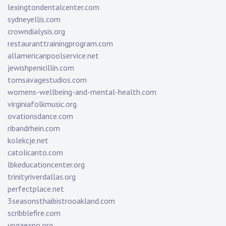
lexingtondentalcenter.com
sydneyellis.com
crowndialysis.org
restauranttrainingprogram.com
allamericanpoolservice.net
jewishpenicillin.com
tomsavagestudios.com
womens-wellbeing-and-mental-health.com
virginiafolkmusic.org
ovationsdance.com
ribandrhein.com
kolekcje.net
catolicanto.com
lbkeducationcenter.org
trinityriverdallas.org
perfectplace.net
3seasonsthaibistrooakland.com
scribblefire.com
yogaexpo.org