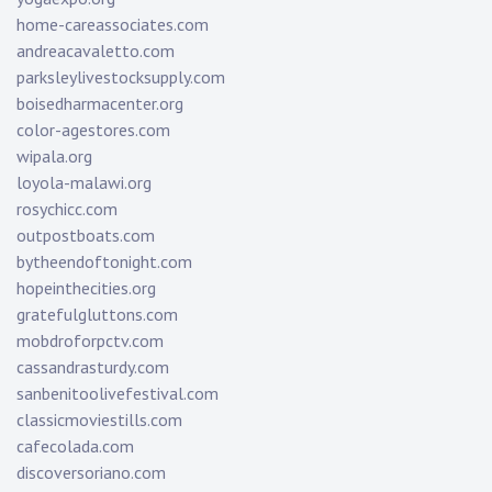
home-careassociates.com
andreacavaletto.com
parksleylivestocksupply.com
boisedharmacenter.org
color-agestores.com
wipala.org
loyola-malawi.org
rosychicc.com
outpostboats.com
bytheendoftonight.com
hopeinthecities.org
gratefulgluttons.com
mobdroforpctv.com
cassandrasturdy.com
sanbenitoolivefestival.com
classicmoviestills.com
cafecolada.com
discoversoriano.com