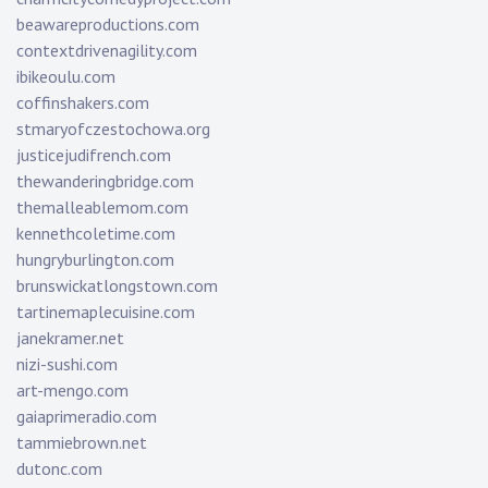
beawareproductions.com
contextdrivenagility.com
ibikeoulu.com
coffinshakers.com
stmaryofczestochowa.org
justicejudifrench.com
thewanderingbridge.com
themalleablemom.com
kennethcoletime.com
hungryburlington.com
brunswickatlongstown.com
tartinemaplecuisine.com
janekramer.net
nizi-sushi.com
art-mengo.com
gaiaprimeradio.com
tammiebrown.net
dutonc.com