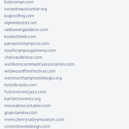
bobtoman.com
sosanimauxtunisie.org
kogroofing.com
alpinedentist.net
radioenergiadance.com
kookotheek.com
panayiotislamprou.com
southcampusgateway.com
chateaudelisse.com
wellborncommunityassociation.com
wildwoodfilmfestival.com
westnorthamptonshirejpu.org
hotelbrasile.com
fultonstreetjazz.com
bartlettevents.org
moveablecontainer.com
grupolareina.com
www.cherryvalleymuseum.com
cotentinwebdesign.com