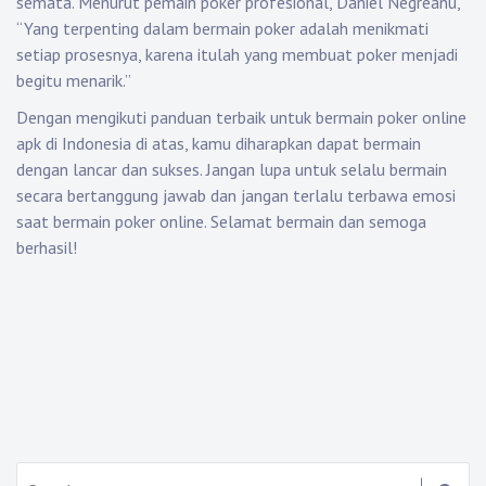
semata. Menurut pemain poker profesional, Daniel Negreanu,
“Yang terpenting dalam bermain poker adalah menikmati
setiap prosesnya, karena itulah yang membuat poker menjadi
begitu menarik.”
Dengan mengikuti panduan terbaik untuk bermain poker online
apk di Indonesia di atas, kamu diharapkan dapat bermain
dengan lancar dan sukses. Jangan lupa untuk selalu bermain
secara bertanggung jawab dan jangan terlalu terbawa emosi
saat bermain poker online. Selamat bermain dan semoga
berhasil!
Search: