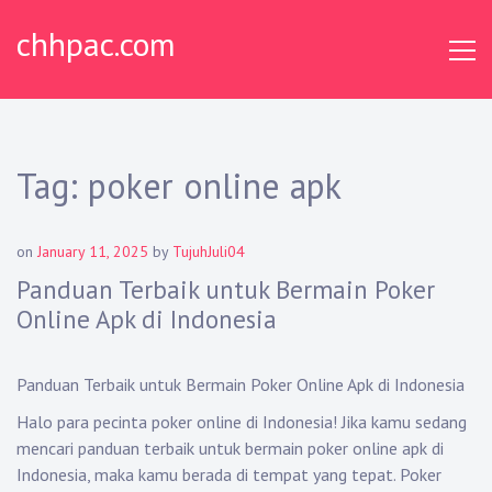
Skip
chhpac.com
to
content
Tag:
poker online apk
on
January 11, 2025
by
TujuhJuli04
Panduan Terbaik untuk Bermain Poker
Online Apk di Indonesia
Panduan Terbaik untuk Bermain Poker Online Apk di Indonesia
Halo para pecinta poker online di Indonesia! Jika kamu sedang
mencari panduan terbaik untuk bermain poker online apk di
Indonesia, maka kamu berada di tempat yang tepat. Poker