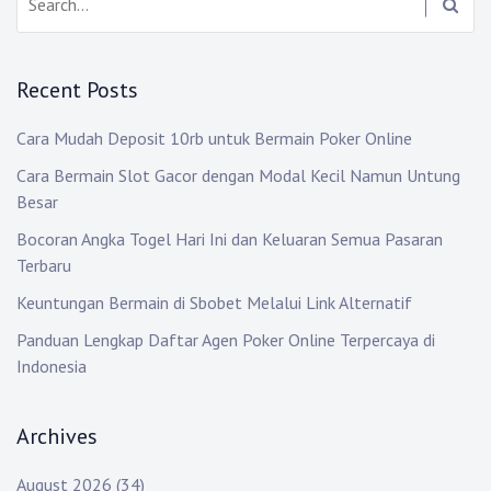
Recent Posts
Cara Mudah Deposit 10rb untuk Bermain Poker Online
Cara Bermain Slot Gacor dengan Modal Kecil Namun Untung
Besar
Bocoran Angka Togel Hari Ini dan Keluaran Semua Pasaran
Terbaru
Keuntungan Bermain di Sbobet Melalui Link Alternatif
Panduan Lengkap Daftar Agen Poker Online Terpercaya di
Indonesia
Archives
August 2026
(34)