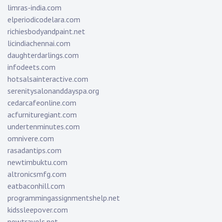
limras-india.com
elperiodicodelara.com
richiesbodyandpaint.net
licindiachennai.com
daughterdarlings.com
infodeets.com
hotsalsainteractive.com
serenitysalonanddayspa.org
cedarcafeonline.com
acfurnituregiant.com
undertenminutes.com
omnivere.com
rasadantips.com
newtimbuktu.com
altronicsmfg.com
eatbaconhill.com
programmingassignmentshelp.net
kidssleepover.com
newtravels.net