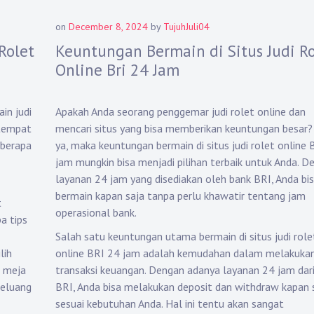
on
December 8, 2024
by
TujuhJuli04
Rolet
Keuntungan Bermain di Situs Judi Ro
Online Bri 24 Jam
in judi
Apakah Anda seorang penggemar judi rolet online dan
 tempat
mencari situs yang bisa memberikan keuntungan besar? 
eberapa
ya, maka keuntungan bermain di situs judi rolet online 
jam mungkin bisa menjadi pilihan terbaik untuk Anda. D
layanan 24 jam yang disediakan oleh bank BRI, Anda bi
bermain kapan saja tanpa perlu khawatir tentang jam
t
operasional bank.
a tips
Salah satu keuntungan utama bermain di situs judi role
lih
online BRI 24 jam adalah kemudahan dalam melakuka
h meja
transaksi keuangan. Dengan adanya layanan 24 jam dar
peluang
BRI, Anda bisa melakukan deposit dan withdraw kapan 
sesuai kebutuhan Anda. Hal ini tentu akan sangat