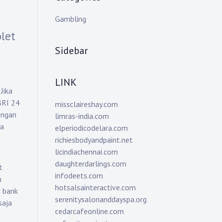
Gambling
let
Sidebar
LINK
Jika
BRI 24
missclaireshay.com
engan
limras-india.com
sa
elperiodicodelara.com
richiesbodyandpaint.net
licindiachennai.com
daughterdarlings.com
t
infodeets.com
n
hotsalsainteractive.com
i bank
serenitysalonanddayspa.org
saja
cedarcafeonline.com