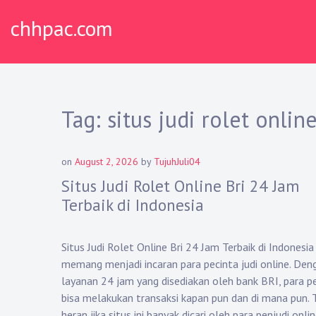
Skip
chhpac.com
to
content
Tag:
situs judi rolet onlin
on
August 2, 2026
by
TujuhJuli04
Situs Judi Rolet Online Bri 24 Jam
Terbaik di Indonesia
Situs Judi Rolet Online Bri 24 Jam Terbaik di Indonesia
memang menjadi incaran para pecinta judi online. Den
layanan 24 jam yang disediakan oleh bank BRI, para 
bisa melakukan transaksi kapan pun dan di mana pun. 
heran jika situs ini banyak dicari oleh para penjudi onlin