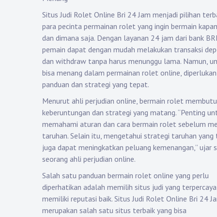
Situs Judi Rolet Online Bri 24 Jam menjadi pilihan terb
para pecinta permainan rolet yang ingin bermain kapan
dan dimana saja. Dengan layanan 24 jam dari bank BRI
pemain dapat dengan mudah melakukan transaksi dep
dan withdraw tanpa harus menunggu lama. Namun, u
bisa menang dalam permainan rolet online, diperlukan
panduan dan strategi yang tepat.
Menurut ahli perjudian online, bermain rolet membut
keberuntungan dan strategi yang matang. “Penting un
memahami aturan dan cara bermain rolet sebelum m
taruhan. Selain itu, mengetahui strategi taruhan yang
juga dapat meningkatkan peluang kemenangan,” ujar 
seorang ahli perjudian online.
Salah satu panduan bermain rolet online yang perlu
diperhatikan adalah memilih situs judi yang terpercay
memiliki reputasi baik. Situs Judi Rolet Online Bri 24 J
merupakan salah satu situs terbaik yang bisa