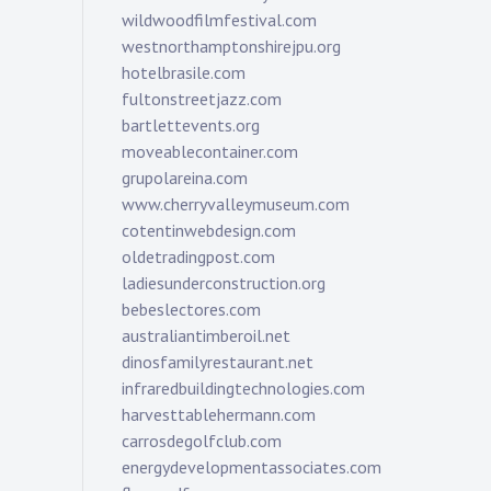
wildwoodfilmfestival.com
westnorthamptonshirejpu.org
hotelbrasile.com
fultonstreetjazz.com
bartlettevents.org
moveablecontainer.com
grupolareina.com
www.cherryvalleymuseum.com
cotentinwebdesign.com
oldetradingpost.com
ladiesunderconstruction.org
bebeslectores.com
australiantimberoil.net
dinosfamilyrestaurant.net
infraredbuildingtechnologies.com
harvesttablehermann.com
carrosdegolfclub.com
energydevelopmentassociates.com