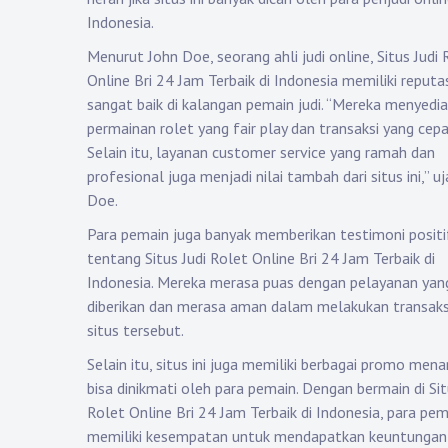
Indonesia.
Menurut John Doe, seorang ahli judi online, Situs Judi 
Online Bri 24 Jam Terbaik di Indonesia memiliki reputa
sangat baik di kalangan pemain judi. “Mereka menyedi
permainan rolet yang fair play dan transaksi yang cepa
Selain itu, layanan customer service yang ramah dan
profesional juga menjadi nilai tambah dari situs ini,” uj
Doe.
Para pemain juga banyak memberikan testimoni positi
tentang Situs Judi Rolet Online Bri 24 Jam Terbaik di
Indonesia. Mereka merasa puas dengan pelayanan yan
diberikan dan merasa aman dalam melakukan transaksi
situs tersebut.
Selain itu, situs ini juga memiliki berbagai promo mena
bisa dinikmati oleh para pemain. Dengan bermain di Sit
Rolet Online Bri 24 Jam Terbaik di Indonesia, para pem
memiliki kesempatan untuk mendapatkan keuntungan 