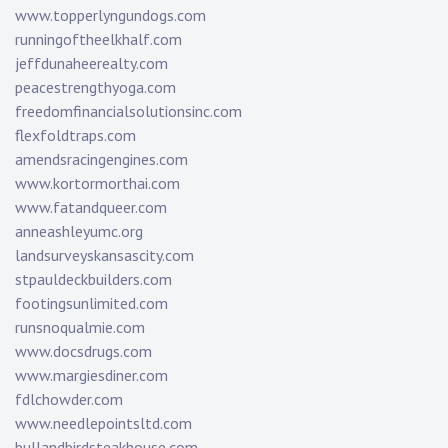
www.topperlyngundogs.com
runningoftheelkhalf.com
jeffdunaheerealty.com
peacestrengthyoga.com
freedomfinancialsolutionsinc.com
flexfoldtraps.com
amendsracingengines.com
www.kortormorthai.com
www.fatandqueer.com
anneashleyumc.org
landsurveyskansascity.com
stpauldeckbuilders.com
footingsunlimited.com
runsnoqualmie.com
www.docsdrugs.com
www.margiesdiner.com
fdlchowder.com
www.needlepointsltd.com
bullandbirdsteakhouse.com