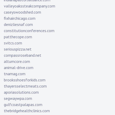
valleyoakssteakcompany.com
caseyswoodshed.com
fixhairchicago.com
denizliesnaf.com
constitutionconferences.com
patthecope.com
svitcs.com
seriouspizza.net
compassroseband.net
altumcore.com
animal-drive.com
tnamag.com
brooksshoesforkids.com
thayersselectmeats.com
aporiasolutions.com
segwaywpa.com
gulfcoastpalapas.com
thebridgehealthclinics.com