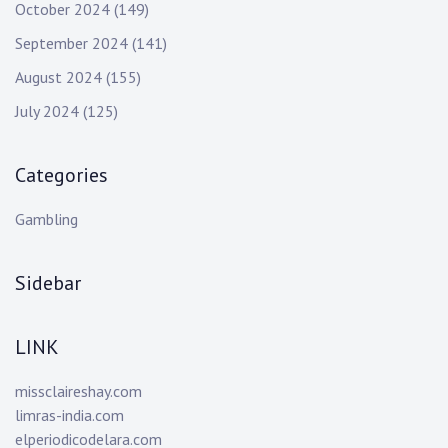
October 2024
(149)
September 2024
(141)
August 2024
(155)
July 2024
(125)
Categories
Gambling
Sidebar
LINK
missclaireshay.com
limras-india.com
elperiodicodelara.com