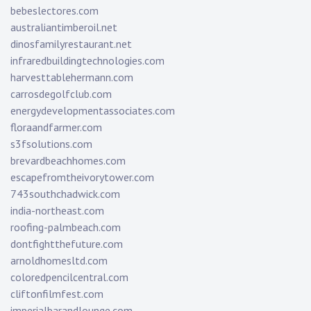
bebeslectores.com
australiantimberoil.net
dinosfamilyrestaurant.net
infraredbuildingtechnologies.com
harvesttablehermann.com
carrosdegolfclub.com
energydevelopmentassociates.com
floraandfarmer.com
s3fsolutions.com
brevardbeachhomes.com
escapefromtheivorytower.com
743southchadwick.com
india-northeast.com
roofing-palmbeach.com
dontfightthefuture.com
arnoldhomesltd.com
coloredpencilcentral.com
cliftonfilmfest.com
imperialbarandlounge.com