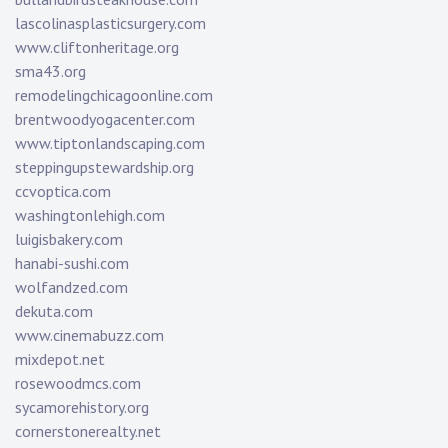
lascolinasplasticsurgery.com
www.cliftonheritage.org
sma43.org
remodelingchicagoonline.com
brentwoodyogacenter.com
www.tiptonlandscaping.com
steppingupstewardship.org
ccvoptica.com
washingtonlehigh.com
luigisbakery.com
hanabi-sushi.com
wolfandzed.com
dekuta.com
www.cinemabuzz.com
mixdepot.net
rosewoodmcs.com
sycamorehistory.org
cornerstonerealty.net