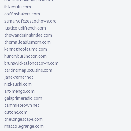
ibikeoulu.com
coffinshakers.com
stmaryofczestochowa.org
justicejudifrench.com
thewanderingbridge.com
themalleablemom.com
kennethcoletime.com
hungryburlington.com
brunswickatlongstown.com
tartinemaplecuisine.com
janekramer.net
nizi-sushi.com
art-mengo.com
gaiaprimeradio.com
tammiebrown.net
dutonc.com
thelongescape.com
mattolegrange.com