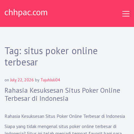
Skip
chhpac.com
to
content
Tag:
situs poker online
terbesar
on
July 22, 2026
by
TujuhJuli04
Rahasia Kesuksesan Situs Poker Online
Terbesar di Indonesia
Rahasia Kesuksesan Situs Poker Online Terbesar di Indonesia
Siapa yang tidak mengenal situs poker online terbesar di
Indonesia? Situs ini telah menjadi tempat favorit bagi para