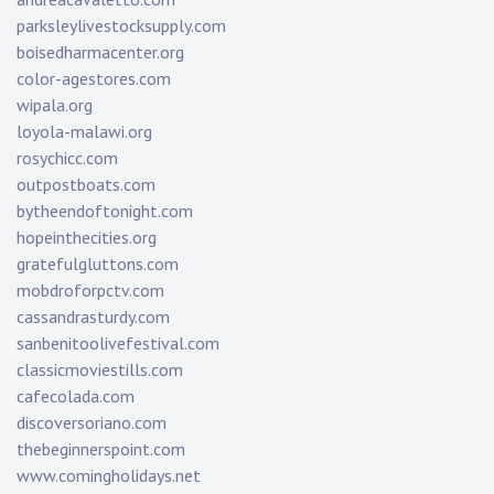
parksleylivestocksupply.com
boisedharmacenter.org
color-agestores.com
wipala.org
loyola-malawi.org
rosychicc.com
outpostboats.com
bytheendoftonight.com
hopeinthecities.org
gratefulgluttons.com
mobdroforpctv.com
cassandrasturdy.com
sanbenitoolivefestival.com
classicmoviestills.com
cafecolada.com
discoversoriano.com
thebeginnerspoint.com
www.comingholidays.net