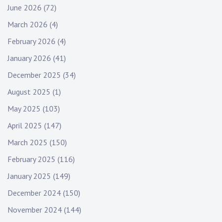
June 2026
(72)
March 2026
(4)
February 2026
(4)
January 2026
(41)
December 2025
(34)
August 2025
(1)
May 2025
(103)
April 2025
(147)
March 2025
(150)
February 2025
(116)
January 2025
(149)
December 2024
(150)
November 2024
(144)