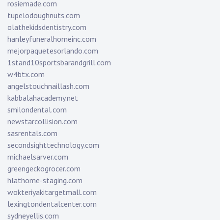
rosiemade.com
tupelodoughnuts.com
olathekidsdentistry.com
hanleyfuneralhomeinc.com
mejorpaquetesorlando.com
1stand10sportsbarandgrill.com
w4btx.com
angelstouchnaillash.com
kabbalahacademy.net
smilondental.com
newstarcollision.com
sasrentals.com
secondsighttechnology.com
michaelsarver.com
greengeckogrocer.com
hlathome-staging.com
wokteriyakitargetmall.com
lexingtondentalcenter.com
sydneyellis.com