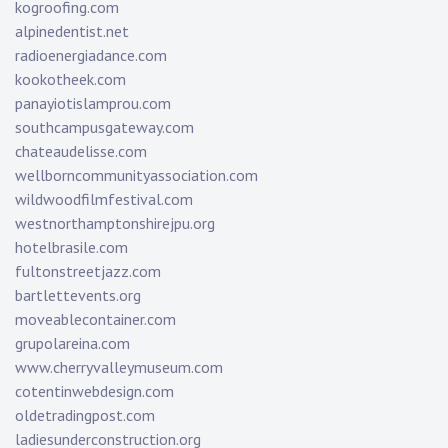
kogroofing.com
alpinedentist.net
radioenergiadance.com
kookotheek.com
panayiotislamprou.com
southcampusgateway.com
chateaudelisse.com
wellborncommunityassociation.com
wildwoodfilmfestival.com
westnorthamptonshirejpu.org
hotelbrasile.com
fultonstreetjazz.com
bartlettevents.org
moveablecontainer.com
grupolareina.com
www.cherryvalleymuseum.com
cotentinwebdesign.com
oldetradingpost.com
ladiesunderconstruction.org