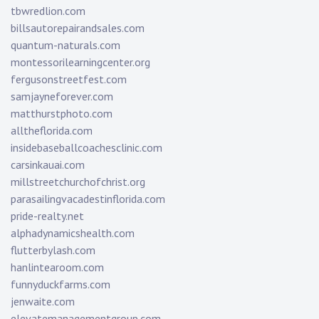
tbwredlion.com
billsautorepairandsales.com
quantum-naturals.com
montessorilearningcenter.org
fergusonstreetfest.com
samjayneforever.com
matthurstphoto.com
alltheflorida.com
insidebaseballcoachesclinic.com
carsinkauai.com
millstreetchurchofchrist.org
parasailingvacadestinflorida.com
pride-realty.net
alphadynamicshealth.com
flutterbylash.com
hanlintearoom.com
funnyduckfarms.com
jenwaite.com
elevatemanagementgroup.com