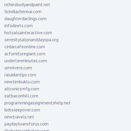
richiesbodyandpaint.net
licindiachennai.com
daughterdarlings.com
infodeets.com
hotsalsainteractive.com
serenitysalonanddayspa.org
cedarcafeonline.com
acfurnituregiant.com
undertenminutes.com
omnivere.com
rasadantips.com
newtimbuktu.com
altronicsmfg.com
eatbaconhill.com
programmingassignmentshelp.net
kidssleepover.com
newtravels.net
paydayloansforus.com
thebelmontbakery.com