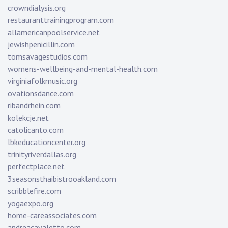
crowndialysis.org
restauranttrainingprogram.com
allamericanpoolservice.net
jewishpenicillin.com
tomsavagestudios.com
womens-wellbeing-and-mental-health.com
virginiafolkmusic.org
ovationsdance.com
ribandrhein.com
kolekcje.net
catolicanto.com
lbkeducationcenter.org
trinityriverdallas.org
perfectplace.net
3seasonsthaibistrooakland.com
scribblefire.com
yogaexpo.org
home-careassociates.com
andreacavaletto.com