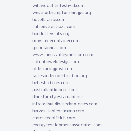
wildwoodfilmfestival.com
westnorthamptonshirejpu.org
hotelbrasile.com
fultonstreetjazz.com
bartlettevents.org
moveablecontainer.com
grupolareina.com
www.cherryvalleymuseum.com
cotentinwebdesign.com
oldetradingpost.com
ladiesunderconstruction.org
bebeslectores.com
australiantimberoil.net
dinosfamilyrestaurant.net
infraredbuildingtechnologies.com
harvesttablehermann.com
carrosdegolfclub.com
energydevelopmentassociates.com