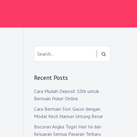
Search:
Recent Posts
Cara Mudah Deposit 10rb untuk
Bermain Poker Online
Cara Bermain Slot Gacor dengan
Modal Kecil Namun Untung Besar
Bocoran Angka Togel Hari Ini dan
Keluaran Semua Pasaran Terbaru