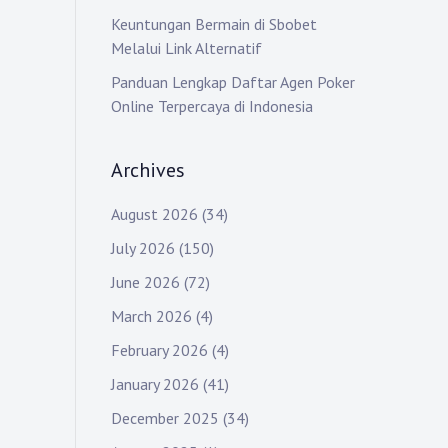
Keuntungan Bermain di Sbobet
Melalui Link Alternatif
Panduan Lengkap Daftar Agen Poker
Online Terpercaya di Indonesia
Archives
August 2026
(34)
July 2026
(150)
June 2026
(72)
March 2026
(4)
February 2026
(4)
January 2026
(41)
December 2025
(34)