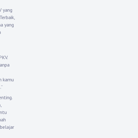
V yang
Terbaik,
ma yang
n
PKV.
Tanpa
an kamu
.”
nting.
,
antu
nah
belajar