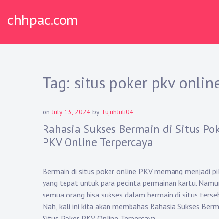
Skip
chhpac.com
to
content
Tag:
situs poker pkv onlin
on
July 13, 2024
by
TujuhJuli04
Rahasia Sukses Bermain di Situs Po
PKV Online Terpercaya
Bermain di situs poker online PKV memang menjadi pi
yang tepat untuk para pecinta permainan kartu. Namun
semua orang bisa sukses dalam bermain di situs terse
Nah, kali ini kita akan membahas Rahasia Sukses Berma
Situs Poker PKV Online Terpercaya.