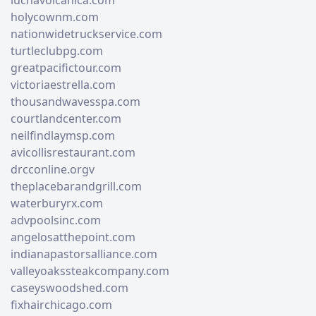
luchavolcanica.com
holycownm.com
nationwidetruckservice.com
turtleclubpg.com
greatpacifictour.com
victoriaestrella.com
thousandwavesspa.com
courtlandcenter.com
neilfindlaymsp.com
avicollisrestaurant.com
drcconline.org
v
theplacebarandgrill.com
waterburyrx.com
advpoolsinc.com
angelosatthepoint.com
indianapastorsalliance.com
valleyoakssteakcompany.com
caseyswoodshed.com
fixhairchicago.com