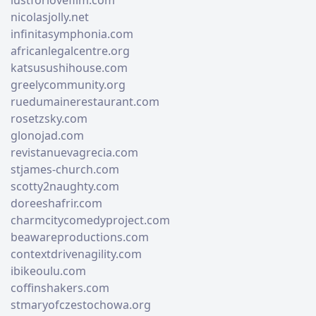
lustforlovefilm.com
nicolasjolly.net
infinitasymphonia.com
africanlegalcentre.org
katsusushihouse.com
greelycommunity.org
ruedumainerestaurant.com
rosetzsky.com
glonojad.com
revistanuevagrecia.com
stjames-church.com
scotty2naughty.com
doreeshafrir.com
charmcitycomedyproject.com
beawareproductions.com
contextdrivenagility.com
ibikeoulu.com
coffinshakers.com
stmaryofczestochowa.org