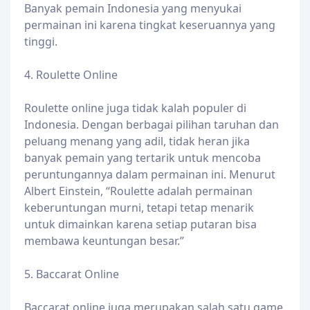
Banyak pemain Indonesia yang menyukai
permainan ini karena tingkat keseruannya yang
tinggi.
4. Roulette Online
Roulette online juga tidak kalah populer di
Indonesia. Dengan berbagai pilihan taruhan dan
peluang menang yang adil, tidak heran jika
banyak pemain yang tertarik untuk mencoba
peruntungannya dalam permainan ini. Menurut
Albert Einstein, “Roulette adalah permainan
keberuntungan murni, tetapi tetap menarik
untuk dimainkan karena setiap putaran bisa
membawa keuntungan besar.”
5. Baccarat Online
Baccarat online juga merupakan salah satu game