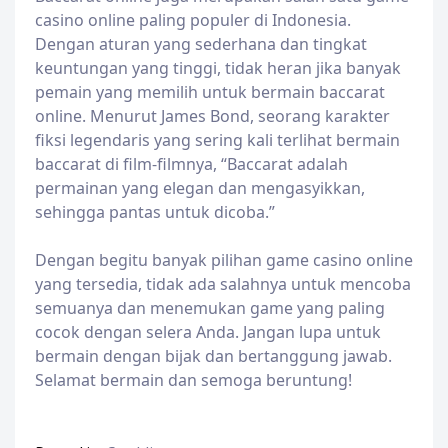
casino online paling populer di Indonesia.
Dengan aturan yang sederhana dan tingkat
keuntungan yang tinggi, tidak heran jika banyak
pemain yang memilih untuk bermain baccarat
online. Menurut James Bond, seorang karakter
fiksi legendaris yang sering kali terlihat bermain
baccarat di film-filmnya, “Baccarat adalah
permainan yang elegan dan mengasyikkan,
sehingga pantas untuk dicoba.”
Dengan begitu banyak pilihan game casino online
yang tersedia, tidak ada salahnya untuk mencoba
semuanya dan menemukan game yang paling
cocok dengan selera Anda. Jangan lupa untuk
bermain dengan bijak dan bertanggung jawab.
Selamat bermain dan semoga beruntung!