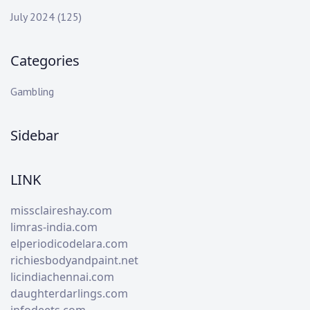
July 2024
(125)
Categories
Gambling
Sidebar
LINK
missclaireshay.com
limras-india.com
elperiodicodelara.com
richiesbodyandpaint.net
licindiachennai.com
daughterdarlings.com