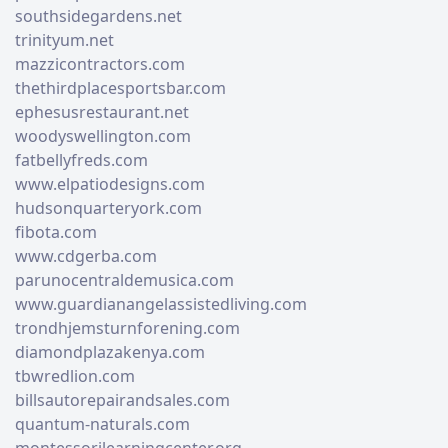
southsidegardens.net
trinityum.net
mazzicontractors.com
thethirdplacesportsbar.com
ephesusrestaurant.net
woodyswellington.com
fatbellyfreds.com
www.elpatiodesigns.com
hudsonquarteryork.com
fibota.com
www.cdgerba.com
parunocentraldemusica.com
www.guardianangelassistedliving.com
trondhjemsturnforening.com
diamondplazakenya.com
tbwredlion.com
billsautorepairandsales.com
quantum-naturals.com