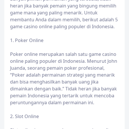
heran jika banyak pemain yang bingung memilih
game mana yang paling menarik. Untuk
membantu Anda dalam memilih, berikut adalah 5
game casino online paling populer di Indonesia.
1. Poker Online
Poker online merupakan salah satu game casino
online paling populer di Indonesia. Menurut John
Juanda, seorang pemain poker profesional,
“Poker adalah permainan strategi yang menarik
dan bisa menghasilkan banyak uang jika
dimainkan dengan baik.” Tidak heran jika banyak
pemain Indonesia yang tertarik untuk mencoba
peruntungannya dalam permainan ini.
2. Slot Online