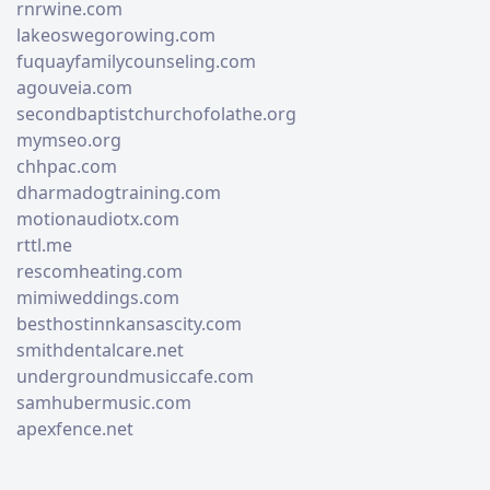
rnrwine.com
lakeoswegorowing.com
fuquayfamilycounseling.com
agouveia.com
secondbaptistchurchofolathe.org
mymseo.org
chhpac.com
dharmadogtraining.com
motionaudiotx.com
rttl.me
rescomheating.com
mimiweddings.com
besthostinnkansascity.com
smithdentalcare.net
undergroundmusiccafe.com
samhubermusic.com
apexfence.net