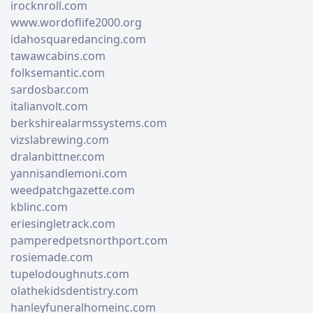
irocknroll.com
www.wordoflife2000.org
idahosquaredancing.com
tawawcabins.com
folksemantic.com
sardosbar.com
italianvolt.com
berkshirealarmssystems.com
vizslabrewing.com
dralanbittner.com
yannisandlemoni.com
weedpatchgazette.com
kblinc.com
eriesingletrack.com
pamperedpetsnorthport.com
rosiemade.com
tupelodoughnuts.com
olathekidsdentistry.com
hanleyfuneralhomeinc.com