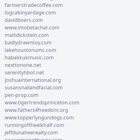
farmerstradecoffee.com
logcabinyardage.com
davidboers.com
www.imobetachat.com
mattdickstein.com
badlydrawntoy.com
lakehoustonumc.com
habakkukmusic.com
nexttonone.net
serenityhbot.net
joshuainternational.org
susansnailandfacial.com
pen-prop.com
www.tigertrendsprinceton.com
www.fathers4freedom.org
www.topperlyngundogs.com
runningoftheelkhalf.com
jeffdunaheerealty.com