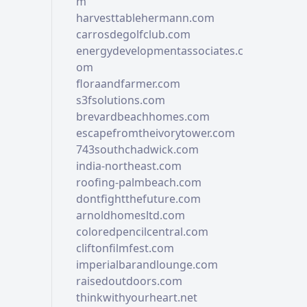
m
harvesttablehermann.com
carrosdegolfclub.com
energydevelopmentassociates.c
om
floraandfarmer.com
s3fsolutions.com
brevardbeachhomes.com
escapefromtheivorytower.com
743southchadwick.com
india-northeast.com
roofing-palmbeach.com
dontfightthefuture.com
arnoldhomesltd.com
coloredpencilcentral.com
cliftonfilmfest.com
imperialbarandlounge.com
raisedoutdoors.com
thinkwithyourheart.net