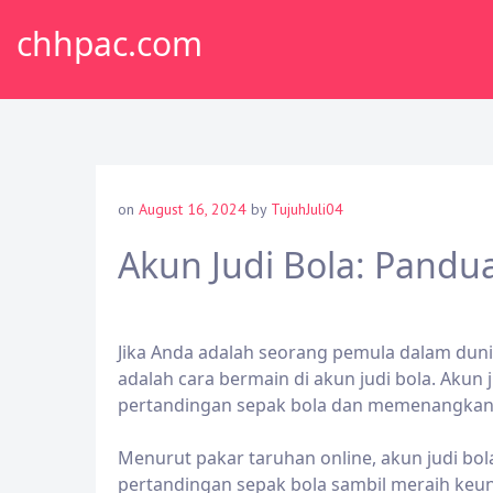
Skip
chhpac.com
to
content
on
August 16, 2024
by
TujuhJuli04
Akun Judi Bola: Pand
Jika Anda adalah seorang pemula dalam dunia 
adalah cara bermain di akun judi bola. Akun
pertandingan sepak bola dan memenangkan
Menurut pakar taruhan online, akun judi bol
pertandingan sepak bola sambil meraih keun