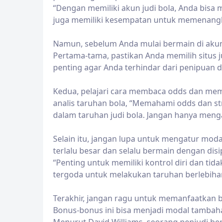
“Dengan memiliki akun judi bola, Anda bisa 
juga memiliki kesempatan untuk memenangk
Namun, sebelum Anda mulai bermain di akun 
Pertama-tama, pastikan Anda memilih situs jud
penting agar Anda terhindar dari penipuan
Kedua, pelajari cara membaca odds dan memi
analis taruhan bola, “Memahami odds dan s
dalam taruhan judi bola. Jangan hanya men
Selain itu, jangan lupa untuk mengatur moda
terlalu besar dan selalu bermain dengan dis
“Penting untuk memiliki kontrol diri dan tid
tergoda untuk melakukan taruhan berlebiha
Terakhir, jangan ragu untuk memanfaatkan bo
Bonus-bonus ini bisa menjadi modal tamba