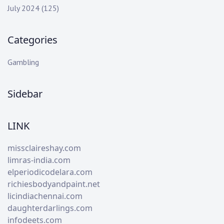
July 2024
(125)
Categories
Gambling
Sidebar
LINK
missclaireshay.com
limras-india.com
elperiodicodelara.com
richiesbodyandpaint.net
licindiachennai.com
daughterdarlings.com
infodeets.com