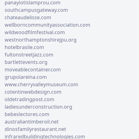
panayiotislamprou.com
southcampusgateway.com
chateaudelisse.com
wellborncommunityassociation.com
wildwoodfilmfestival.com
westnorthamptonshirejpu.org
hotelbrasile.com
fultonstreetjazz.com
bartlettevents.org
moveablecontainer.com
grupolareina.com
www.cherryvalleymuseum.com
cotentinwebdesign.com
oldetradingpost.com
ladiesunderconstruction.org
bebeslectores.com
australiantimberoil.net
dinosfamilyrestaurant.net
infraredbuildingtechnologies.com