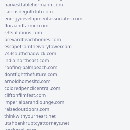
harvesttablehermann.com
carrosdegolfclub.com
energydevelopmentassociates.com
floraandfarmer.com
s3fsolutions.com
brevardbeachhomes.com
escapefromtheivorytower.com
743southchadwick.com
india-northeast.com
roofing-palmbeach.com
dontfightthefuture.com
arnoldhomesltd.com
coloredpencilcentral.com
cliftonfilmfest.com
imperialbarandlounge.com
raisedoutdoors.com
thinkwithyourheart.net
utahbankruptcyattorneys.net