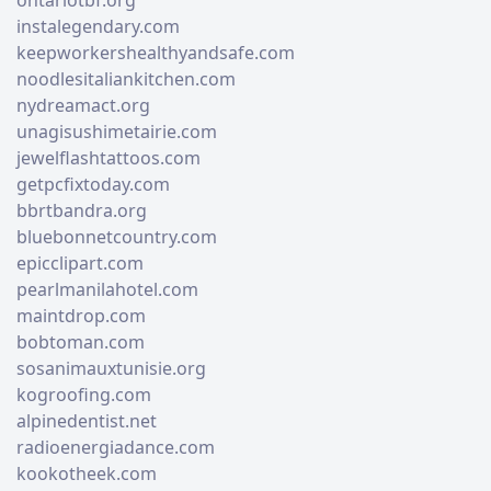
ontariotbf.org
instalegendary.com
keepworkershealthyandsafe.com
noodlesitaliankitchen.com
nydreamact.org
unagisushimetairie.com
jewelflashtattoos.com
getpcfixtoday.com
bbrtbandra.org
bluebonnetcountry.com
epicclipart.com
pearlmanilahotel.com
maintdrop.com
bobtoman.com
sosanimauxtunisie.org
kogroofing.com
alpinedentist.net
radioenergiadance.com
kookotheek.com