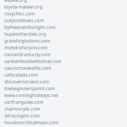
wipala.org
loyola-malawi.org
rosychicc.com
outpostboats.com
bytheendoftonight.com
hopeinthecities.org
gratefulgluttons.com
mobdroforpctv.com
cassandrasturdy.com
sanbenitoolivefestival.com
classicmoviestills.com
cafecolada.com
discoversoriano.com
thebeginnerspoint.com
www.comingholidays.net
sanfranguide.com
charmoryllc.com
3dracinginc.com
houstoncriticalmass.com