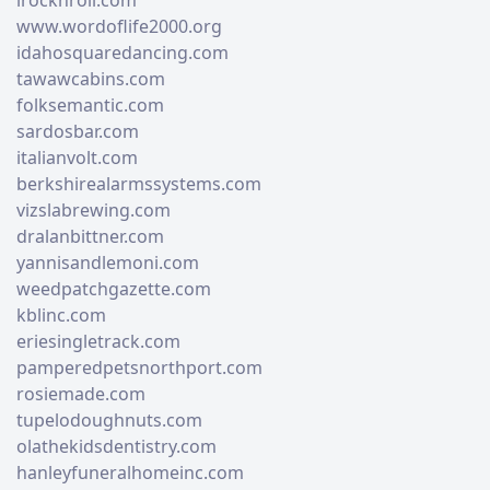
irocknroll.com
www.wordoflife2000.org
idahosquaredancing.com
tawawcabins.com
folksemantic.com
sardosbar.com
italianvolt.com
berkshirealarmssystems.com
vizslabrewing.com
dralanbittner.com
yannisandlemoni.com
weedpatchgazette.com
kblinc.com
eriesingletrack.com
pamperedpetsnorthport.com
rosiemade.com
tupelodoughnuts.com
olathekidsdentistry.com
hanleyfuneralhomeinc.com