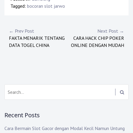
Tagged:
bocoran slot jarwo
Post
← Prev Post
Next Post →
FAKTA MENARIK TENTANG
CARA HACK CHIP POKER
navigation
DATA TOGEL CHINA
ONLINE DENGAN MUDAH
Search:
Recent Posts
Cara Bermain Slot Gacor dengan Modal Kecil Namun Untung