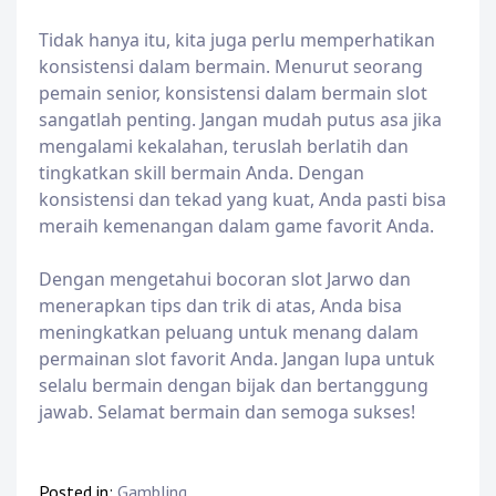
Tidak hanya itu, kita juga perlu memperhatikan
konsistensi dalam bermain. Menurut seorang
pemain senior, konsistensi dalam bermain slot
sangatlah penting. Jangan mudah putus asa jika
mengalami kekalahan, teruslah berlatih dan
tingkatkan skill bermain Anda. Dengan
konsistensi dan tekad yang kuat, Anda pasti bisa
meraih kemenangan dalam game favorit Anda.
Dengan mengetahui bocoran slot Jarwo dan
menerapkan tips dan trik di atas, Anda bisa
meningkatkan peluang untuk menang dalam
permainan slot favorit Anda. Jangan lupa untuk
selalu bermain dengan bijak dan bertanggung
jawab. Selamat bermain dan semoga sukses!
Posted in:
Gambling