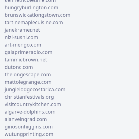
kennethcoletime.com
hungryburlington.com
brunswickatlongstown.com
tartinemaplecuisine.com
janekramer.net
nizi-sushi.com
art-mengo.com
gaiaprimeradio.com
tammiebrown.net
dutonc.com
thelongescape.com
mattolegrange.com
junglelodgecostarica.com
christianfestivals.org
visitcountrykitchen.com
algarve-dolphins.com
alanveingrad.com
ginosonhiggins.com
wutungprinting.com