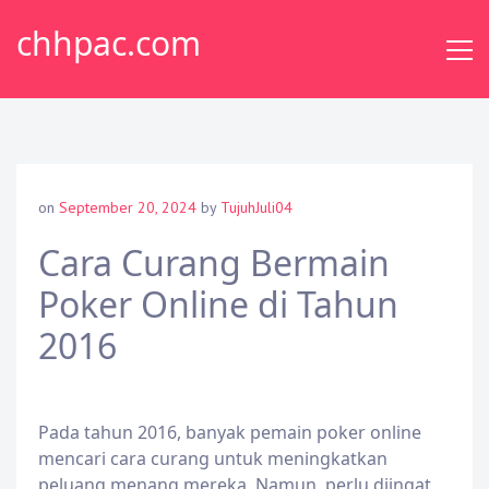
Skip
chhpac.com
to
content
on
September 20, 2024
by
TujuhJuli04
Cara Curang Bermain
Poker Online di Tahun
2016
Pada tahun 2016, banyak pemain poker online
mencari cara curang untuk meningkatkan
peluang menang mereka. Namun, perlu diingat