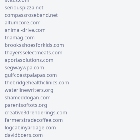
svitcs.com
seriouspizza.net
compassroseband.net
altumcore.com
animal-drive.com
tnamag.com
brooksshoesforkids.com
thayersselectmeats.com
aporiasolutions.com
segwaywpa.com
gulfcoastpalapas.com
thebridgehealthclinics.com
waterlinewriters.org
shameddogan.com
parentsoftots.org
creative3drenderings.com
farmerstradecoffee.com
logcabinyardage.com
davidboers.com