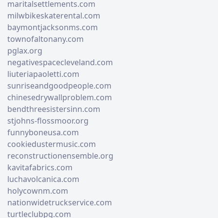
maritalsettlements.com
milwbikeskaterental.com
baymontjacksonms.com
townofaltonany.com
pglax.org
negativespacecleveland.com
liuteriapaoletti.com
sunriseandgoodpeople.com
chinesedrywallproblem.com
bendthreesistersinn.com
stjohns-flossmoor.org
funnyboneusa.com
cookiedustermusic.com
reconstructionensemble.org
kavitafabrics.com
luchavolcanica.com
holycownm.com
nationwidetruckservice.com
turtleclubpg.com