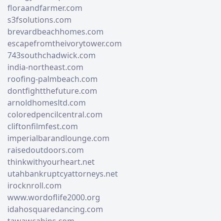
floraandfarmer.com
s3fsolutions.com
brevardbeachhomes.com
escapefromtheivorytower.com
743southchadwick.com
india-northeast.com
roofing-palmbeach.com
dontfightthefuture.com
arnoldhomesltd.com
coloredpencilcentral.com
cliftonfilmfest.com
imperialbarandlounge.com
raisedoutdoors.com
thinkwithyourheart.net
utahbankruptcyattorneys.net
irocknroll.com
www.wordoflife2000.org
idahosquaredancing.com