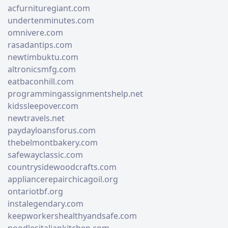
acfurnituregiant.com
undertenminutes.com
omnivere.com
rasadantips.com
newtimbuktu.com
altronicsmfg.com
eatbaconhill.com
programmingassignmentshelp.net
kidssleepover.com
newtravels.net
paydayloansforus.com
thebelmontbakery.com
safewayclassic.com
countrysidewoodcrafts.com
appliancerepairchicagoil.org
ontariotbf.org
instalegendary.com
keepworkershealthyandsafe.com