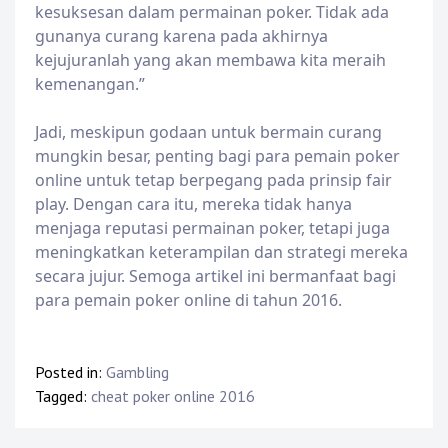
kesuksesan dalam permainan poker. Tidak ada
gunanya curang karena pada akhirnya
kejujuranlah yang akan membawa kita meraih
kemenangan.”
Jadi, meskipun godaan untuk bermain curang
mungkin besar, penting bagi para pemain poker
online untuk tetap berpegang pada prinsip fair
play. Dengan cara itu, mereka tidak hanya
menjaga reputasi permainan poker, tetapi juga
meningkatkan keterampilan dan strategi mereka
secara jujur. Semoga artikel ini bermanfaat bagi
para pemain poker online di tahun 2016.
Posted in:
Gambling
Tagged:
cheat poker online 2016