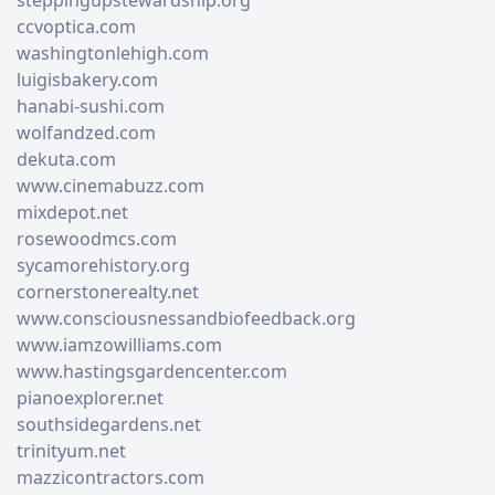
steppingupstewardship.org
ccvoptica.com
washingtonlehigh.com
luigisbakery.com
hanabi-sushi.com
wolfandzed.com
dekuta.com
www.cinemabuzz.com
mixdepot.net
rosewoodmcs.com
sycamorehistory.org
cornerstonerealty.net
www.consciousnessandbiofeedback.org
www.iamzowilliams.com
www.hastingsgardencenter.com
pianoexplorer.net
southsidegardens.net
trinityum.net
mazzicontractors.com