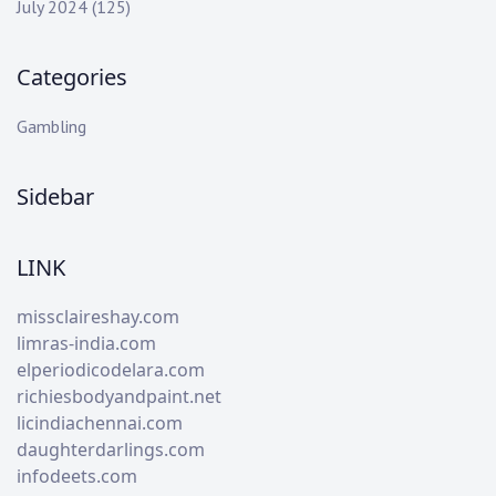
July 2024
(125)
Categories
Gambling
Sidebar
LINK
missclaireshay.com
limras-india.com
elperiodicodelara.com
richiesbodyandpaint.net
licindiachennai.com
daughterdarlings.com
infodeets.com