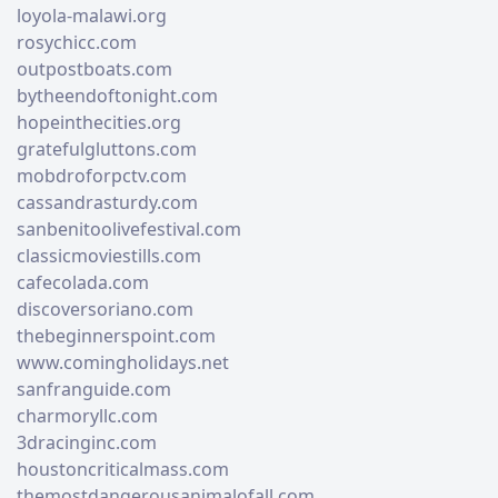
loyola-malawi.org
rosychicc.com
outpostboats.com
bytheendoftonight.com
hopeinthecities.org
gratefulgluttons.com
mobdroforpctv.com
cassandrasturdy.com
sanbenitoolivefestival.com
classicmoviestills.com
cafecolada.com
discoversoriano.com
thebeginnerspoint.com
www.comingholidays.net
sanfranguide.com
charmoryllc.com
3dracinginc.com
houstoncriticalmass.com
themostdangerousanimalofall.com