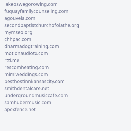
lakeoswegorowing.com
fuquayfamilycounseling.com
agouveia.com
secondbaptistchurchofolathe.org
mymseo.org
chhpac.com
dharmadogtraining.com
motionaudiotx.com
rttl.me
rescomheating.com
mimiweddings.com
besthostinnkansascity.com
smithdentalcare.net
undergroundmusiccafe.com
samhubermusic.com
apexfence.net