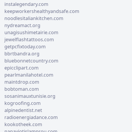
instalegendary.com
keepworkershealthyandsafe.com
noodlesitaliankitchen.com
nydreamact.org
unagisushimetairie.com
jewelflashtattoos.com
getpcfixtoday.com
bbrtbandra.org
bluebonnetcountry.com
epicclipart.com
pearlmanilahotel.com
maintdrop.com
bobtoman.com
sosanimauxtunisie.org
kogroofing.com
alpinedentist.net
radioenergiadance.com
kookotheek.com
panayiotislamprou.com