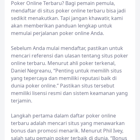
Poker Online Terbaru? Bagi pemain pemula,
mendaftar di situs poker online terbaru bisa jadi
sedikit menakutkan. Tapi jangan khawatir, kami
akan memberikan panduan lengkap untuk
memulai perjalanan poker online Anda.
Sebelum Anda mulai mendaftar, pastikan untuk
mencari referensi dan ulasan tentang situs poker
online terbaru. Menurut ahli poker terkenal,
Daniel Negreanu, “Penting untuk memilih situs
yang tepercaya dan memiliki reputasi baik di
dunia poker online.” Pastikan situs tersebut
memiliki lisensi resmi dan sistem keamanan yang
terjamin.
Langkah pertama dalam daftar poker online
terbaru adalah mencari situs yang menawarkan
bonus dan promosi menarik. Menurut Phil Ivey,
salah satu pemain poker terbaik di dunia, “Bonus