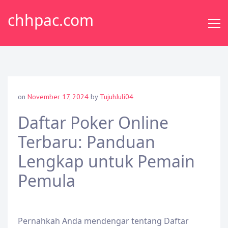
Skip
chhpac.com
to
content
on
November 17, 2024
by
TujuhJuli04
Daftar Poker Online
Terbaru: Panduan
Lengkap untuk Pemain
Pemula
Pernahkah Anda mendengar tentang Daftar