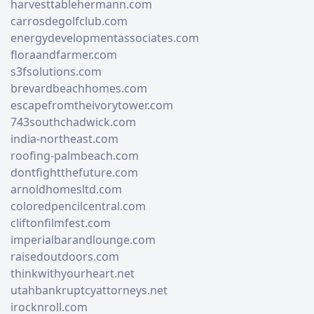
harvesttablehermann.com
carrosdegolfclub.com
energydevelopmentassociates.com
floraandfarmer.com
s3fsolutions.com
brevardbeachhomes.com
escapefromtheivorytower.com
743southchadwick.com
india-northeast.com
roofing-palmbeach.com
dontfightthefuture.com
arnoldhomesltd.com
coloredpencilcentral.com
cliftonfilmfest.com
imperialbarandlounge.com
raisedoutdoors.com
thinkwithyourheart.net
utahbankruptcyattorneys.net
irocknroll.com