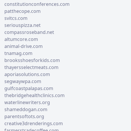
constitutionconferences.com
patthecope.com
svitcs.com
seriouspizza.net
compassroseband.net
altumcore.com
animal-drive.com
tnamag.com
brooksshoesforkids.com
thayersselectmeats.com
aporiasolutions.com
segwaywpa.com
gulfcoastpalapas.com
thebridgehealthclinics.com
waterlinewriters.org
shameddogan.com
parentsoftots.org
creative3drenderings.com
farmerstradecoffee.com