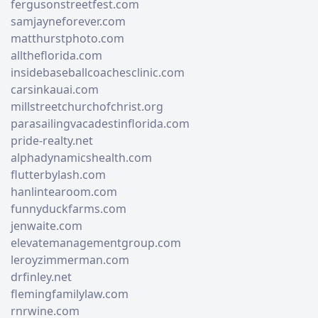
fergusonstreetfest.com
samjayneforever.com
matthurstphoto.com
alltheflorida.com
insidebaseballcoachesclinic.com
carsinkauai.com
millstreetchurchofchrist.org
parasailingvacadestinflorida.com
pride-realty.net
alphadynamicshealth.com
flutterbylash.com
hanlintearoom.com
funnyduckfarms.com
jenwaite.com
elevatemanagementgroup.com
leroyzimmerman.com
drfinley.net
flemingfamilylaw.com
rnrwine.com