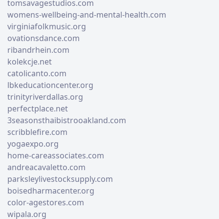
tomsavagestudios.com
womens-wellbeing-and-mental-health.com
virginiafolkmusic.org
ovationsdance.com
ribandrhein.com
kolekcje.net
catolicanto.com
lbkeducationcenter.org
trinityriverdallas.org
perfectplace.net
3seasonsthaibistrooakland.com
scribblefire.com
yogaexpo.org
home-careassociates.com
andreacavaletto.com
parksleylivestocksupply.com
boisedharmacenter.org
color-agestores.com
wipala.org