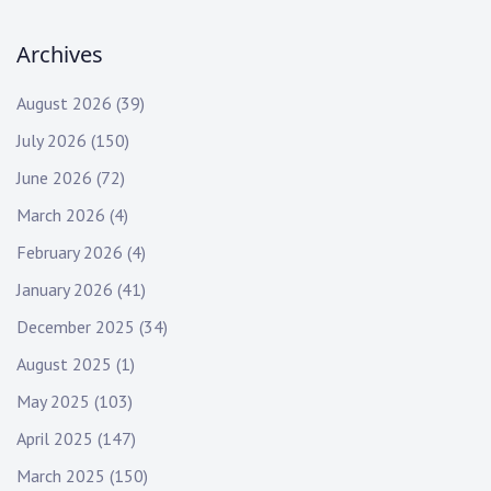
Archives
August 2026
(39)
July 2026
(150)
June 2026
(72)
March 2026
(4)
February 2026
(4)
January 2026
(41)
December 2025
(34)
August 2025
(1)
May 2025
(103)
April 2025
(147)
March 2025
(150)