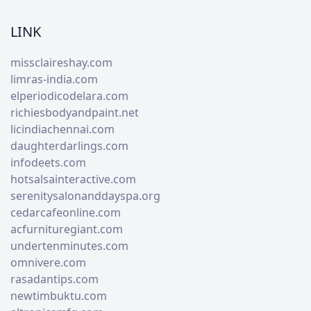
LINK
missclaireshay.com
limras-india.com
elperiodicodelara.com
richiesbodyandpaint.net
licindiachennai.com
daughterdarlings.com
infodeets.com
hotsalsainteractive.com
serenitysalonanddayspa.org
cedarcafeonline.com
acfurnituregiant.com
undertenminutes.com
omnivere.com
rasadantips.com
newtimbuktu.com