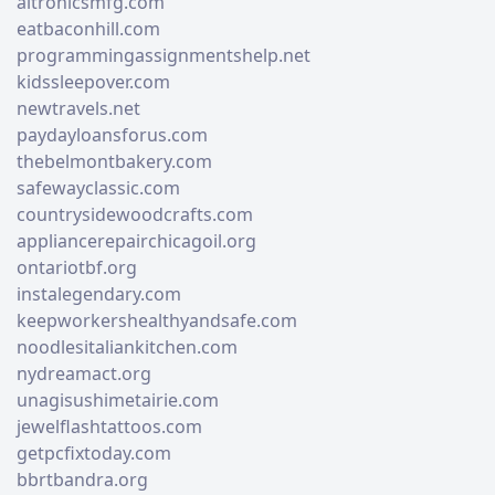
altronicsmfg.com
eatbaconhill.com
programmingassignmentshelp.net
kidssleepover.com
newtravels.net
paydayloansforus.com
thebelmontbakery.com
safewayclassic.com
countrysidewoodcrafts.com
appliancerepairchicagoil.org
ontariotbf.org
instalegendary.com
keepworkershealthyandsafe.com
noodlesitaliankitchen.com
nydreamact.org
unagisushimetairie.com
jewelflashtattoos.com
getpcfixtoday.com
bbrtbandra.org