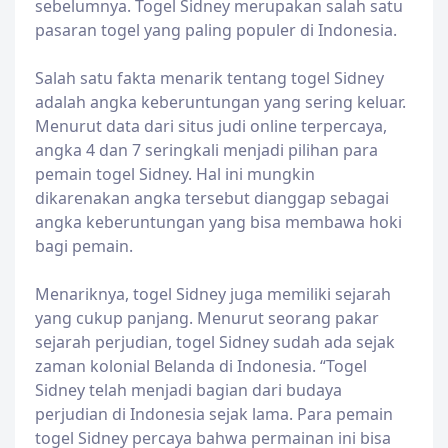
sebelumnya. Togel Sidney merupakan salah satu
pasaran togel yang paling populer di Indonesia.
Salah satu fakta menarik tentang togel Sidney
adalah angka keberuntungan yang sering keluar.
Menurut data dari situs judi online terpercaya,
angka 4 dan 7 seringkali menjadi pilihan para
pemain togel Sidney. Hal ini mungkin
dikarenakan angka tersebut dianggap sebagai
angka keberuntungan yang bisa membawa hoki
bagi pemain.
Menariknya, togel Sidney juga memiliki sejarah
yang cukup panjang. Menurut seorang pakar
sejarah perjudian, togel Sidney sudah ada sejak
zaman kolonial Belanda di Indonesia. “Togel
Sidney telah menjadi bagian dari budaya
perjudian di Indonesia sejak lama. Para pemain
togel Sidney percaya bahwa permainan ini bisa