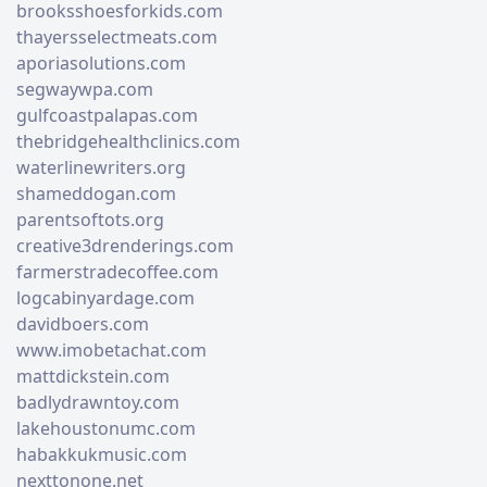
brooksshoesforkids.com
thayersselectmeats.com
aporiasolutions.com
segwaywpa.com
gulfcoastpalapas.com
thebridgehealthclinics.com
waterlinewriters.org
shameddogan.com
parentsoftots.org
creative3drenderings.com
farmerstradecoffee.com
logcabinyardage.com
davidboers.com
www.imobetachat.com
mattdickstein.com
badlydrawntoy.com
lakehoustonumc.com
habakkukmusic.com
nexttonone.net