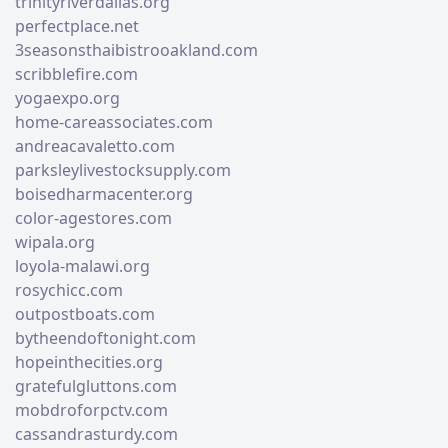
trinityriverdallas.org
perfectplace.net
3seasonsthaibistrooakland.com
scribblefire.com
yogaexpo.org
home-careassociates.com
andreacavaletto.com
parksleylivestocksupply.com
boisedharmacenter.org
color-agestores.com
wipala.org
loyola-malawi.org
rosychicc.com
outpostboats.com
bytheendoftonight.com
hopeinthecities.org
gratefulgluttons.com
mobdroforpctv.com
cassandrasturdy.com