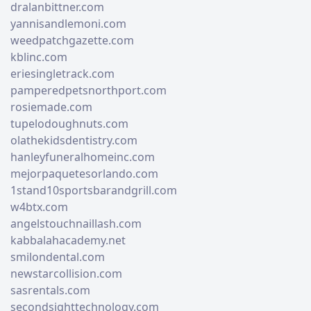
dralanbittner.com
yannisandlemoni.com
weedpatchgazette.com
kblinc.com
eriesingletrack.com
pamperedpetsnorthport.com
rosiemade.com
tupelodoughnuts.com
olathekidsdentistry.com
hanleyfuneralhomeinc.com
mejorpaquetesorlando.com
1stand10sportsbarandgrill.com
w4btx.com
angelstouchnaillash.com
kabbalahacademy.net
smilondental.com
newstarcollision.com
sasrentals.com
secondsighttechnology.com