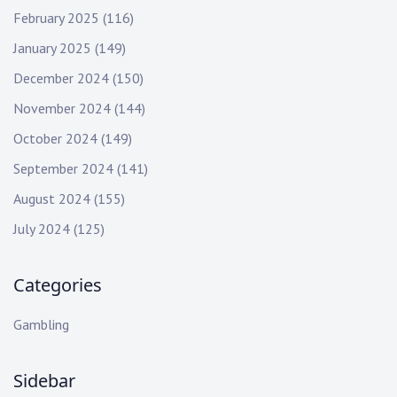
February 2025
(116)
January 2025
(149)
December 2024
(150)
November 2024
(144)
October 2024
(149)
September 2024
(141)
August 2024
(155)
July 2024
(125)
Categories
Gambling
Sidebar