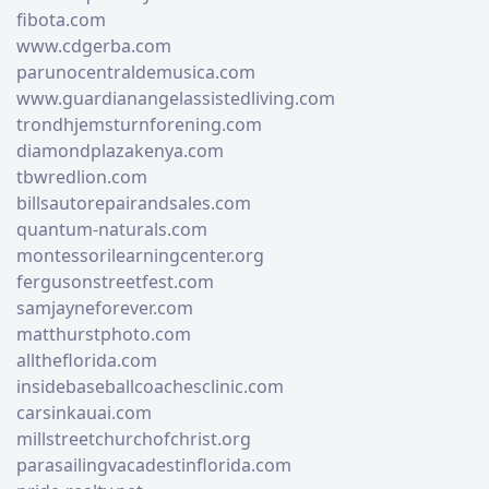
fibota.com
www.cdgerba.com
parunocentraldemusica.com
www.guardianangelassistedliving.com
trondhjemsturnforening.com
diamondplazakenya.com
tbwredlion.com
billsautorepairandsales.com
quantum-naturals.com
montessorilearningcenter.org
fergusonstreetfest.com
samjayneforever.com
matthurstphoto.com
alltheflorida.com
insidebaseballcoachesclinic.com
carsinkauai.com
millstreetchurchofchrist.org
parasailingvacadestinflorida.com