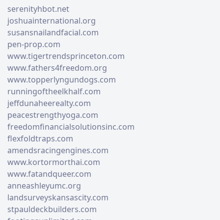
serenityhbot.net
joshuainternational.org
susansnailandfacial.com
pen-prop.com
www.tigertrendsprinceton.com
www.fathers4freedom.org
www.topperlyngundogs.com
runningoftheelkhalf.com
jeffdunaheerealty.com
peacestrengthyoga.com
freedomfinancialsolutionsinc.com
flexfoldtraps.com
amendsracingengines.com
www.kortormorthai.com
www.fatandqueer.com
anneashleyumc.org
landsurveyskansascity.com
stpauldeckbuilders.com