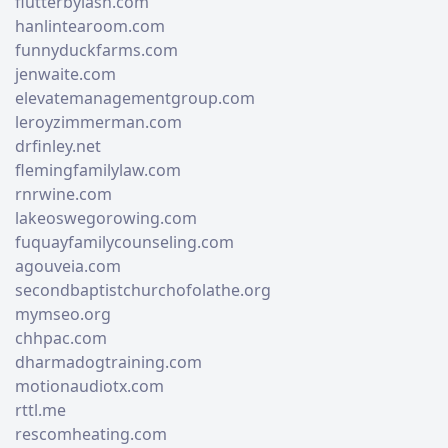
flutterbylash.com
hanlintearoom.com
funnyduckfarms.com
jenwaite.com
elevatemanagementgroup.com
leroyzimmerman.com
drfinley.net
flemingfamilylaw.com
rnrwine.com
lakeoswegorowing.com
fuquayfamilycounseling.com
agouveia.com
secondbaptistchurchofolathe.org
mymseo.org
chhpac.com
dharmadogtraining.com
motionaudiotx.com
rttl.me
rescomheating.com