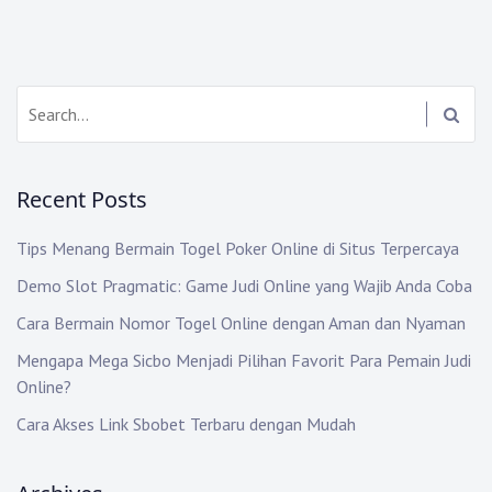
Search:
Recent Posts
Tips Menang Bermain Togel Poker Online di Situs Terpercaya
Demo Slot Pragmatic: Game Judi Online yang Wajib Anda Coba
Cara Bermain Nomor Togel Online dengan Aman dan Nyaman
Mengapa Mega Sicbo Menjadi Pilihan Favorit Para Pemain Judi
Online?
Cara Akses Link Sbobet Terbaru dengan Mudah