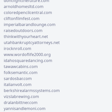
dontfightthefuture.com
arnoldhomesltd.com
coloredpencilcentral.com
cliftonfilmfest.com
imperialbarandlounge.com
raisedoutdoors.com
thinkwithyourheart.net
utahbankruptcyattorneys.net
irocknroll.com
www.wordoflife2000.org
idahosquaredancing.com
tawawcabins.com
folksemantic.com
sardosbar.com
italianvolt.com
berkshirealarmssystems.com
vizslabrewing.com
dralanbittner.com
yannisandlemoni.com