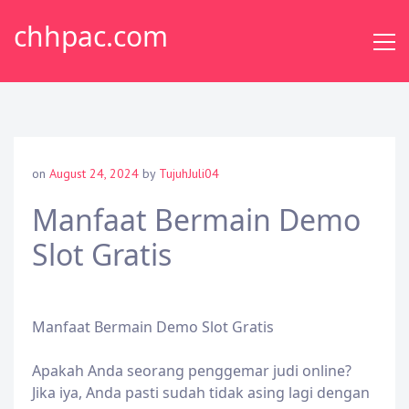
Skip
chhpac.com
to
content
on
August 24, 2024
by
TujuhJuli04
Manfaat Bermain Demo
Slot Gratis
Manfaat Bermain Demo Slot Gratis
Apakah Anda seorang penggemar judi online?
Jika iya, Anda pasti sudah tidak asing lagi dengan