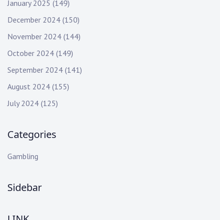
January 2025
(149)
December 2024
(150)
November 2024
(144)
October 2024
(149)
September 2024
(141)
August 2024
(155)
July 2024
(125)
Categories
Gambling
Sidebar
LINK