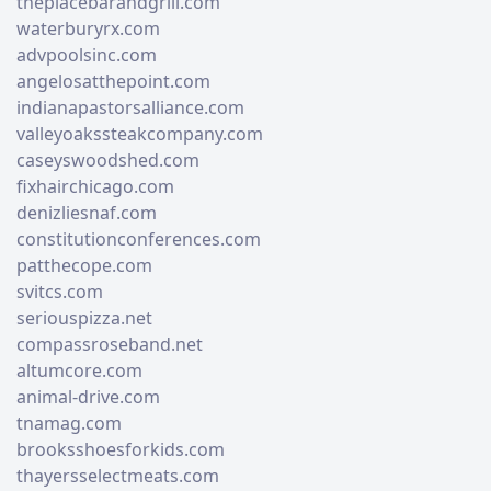
theplacebarandgrill.com
waterburyrx.com
advpoolsinc.com
angelosatthepoint.com
indianapastorsalliance.com
valleyoakssteakcompany.com
caseyswoodshed.com
fixhairchicago.com
denizliesnaf.com
constitutionconferences.com
patthecope.com
svitcs.com
seriouspizza.net
compassroseband.net
altumcore.com
animal-drive.com
tnamag.com
brooksshoesforkids.com
thayersselectmeats.com