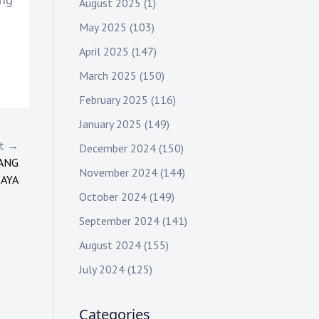
ung
August 2025
(1)
May 2025
(103)
April 2025
(147)
March 2025
(150)
February 2025
(116)
January 2025
(149)
st →
December 2024
(150)
YANG
November 2024
(144)
AYA
October 2024
(149)
September 2024
(141)
August 2024
(155)
July 2024
(125)
Categories