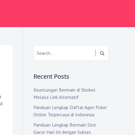
Search:
Recent Posts
Keuntungan Bermain di Sbobet
a
Melalui Link Alternatif
ut
Panduan Lengkap Daftar Agen Poker
Online Terpercaya di Indonesia
Panduan Lengkap Bermain Slot
Gacor Hari Ini dengan Sukses