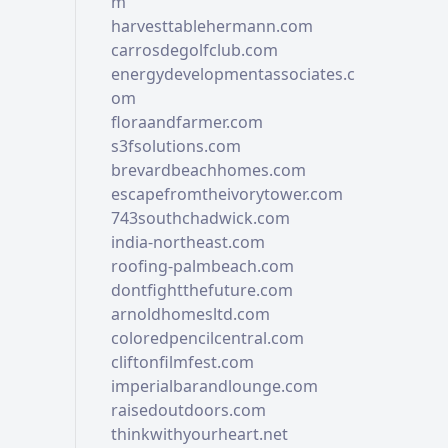
m
harvesttablehermann.com
carrosdegolfclub.com
energydevelopmentassociates.c
om
floraandfarmer.com
s3fsolutions.com
brevardbeachhomes.com
escapefromtheivorytower.com
743southchadwick.com
india-northeast.com
roofing-palmbeach.com
dontfightthefuture.com
arnoldhomesltd.com
coloredpencilcentral.com
cliftonfilmfest.com
imperialbarandlounge.com
raisedoutdoors.com
thinkwithyourheart.net