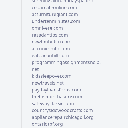
serenitysalonanddayspa.org
cedarcafeonline.com
acfurnituregiant.com
undertenminutes.com
omnivere.com
rasadantips.com
newtimbuktu.com
altronicsmfg.com
eatbaconhill.com
programmingassignmentshelp.
net
kidssleepover.com
newtravels.net
paydayloansforus.com
thebelmontbakery.com
safewayclassic.com
countrysidewoodcrafts.com
appliancerepairchicagoil.org
ontariotbf.org