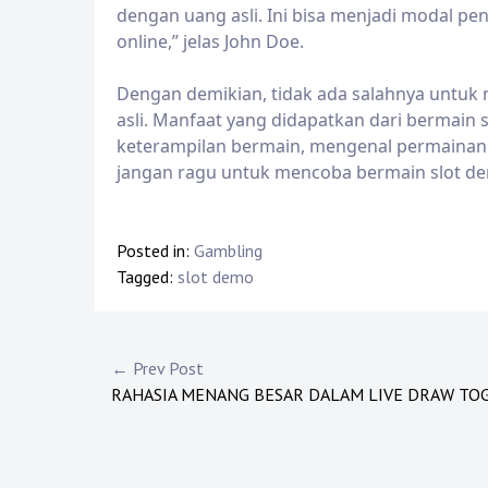
dengan uang asli. Ini bisa menjadi modal p
online,” jelas John Doe.
Dengan demikian, tidak ada salahnya untu
asli. Manfaat yang didapatkan dari bermai
keterampilan bermain, mengenal permainan le
jangan ragu untuk mencoba bermain slot de
Posted in:
Gambling
Tagged:
slot demo
Post
← Prev Post
RAHASIA MENANG BESAR DALAM LIVE DRAW TOG
navigation