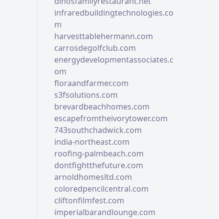
dinosfamilyrestaurant.net
infraredbuildingtechnologies.co
m
harvesttablehermann.com
carrosdegolfclub.com
energydevelopmentassociates.c
om
floraandfarmer.com
s3fsolutions.com
brevardbeachhomes.com
escapefromtheivorytower.com
743southchadwick.com
india-northeast.com
roofing-palmbeach.com
dontfightthefuture.com
arnoldhomesltd.com
coloredpencilcentral.com
cliftonfilmfest.com
imperialbarandlounge.com