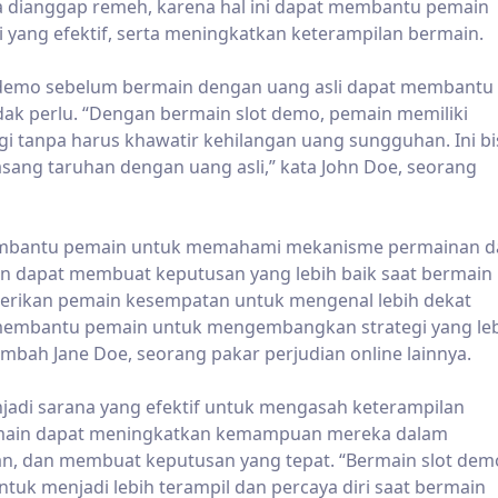
sa dianggap remeh, karena hal ini dapat membantu pemain
yang efektif, serta meningkatkan keterampilan bermain.
ot demo sebelum bermain dengan uang asli dapat membantu
ak perlu. “Dengan bermain slot demo, pemain memiliki
i tanpa harus khawatir kehilangan uang sungguhan. Ini bi
ang taruhan dengan uang asli,” kata John Doe, seorang
 membantu pemain untuk memahami mekanisme permainan 
ain dapat membuat keputusan yang lebih baik saat bermain
erikan pemain kesempatan untuk mengenal lebih dekat
t membantu pemain untuk mengembangkan strategi yang le
bah Jane Doe, seorang pakar perjudian online lainnya.
njadi sarana yang efektif untuk mengasah keterampilan
 pemain dapat meningkatkan kemampuan mereka dalam
n, dan membuat keputusan yang tepat. “Bermain slot dem
uk menjadi lebih terampil dan percaya diri saat bermain