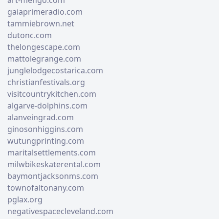
art-mengo.com
gaiaprimeradio.com
tammiebrown.net
dutonc.com
thelongescape.com
mattolegrange.com
junglelodgecostarica.com
christianfestivals.org
visitcountrykitchen.com
algarve-dolphins.com
alanveingrad.com
ginosonhiggins.com
wutungprinting.com
maritalsettlements.com
milwbikeskaterental.com
baymontjacksonms.com
townofaltonany.com
pglax.org
negativespacecleveland.com