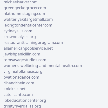
michaelsarver.com
greengeckogrocer.com
hlathome-staging.com
wokteriyakitargetmall.com
lexingtondentalcenter.com
sydneyellis.com
crowndialysis.org
restauranttrainingprogram.com
allamericanpoolservice.net
jewishpenicillin.com
tomsavagestudios.com
womens-wellbeing-and-mental-health.com
virginiafolkmusic.org
ovationsdance.com
ribandrhein.com
kolekcje.net
catolicanto.com
lbkeducationcenter.org
trinityriverdallas.org