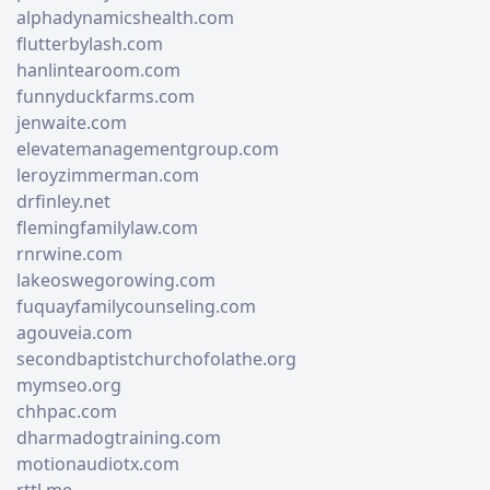
alphadynamicshealth.com
flutterbylash.com
hanlintearoom.com
funnyduckfarms.com
jenwaite.com
elevatemanagementgroup.com
leroyzimmerman.com
drfinley.net
flemingfamilylaw.com
rnrwine.com
lakeoswegorowing.com
fuquayfamilycounseling.com
agouveia.com
secondbaptistchurchofolathe.org
mymseo.org
chhpac.com
dharmadogtraining.com
motionaudiotx.com