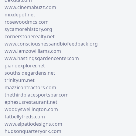
dekuta.com
www.cinemabuzz.com
mixdepot.net
rosewoodmcs.com
sycamorehistory.org
cornerstonerealty.net
www.consciousnessandbiofeedback.org
www.iamzowilliams.com
www.hastingsgardencenter.com
pianoexplorer.net
southsidegardens.net
trinityum.net
mazzicontractors.com
thethirdplacesportsbar.com
ephesusrestaurant.net
woodyswellington.com
fatbellyfreds.com
www.elpatiodesigns.com
hudsonquarteryork.com