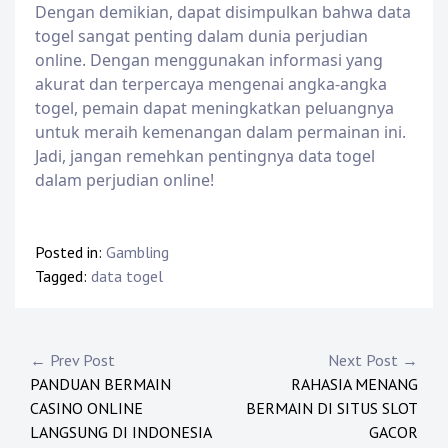
Dengan demikian, dapat disimpulkan bahwa data
togel sangat penting dalam dunia perjudian
online. Dengan menggunakan informasi yang
akurat dan terpercaya mengenai angka-angka
togel, pemain dapat meningkatkan peluangnya
untuk meraih kemenangan dalam permainan ini.
Jadi, jangan remehkan pentingnya data togel
dalam perjudian online!
Posted in:
Gambling
Tagged:
data togel
Post
← Prev Post
Next Post →
PANDUAN BERMAIN
RAHASIA MENANG
navigation
CASINO ONLINE
BERMAIN DI SITUS SLOT
LANGSUNG DI INDONESIA
GACOR