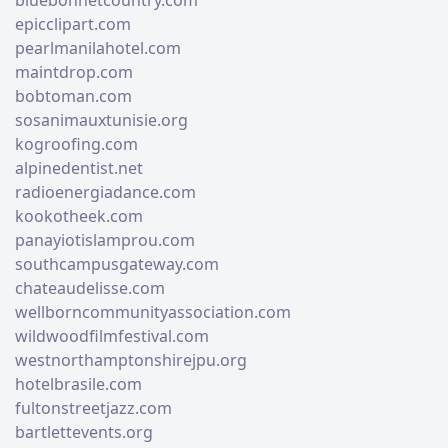
bluebonnetcountry.com
epicclipart.com
pearlmanilahotel.com
maintdrop.com
bobtoman.com
sosanimauxtunisie.org
kogroofing.com
alpinedentist.net
radioenergiadance.com
kookotheek.com
panayiotislamprou.com
southcampusgateway.com
chateaudelisse.com
wellborncommunityassociation.com
wildwoodfilmfestival.com
westnorthamptonshirejpu.org
hotelbrasile.com
fultonstreetjazz.com
bartlettevents.org