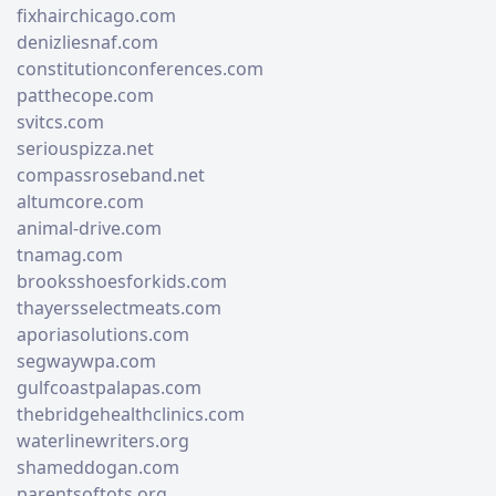
fixhairchicago.com
denizliesnaf.com
constitutionconferences.com
patthecope.com
svitcs.com
seriouspizza.net
compassroseband.net
altumcore.com
animal-drive.com
tnamag.com
brooksshoesforkids.com
thayersselectmeats.com
aporiasolutions.com
segwaywpa.com
gulfcoastpalapas.com
thebridgehealthclinics.com
waterlinewriters.org
shameddogan.com
parentsoftots.org