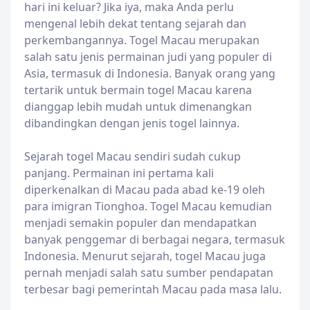
hari ini keluar? Jika iya, maka Anda perlu
mengenal lebih dekat tentang sejarah dan
perkembangannya. Togel Macau merupakan
salah satu jenis permainan judi yang populer di
Asia, termasuk di Indonesia. Banyak orang yang
tertarik untuk bermain togel Macau karena
dianggap lebih mudah untuk dimenangkan
dibandingkan dengan jenis togel lainnya.
Sejarah togel Macau sendiri sudah cukup
panjang. Permainan ini pertama kali
diperkenalkan di Macau pada abad ke-19 oleh
para imigran Tionghoa. Togel Macau kemudian
menjadi semakin populer dan mendapatkan
banyak penggemar di berbagai negara, termasuk
Indonesia. Menurut sejarah, togel Macau juga
pernah menjadi salah satu sumber pendapatan
terbesar bagi pemerintah Macau pada masa lalu.