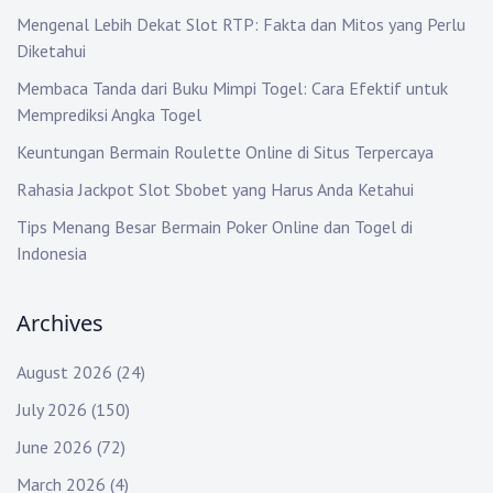
Mengenal Lebih Dekat Slot RTP: Fakta dan Mitos yang Perlu
Diketahui
Membaca Tanda dari Buku Mimpi Togel: Cara Efektif untuk
Memprediksi Angka Togel
Keuntungan Bermain Roulette Online di Situs Terpercaya
Rahasia Jackpot Slot Sbobet yang Harus Anda Ketahui
Tips Menang Besar Bermain Poker Online dan Togel di
Indonesia
Archives
August 2026
(24)
July 2026
(150)
June 2026
(72)
March 2026
(4)