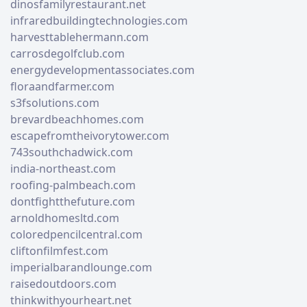
dinosfamilyrestaurant.net
infraredbuildingtechnologies.com
harvesttablehermann.com
carrosdegolfclub.com
energydevelopmentassociates.com
floraandfarmer.com
s3fsolutions.com
brevardbeachhomes.com
escapefromtheivorytower.com
743southchadwick.com
india-northeast.com
roofing-palmbeach.com
dontfightthefuture.com
arnoldhomesltd.com
coloredpencilcentral.com
cliftonfilmfest.com
imperialbarandlounge.com
raisedoutdoors.com
thinkwithyourheart.net