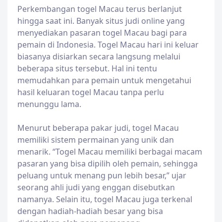
Perkembangan togel Macau terus berlanjut
hingga saat ini. Banyak situs judi online yang
menyediakan pasaran togel Macau bagi para
pemain di Indonesia. Togel Macau hari ini keluar
biasanya disiarkan secara langsung melalui
beberapa situs tersebut. Hal ini tentu
memudahkan para pemain untuk mengetahui
hasil keluaran togel Macau tanpa perlu
menunggu lama.
Menurut beberapa pakar judi, togel Macau
memiliki sistem permainan yang unik dan
menarik. “Togel Macau memiliki berbagai macam
pasaran yang bisa dipilih oleh pemain, sehingga
peluang untuk menang pun lebih besar,” ujar
seorang ahli judi yang enggan disebutkan
namanya. Selain itu, togel Macau juga terkenal
dengan hadiah-hadiah besar yang bisa