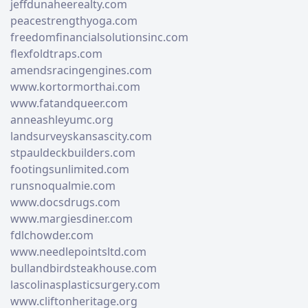
jeffdunaheerealty.com
peacestrengthyoga.com
freedomfinancialsolutionsinc.com
flexfoldtraps.com
amendsracingengines.com
www.kortormorthai.com
www.fatandqueer.com
anneashleyumc.org
landsurveyskansascity.com
stpauldeckbuilders.com
footingsunlimited.com
runsnoqualmie.com
www.docsdrugs.com
www.margiesdiner.com
fdlchowder.com
www.needlepointsltd.com
bullandbirdsteakhouse.com
lascolinasplasticsurgery.com
www.cliftonheritage.org