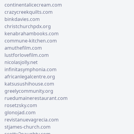
continentalicecream.com
crazycreekquilts.com
binkdavies.com
christchurchpdx.org
kenabrahambooks.com
commune-kitchen.com
amuthefilm.com
lustforlovefilm.com
nicolasjolly.net
infinitasymphonia.com
africanlegalcentre.org
katsusushihouse.com
greelycommunity.org
ruedumainerestaurant.com
rosetzsky.com
glonojad.com
revistanuevagrecia.com
stjames-church.com