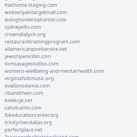
hlathome-staging.com
wokteriyakitargetmall.com
lexingtondentalcenter.com
sydneyellis.com
crowndialysis.org
restauranttrainingprogram.com
allamericanpoolservice.net
jewishpenicillin.com
tomsavagestudios.com
womens-wellbeing-and-mental-health.com
virginiafolkmusic.org
ovationsdance.com
ribandrhein.com
kolekcje.net
catolicanto.com
lbkeducationcenter.org
trinityriverdallas.org
perfectplace.net