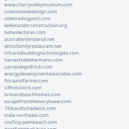
www.cherryvalleymuseum.com
cotentinwebdesign.com
oldetradingpost.com
ladiesunderconstruction.org
bebeslectores.com
australiantimberoil.net
dinosfamilyrestaurant.net
infraredbuildingtechnologies.com
harvesttablehermann.com
carrosdegolfclub.com
energydevelopmentassociates.com
floraandfarmer.com
s3fsolutions.com
brevardbeachhomes.com
escapefromtheivorytower.com
743southchadwick.com
india-northeast.com
roofing-palmbeach.com