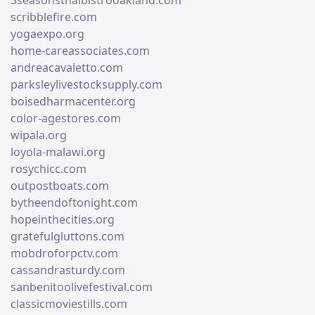
3seasonsthaibistrooakland.com
scribblefire.com
yogaexpo.org
home-careassociates.com
andreacavaletto.com
parksleylivestocksupply.com
boisedharmacenter.org
color-agestores.com
wipala.org
loyola-malawi.org
rosychicc.com
outpostboats.com
bytheendoftonight.com
hopeinthecities.org
gratefulgluttons.com
mobdroforpctv.com
cassandrasturdy.com
sanbenitoolivefestival.com
classicmoviestills.com