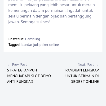
memiliki peluang yang lebih besar untuk meraih
kemenangan dalam permainan. Ingatlah untuk
selalu bermain dengan bijak dan bertanggung
jawab. Semoga sukses!
Posted in:
Gambling
Tagged:
bandar judi poker online
Post
← Prev Post
Next Post →
STRATEGI AMPUH
PANDUAN LENGKAP
navigation
MENGHADAPI SLOT DEMO
UNTUK BERMAIN DI
ANTI RUNGKAD
SBOBET ONLINE