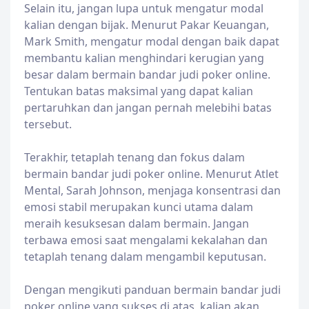
Selain itu, jangan lupa untuk mengatur modal
kalian dengan bijak. Menurut Pakar Keuangan,
Mark Smith, mengatur modal dengan baik dapat
membantu kalian menghindari kerugian yang
besar dalam bermain bandar judi poker online.
Tentukan batas maksimal yang dapat kalian
pertaruhkan dan jangan pernah melebihi batas
tersebut.
Terakhir, tetaplah tenang dan fokus dalam
bermain bandar judi poker online. Menurut Atlet
Mental, Sarah Johnson, menjaga konsentrasi dan
emosi stabil merupakan kunci utama dalam
meraih kesuksesan dalam bermain. Jangan
terbawa emosi saat mengalami kekalahan dan
tetaplah tenang dalam mengambil keputusan.
Dengan mengikuti panduan bermain bandar judi
poker online yang sukses di atas, kalian akan