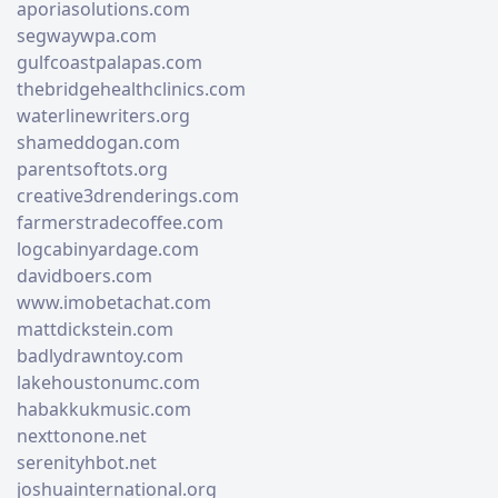
aporiasolutions.com
segwaywpa.com
gulfcoastpalapas.com
thebridgehealthclinics.com
waterlinewriters.org
shameddogan.com
parentsoftots.org
creative3drenderings.com
farmerstradecoffee.com
logcabinyardage.com
davidboers.com
www.imobetachat.com
mattdickstein.com
badlydrawntoy.com
lakehoustonumc.com
habakkukmusic.com
nexttonone.net
serenityhbot.net
joshuainternational.org