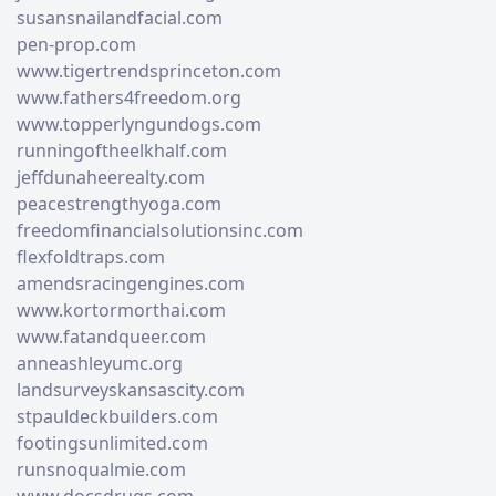
susansnailandfacial.com
pen-prop.com
www.tigertrendsprinceton.com
www.fathers4freedom.org
www.topperlyngundogs.com
runningoftheelkhalf.com
jeffdunaheerealty.com
peacestrengthyoga.com
freedomfinancialsolutionsinc.com
flexfoldtraps.com
amendsracingengines.com
www.kortormorthai.com
www.fatandqueer.com
anneashleyumc.org
landsurveyskansascity.com
stpauldeckbuilders.com
footingsunlimited.com
runsnoqualmie.com