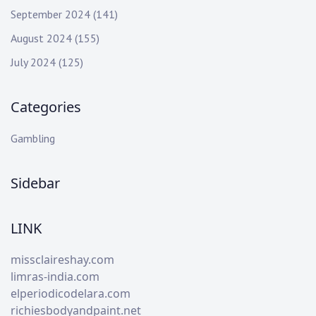
September 2024
(141)
August 2024
(155)
July 2024
(125)
Categories
Gambling
Sidebar
LINK
missclaireshay.com
limras-india.com
elperiodicodelara.com
richiesbodyandpaint.net