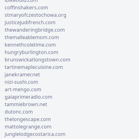
ibikeoulu.com
coffinshakers.com
stmaryofczestochowa.org
justicejudifrench.com
thewanderingbridge.com
themalleablemom.com
kennethcoletime.com
hungryburlington.com
brunswickatlongstown.com
tartinemaplecuisine.com
janekramer.net
nizi-sushi.com
art-mengo.com
gaiaprimeradio.com
tammiebrown.net
dutonc.com
thelongescape.com
mattolegrange.com
junglelodgecostarica.com