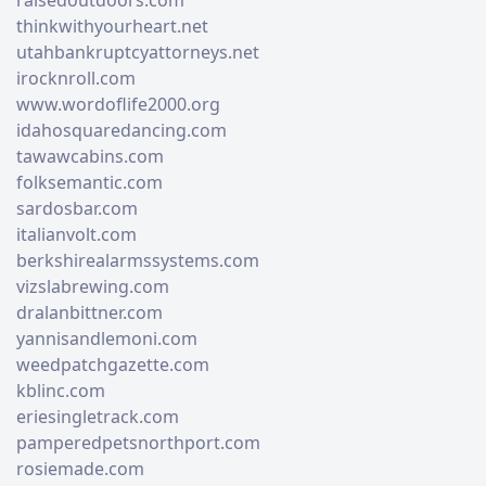
raisedoutdoors.com
thinkwithyourheart.net
utahbankruptcyattorneys.net
irocknroll.com
www.wordoflife2000.org
idahosquaredancing.com
tawawcabins.com
folksemantic.com
sardosbar.com
italianvolt.com
berkshirealarmssystems.com
vizslabrewing.com
dralanbittner.com
yannisandlemoni.com
weedpatchgazette.com
kblinc.com
eriesingletrack.com
pamperedpetsnorthport.com
rosiemade.com