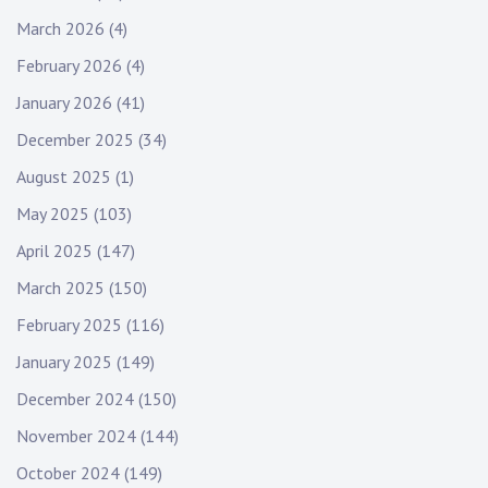
March 2026
(4)
February 2026
(4)
January 2026
(41)
December 2025
(34)
August 2025
(1)
May 2025
(103)
April 2025
(147)
March 2025
(150)
February 2025
(116)
January 2025
(149)
December 2024
(150)
November 2024
(144)
October 2024
(149)