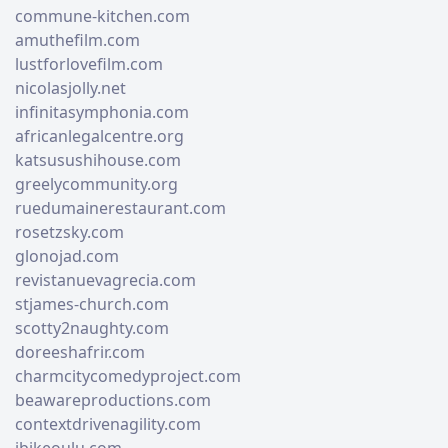
commune-kitchen.com
amuthefilm.com
lustforlovefilm.com
nicolasjolly.net
infinitasymphonia.com
africanlegalcentre.org
katsusushihouse.com
greelycommunity.org
ruedumainerestaurant.com
rosetzsky.com
glonojad.com
revistanuevagrecia.com
stjames-church.com
scotty2naughty.com
doreeshafrir.com
charmcitycomedyproject.com
beawareproductions.com
contextdrivenagility.com