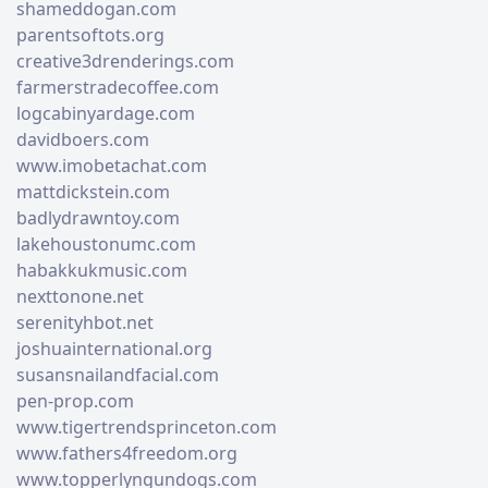
shameddogan.com
parentsoftots.org
creative3drenderings.com
farmerstradecoffee.com
logcabinyardage.com
davidboers.com
www.imobetachat.com
mattdickstein.com
badlydrawntoy.com
lakehoustonumc.com
habakkukmusic.com
nexttonone.net
serenityhbot.net
joshuainternational.org
susansnailandfacial.com
pen-prop.com
www.tigertrendsprinceton.com
www.fathers4freedom.org
www.topperlyngundogs.com