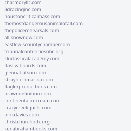
charmoryllc.com
3dracinginc.com
houstoncriticalmass.com
themostdangerousanimalofall.com
thepolicerehearsals.com
alliknownow.com
eastlewiscountychamber.com
tribunalcontenciosobc.org
sloclassicalacademy.com
dasilvaboards.com
glennabatson.com
strayhornmarina.com
flaglerproductions.com
brawndefinition.com
continentalicecream.com
crazycreekquilts.com
binkdavies.com
christchurchpdx.org
kenabrahambooks.com