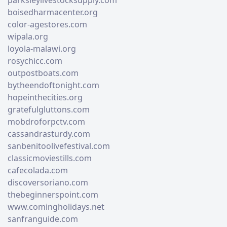
parksleylivestocksupply.com
boisedharmacenter.org
color-agestores.com
wipala.org
loyola-malawi.org
rosychicc.com
outpostboats.com
bytheendoftonight.com
hopeinthecities.org
gratefulgluttons.com
mobdroforpctv.com
cassandrasturdy.com
sanbenitoolivefestival.com
classicmoviestills.com
cafecolada.com
discoversoriano.com
thebeginnerspoint.com
www.comingholidays.net
sanfranguide.com