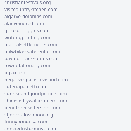
christianfestivals.org
visitcountrykitchen.com
algarve-dolphins.com
alanveingrad.com
ginosonhiggins.com
wutungprinting.com
maritalsettlements.com
milwbikeskaterental.com
baymontjacksonms.com
townofaltonany.com
pglax.org
negativespacecleveland.com
liuteriapaoletti.com
sunriseandgoodpeople.com
chinesedrywallproblem.com
bendthreesistersinn.com
stjohns-flossmoor.org
funnyboneusa.com
cookiedustermusic.com