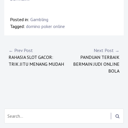
Posted in:
Gambling
Tagged:
domino poker online
Post
← Prev Post
Next Post →
RAHASIA SLOT GACOR:
PANDUAN TERBAIK
navigation
TRIK JITU MENANG MUDAH
BERMAIN JUDI ONLINE
BOLA
Search: