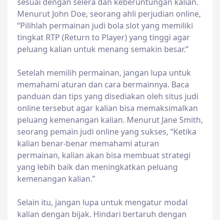
sesuai dengan selera dan keberuntungan kalian.
Menurut John Doe, seorang ahli perjudian online,
“Pilihlah permainan judi bola slot yang memiliki
tingkat RTP (Return to Player) yang tinggi agar
peluang kalian untuk menang semakin besar.”
Setelah memilih permainan, jangan lupa untuk
memahami aturan dan cara bermainnya. Baca
panduan dan tips yang disediakan oleh situs judi
online tersebut agar kalian bisa memaksimalkan
peluang kemenangan kalian. Menurut Jane Smith,
seorang pemain judi online yang sukses, “Ketika
kalian benar-benar memahami aturan
permainan, kalian akan bisa membuat strategi
yang lebih baik dan meningkatkan peluang
kemenangan kalian.”
Selain itu, jangan lupa untuk mengatur modal
kalian dengan bijak. Hindari bertaruh dengan