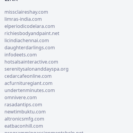
missclaireshay.com
limras-india.com
elperiodicodelara.com
richiesbodyandpaint.net
licindiachennai.com
daughterdarlings.com
infodeets.com
hotsalsainteractive.com
serenitysalonanddayspa.org
cedarcafeonline.com
acfurnituregiant.com
undertenminutes.com
omnivere.com
rasadantips.com
newtimbuktu.com
altronicsmfg.com
eatbaconhill.com