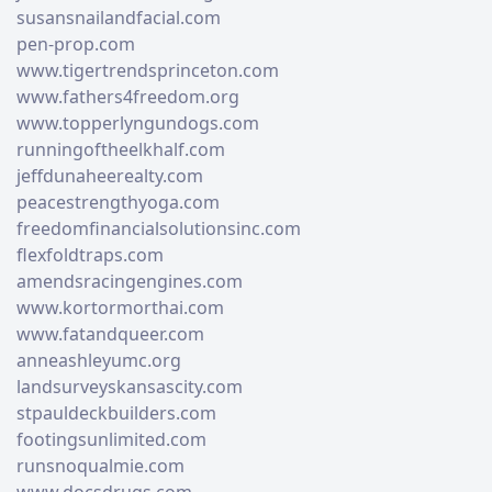
susansnailandfacial.com
pen-prop.com
www.tigertrendsprinceton.com
www.fathers4freedom.org
www.topperlyngundogs.com
runningoftheelkhalf.com
jeffdunaheerealty.com
peacestrengthyoga.com
freedomfinancialsolutionsinc.com
flexfoldtraps.com
amendsracingengines.com
www.kortormorthai.com
www.fatandqueer.com
anneashleyumc.org
landsurveyskansascity.com
stpauldeckbuilders.com
footingsunlimited.com
runsnoqualmie.com