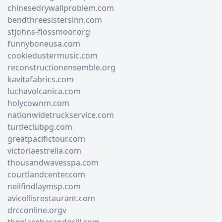
chinesedrywallproblem.com
bendthreesistersinn.com
stjohns-flossmoor.org
funnyboneusa.com
cookiedustermusic.com
reconstructionensemble.org
kavitafabrics.com
luchavolcanica.com
holycownm.com
nationwidetruckservice.com
turtleclubpg.com
greatpacifictour.com
victoriaestrella.com
thousandwavesspa.com
courtlandcenter.com
neilfindlaymsp.com
avicollisrestaurant.com
drcconline.org
v