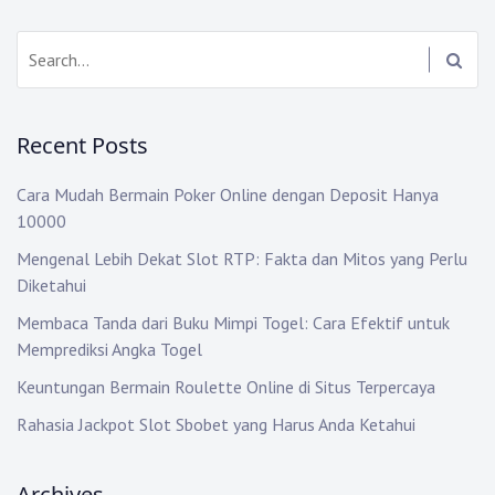
Search:
Recent Posts
Cara Mudah Bermain Poker Online dengan Deposit Hanya
10000
Mengenal Lebih Dekat Slot RTP: Fakta dan Mitos yang Perlu
Diketahui
Membaca Tanda dari Buku Mimpi Togel: Cara Efektif untuk
Memprediksi Angka Togel
Keuntungan Bermain Roulette Online di Situs Terpercaya
Rahasia Jackpot Slot Sbobet yang Harus Anda Ketahui
Archives