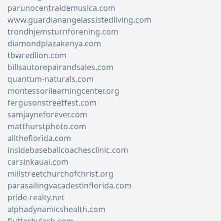
parunocentraldemusica.com
www.guardianangelassistedliving.com
trondhjemsturnforening.com
diamondplazakenya.com
tbwredlion.com
billsautorepairandsales.com
quantum-naturals.com
montessorilearningcenter.org
fergusonstreetfest.com
samjayneforever.com
matthurstphoto.com
alltheflorida.com
insidebaseballcoachesclinic.com
carsinkauai.com
millstreetchurchofchrist.org
parasailingvacadestinflorida.com
pride-realty.net
alphadynamicshealth.com