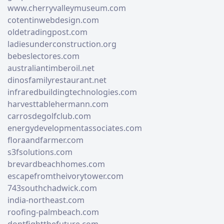
www.cherryvalleymuseum.com
cotentinwebdesign.com
oldetradingpost.com
ladiesunderconstruction.org
bebeslectores.com
australiantimberoil.net
dinosfamilyrestaurant.net
infraredbuildingtechnologies.com
harvesttablehermann.com
carrosdegolfclub.com
energydevelopmentassociates.com
floraandfarmer.com
s3fsolutions.com
brevardbeachhomes.com
escapefromtheivorytower.com
743southchadwick.com
india-northeast.com
roofing-palmbeach.com