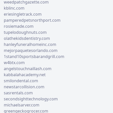
weedpatchgazette.com
kblinc.com
eriesingletrack.com
pamperedpetsnorthport.com
rosiemade.com
tupelodoughnuts.com
olathekidsdentistry.com
hanleyfuneralhomeinc.com
mejorpaquetesorlando.com
1stand10sportsbarandgrill.com
w4btx.com
angelstouchnaillash.com
kabbalahacademy.net
smilondental.com
newstarcollision.com
sasrentals.com
secondsighttechnology.com
michaelsarver.com
greengeckogrocer.com