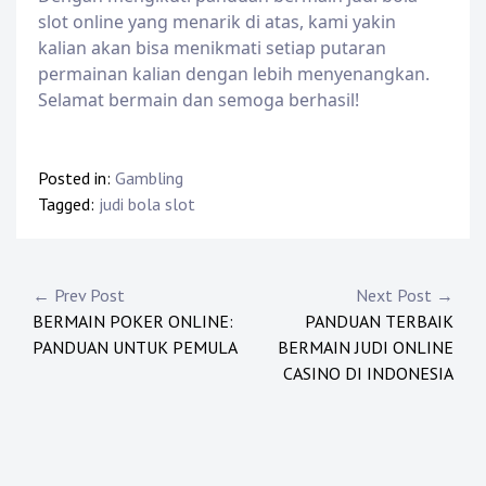
slot online yang menarik di atas, kami yakin
kalian akan bisa menikmati setiap putaran
permainan kalian dengan lebih menyenangkan.
Selamat bermain dan semoga berhasil!
Posted in:
Gambling
Tagged:
judi bola slot
Post
← Prev Post
Next Post →
BERMAIN POKER ONLINE:
PANDUAN TERBAIK
navigation
PANDUAN UNTUK PEMULA
BERMAIN JUDI ONLINE
CASINO DI INDONESIA