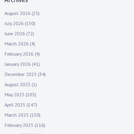
August 2026
(25)
July 2026
(150)
June 2026
(72)
March 2026
(4)
February 2026
(4)
January 2026
(41)
December 2025
(34)
August 2025
(1)
May 2025
(103)
April 2025
(147)
March 2025
(150)
February 2025
(116)