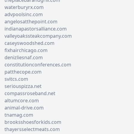
theplacebarandgrill.com
waterburyrx.com
advpoolsinc.com
angelosatthepoint.com
indianapastorsalliance.com
valleyoakssteakcompany.com
caseyswoodshed.com
fixhairchicago.com
denizliesnaf.com
constitutionconferences.com
patthecope.com
svitcs.com
seriouspizza.net
compassroseband.net
altumcore.com
animal-drive.com
tnamag.com
brooksshoesforkids.com
thayersselectmeats.com