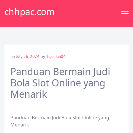
Skip
chhpac.com
to
content
on
July 26, 2024
by
TujuhJuli04
Panduan Bermain Judi
Bola Slot Online yang
Menarik
Panduan Bermain Judi Bola Slot Online yang
Menarik