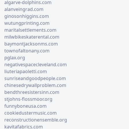
algarve-dolphins.com
alanveingrad.com
ginosonhiggins.com
wutungprinting.com
maritalsettlements.com
milwbikeskaterental.com
baymontjacksonms.com
townofaltonany.com
pglax.org
negativespacecleveland.com
liuteriapaoletti.com
sunriseandgoodpeople.com
chinesedrywallproblem.com
bendthreesistersinn.com
stjohns-flossmoor.org
funnyboneusa.com
cookiedustermusic.com
reconstructionensemble.org
kavitafabrics.com