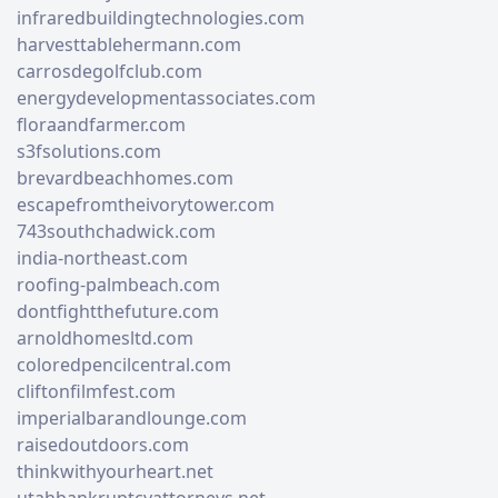
infraredbuildingtechnologies.com
harvesttablehermann.com
carrosdegolfclub.com
energydevelopmentassociates.com
floraandfarmer.com
s3fsolutions.com
brevardbeachhomes.com
escapefromtheivorytower.com
743southchadwick.com
india-northeast.com
roofing-palmbeach.com
dontfightthefuture.com
arnoldhomesltd.com
coloredpencilcentral.com
cliftonfilmfest.com
imperialbarandlounge.com
raisedoutdoors.com
thinkwithyourheart.net