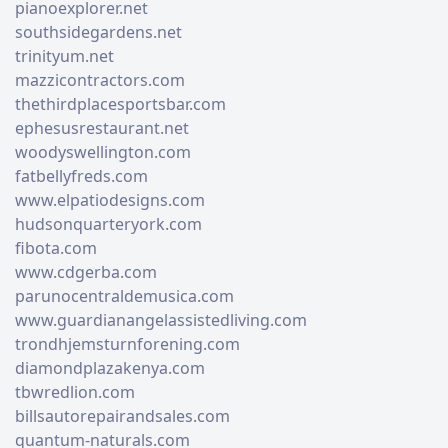
pianoexplorer.net
southsidegardens.net
trinityum.net
mazzicontractors.com
thethirdplacesportsbar.com
ephesusrestaurant.net
woodyswellington.com
fatbellyfreds.com
www.elpatiodesigns.com
hudsonquarteryork.com
fibota.com
www.cdgerba.com
parunocentraldemusica.com
www.guardianangelassistedliving.com
trondhjemsturnforening.com
diamondplazakenya.com
tbwredlion.com
billsautorepairandsales.com
quantum-naturals.com