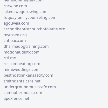
flemingfamilylaw.com
rnrwine.com
lakeoswegorowing.com
fuquayfamilycounseling.com
agouveia.com
secondbaptistchurchofolathe.org
mymseo.org
chhpac.com
dharmadogtraining.com
motionaudiotx.com
rttl.me
rescomheating.com
mimiweddings.com
besthostinnkansascity.com
smithdentalcare.net
undergroundmusiccafe.com
samhubermusic.com
apexfence.net