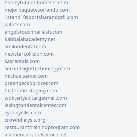
hanleyfuneralhomeinc.com
mejorpaquetesorlando.com
1stand10sportsbarandgrill.com
w4btx.com
angelstouchnaillash.com
kabbalahacademy.net
smilondental.com
newstarcollision.com
sasrentals.com
secondsighttechnology.com
michaelsarver.com
greengeckogrocer.com
hlathome-staging.com
wokteriyakitargetmall.com
lexingtondentalcenter.com
sydneyellis.com
crowndialysis.org
restauranttrainingprogram.com
allamericanpoolservice.net