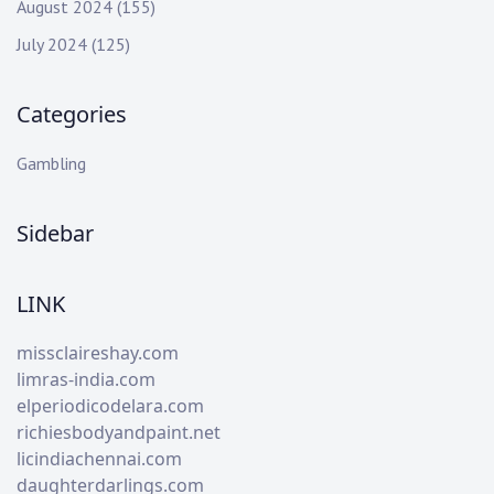
August 2024
(155)
July 2024
(125)
Categories
Gambling
Sidebar
LINK
missclaireshay.com
limras-india.com
elperiodicodelara.com
richiesbodyandpaint.net
licindiachennai.com
daughterdarlings.com