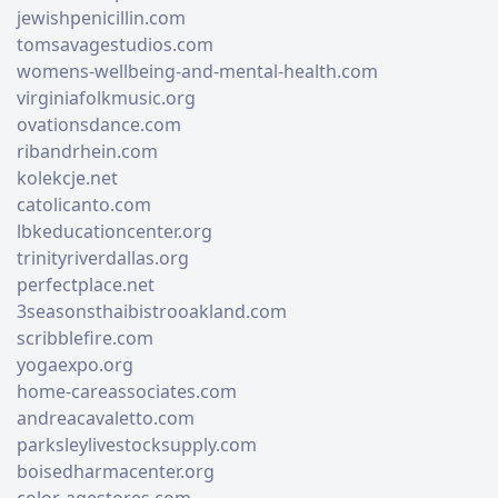
jewishpenicillin.com
tomsavagestudios.com
womens-wellbeing-and-mental-health.com
virginiafolkmusic.org
ovationsdance.com
ribandrhein.com
kolekcje.net
catolicanto.com
lbkeducationcenter.org
trinityriverdallas.org
perfectplace.net
3seasonsthaibistrooakland.com
scribblefire.com
yogaexpo.org
home-careassociates.com
andreacavaletto.com
parksleylivestocksupply.com
boisedharmacenter.org