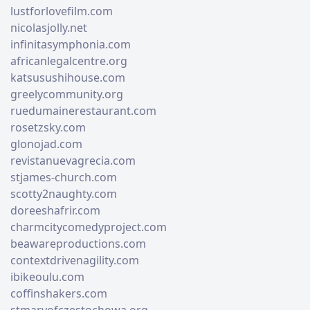
lustforlovefilm.com
nicolasjolly.net
infinitasymphonia.com
africanlegalcentre.org
katsusushihouse.com
greelycommunity.org
ruedumainerestaurant.com
rosetzsky.com
glonojad.com
revistanuevagrecia.com
stjames-church.com
scotty2naughty.com
doreeshafrir.com
charmcitycomedyproject.com
beawareproductions.com
contextdrivenagility.com
ibikeoulu.com
coffinshakers.com