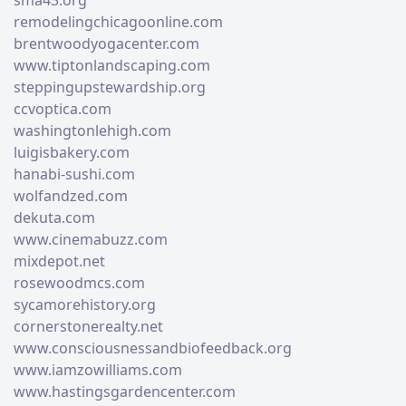
sma43.org
remodelingchicagoonline.com
brentwoodyogacenter.com
www.tiptonlandscaping.com
steppingupstewardship.org
ccvoptica.com
washingtonlehigh.com
luigisbakery.com
hanabi-sushi.com
wolfandzed.com
dekuta.com
www.cinemabuzz.com
mixdepot.net
rosewoodmcs.com
sycamorehistory.org
cornerstonerealty.net
www.consciousnessandbiofeedback.org
www.iamzowilliams.com
www.hastingsgardencenter.com