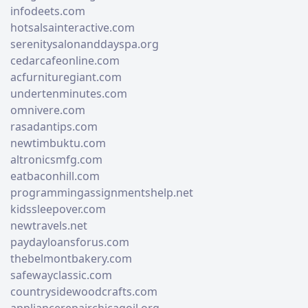
infodeets.com
hotsalsainteractive.com
serenitysalonanddayspa.org
cedarcafeonline.com
acfurnituregiant.com
undertenminutes.com
omnivere.com
rasadantips.com
newtimbuktu.com
altronicsmfg.com
eatbaconhill.com
programmingassignmentshelp.net
kidssleepover.com
newtravels.net
paydayloansforus.com
thebelmontbakery.com
safewayclassic.com
countrysidewoodcrafts.com