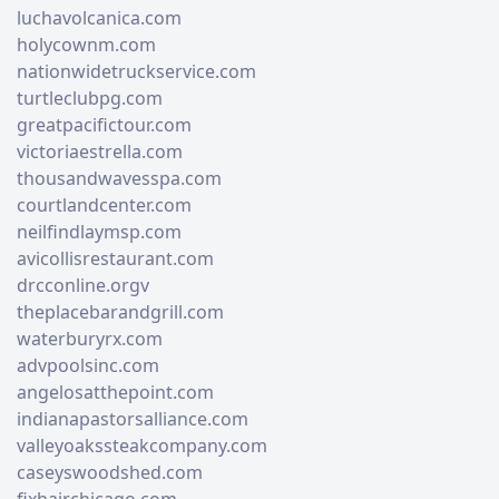
luchavolcanica.com
holycownm.com
nationwidetruckservice.com
turtleclubpg.com
greatpacifictour.com
victoriaestrella.com
thousandwavesspa.com
courtlandcenter.com
neilfindlaymsp.com
avicollisrestaurant.com
drcconline.org
v
theplacebarandgrill.com
waterburyrx.com
advpoolsinc.com
angelosatthepoint.com
indianapastorsalliance.com
valleyoakssteakcompany.com
caseyswoodshed.com