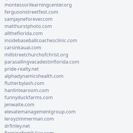
montessorilearningcenter.org
fergusonstreetfest.com
samjayneforever.com
matthurstphoto.com
alltheflorida.com
insidebaseballcoachesclinic.com
carsinkauai.com
millstreetchurchofchrist.org
parasailingvacadestinflorida.com
pride-realty.net
alphadynamicshealth.com
flutterbylash.com
hanlintearoom.com
funnyduckfarms.com
jenwaite.com
elevatemanagementgroup.com
leroyzimmerman.com
drfinley.net