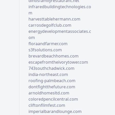
dinosfamilyrestaurant.net
infraredbuildingtechnologies.co
m
harvesttablehermann.com
carrosdegolfclub.com
energydevelopmentassociates.c
om
floraandfarmer.com
s3fsolutions.com
brevardbeachhomes.com
escapefromtheivorytower.com
743southchadwick.com
india-northeast.com
roofing-palmbeach.com
dontfightthefuture.com
arnoldhomesltd.com
coloredpencilcentral.com
cliftonfilmfest.com
imperialbarandlounge.com