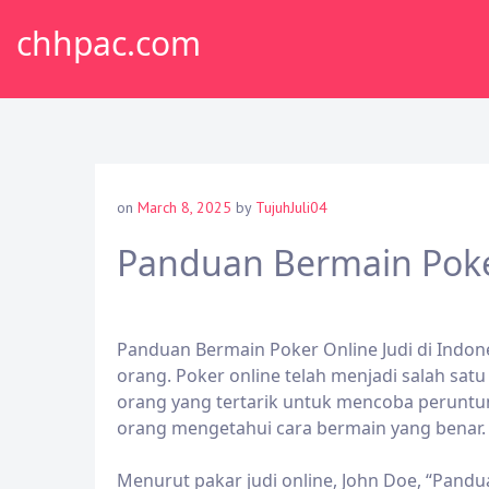
Skip
chhpac.com
to
content
on
March 8, 2025
by
TujuhJuli04
Panduan Bermain Poker
Panduan Bermain Poker Online Judi di Indon
orang. Poker online telah menjadi salah satu
orang yang tertarik untuk mencoba perunt
orang mengetahui cara bermain yang benar.
Menurut pakar judi online, John Doe, “Pandu