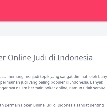
 Online Judi di Indonesia
esia memang menjadi topik yang sangat diminati oleh ban
 permainan judi yang paling populer di Indonesia. Banyak
ungannya dalam bermain poker online, namun tidak semua
an Bermain Poker Online Judi di Indonesia sangat penting