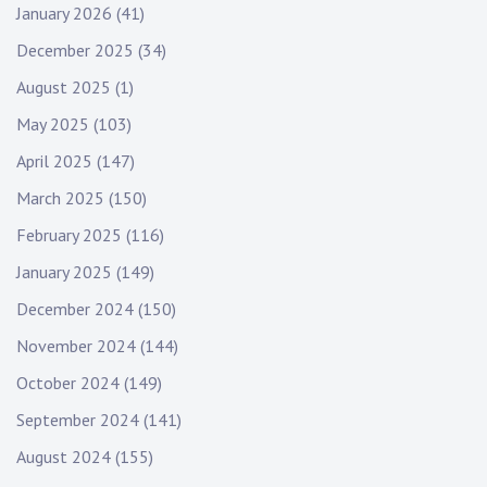
January 2026
(41)
December 2025
(34)
August 2025
(1)
May 2025
(103)
April 2025
(147)
March 2025
(150)
February 2025
(116)
January 2025
(149)
December 2024
(150)
November 2024
(144)
October 2024
(149)
September 2024
(141)
August 2024
(155)