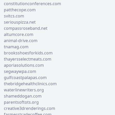
constitutionconferences.com
patthecope.com
svitcs.com
seriouspizza.net
compassroseband.net
altumcore.com
animal-drive.com
tnamag.com
brooksshoesforkids.com
thayersselectmeats.com
aporiasolutions.com
segwaywpa.com
gulfcoastpalapas.com
thebridgehealthclinics.com
waterlinewriters.org
shameddogan.com
parentsoftots.org
creative3drenderings.com
farmerstradecoffee.com