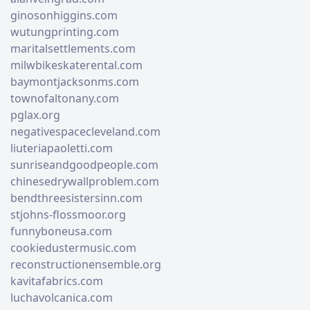
ginosonhiggins.com
wutungprinting.com
maritalsettlements.com
milwbikeskaterental.com
baymontjacksonms.com
townofaltonany.com
pglax.org
negativespacecleveland.com
liuteriapaoletti.com
sunriseandgoodpeople.com
chinesedrywallproblem.com
bendthreesistersinn.com
stjohns-flossmoor.org
funnyboneusa.com
cookiedustermusic.com
reconstructionensemble.org
kavitafabrics.com
luchavolcanica.com