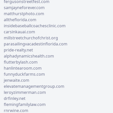
fergusonstreetfest.com
samjayneforever.com
matthurstphoto.com
alltheflorida.com
insidebaseballcoachesclinic.com
carsinkauai.com
millstreetchurchofchrist.org
parasailingvacadestinflorida.com
pride-realty.net
alphadynamicshealth.com
flutterbylash.com
hanlintearoom.com
funnyduckfarms.com
jenwaite.com
elevatemanagementgroup.com
leroyzimmerman.com
drfinley.net
flemingfamilylaw.com
rnrwine.com