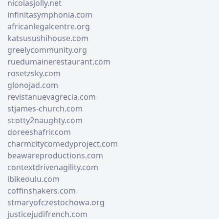
nicolasjolly.net
infinitasymphonia.com
africanlegalcentre.org
katsusushihouse.com
greelycommunity.org
ruedumainerestaurant.com
rosetzsky.com
glonojad.com
revistanuevagrecia.com
stjames-church.com
scotty2naughty.com
doreeshafrir.com
charmcitycomedyproject.com
beawareproductions.com
contextdrivenagility.com
ibikeoulu.com
coffinshakers.com
stmaryofczestochowa.org
justicejudifrench.com