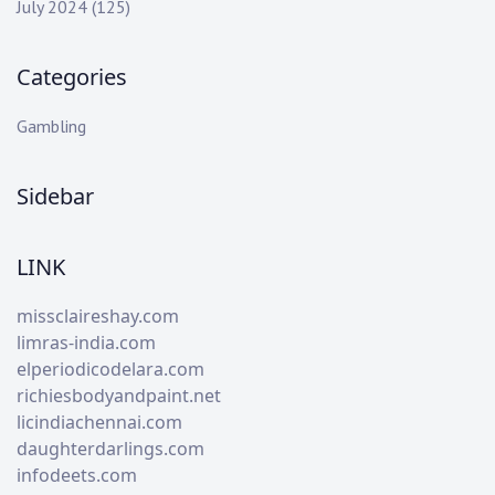
July 2024
(125)
Categories
Gambling
Sidebar
LINK
missclaireshay.com
limras-india.com
elperiodicodelara.com
richiesbodyandpaint.net
licindiachennai.com
daughterdarlings.com
infodeets.com