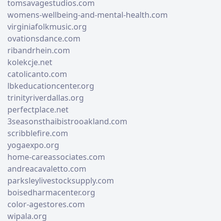
tomsavagestudios.com
womens-wellbeing-and-mental-health.com
virginiafolkmusic.org
ovationsdance.com
ribandrhein.com
kolekcje.net
catolicanto.com
lbkeducationcenter.org
trinityriverdallas.org
perfectplace.net
3seasonsthaibistrooakland.com
scribblefire.com
yogaexpo.org
home-careassociates.com
andreacavaletto.com
parksleylivestocksupply.com
boisedharmacenter.org
color-agestores.com
wipala.org