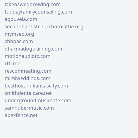
lakeoswegorowing.com
fuquayfamilycounseling.com
agouveia.com
secondbaptistchurchofolathe.org
mymseo.org
chhpac.com
dharmadogtraining.com
motionaudiotx.com
rttl.me
rescomheating.com
mimiweddings.com
besthostinnkansascity.com
smithdentalcare.net
undergroundmusiccafe.com
samhubermusic.com
apexfence.net