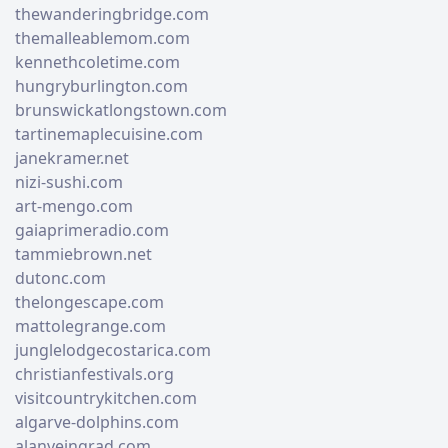
thewanderingbridge.com
themalleablemom.com
kennethcoletime.com
hungryburlington.com
brunswickatlongstown.com
tartinemaplecuisine.com
janekramer.net
nizi-sushi.com
art-mengo.com
gaiaprimeradio.com
tammiebrown.net
dutonc.com
thelongescape.com
mattolegrange.com
junglelodgecostarica.com
christianfestivals.org
visitcountrykitchen.com
algarve-dolphins.com
alanveingrad.com