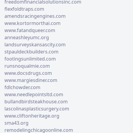
freedomfinancialsolutionsinc.com
flexfoldtraps.com
amendsracingengines.com
www.kortormorthai.com
www.fatandqueer.com
anneashleyumc.org
landsurveyskansascity.com
stpauldeckbuilders.com
footingsunlimited.com
runsnoqualmie.com
www.docsdrugs.com
www.margiesdiner.com
fdlchowder.com
www.needlepointsltd.com
bullandbirdsteakhouse.com
lascolinasplasticsurgery.com
www.cliftonheritage.org
sma43.org
remodelingchicagoonline.com