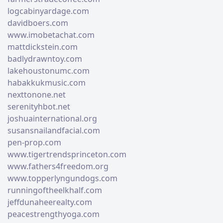
logcabinyardage.com
davidboers.com
www.imobetachat.com
mattdickstein.com
badlydrawntoy.com
lakehoustonumc.com
habakkukmusic.com
nexttonone.net
serenityhbot.net
joshuainternational.org
susansnailandfacial.com
pen-prop.com
www.tigertrendsprinceton.com
www.fathers4freedom.org
www.topperlyngundogs.com
runningoftheelkhalf.com
jeffdunaheerealty.com
peacestrengthyoga.com