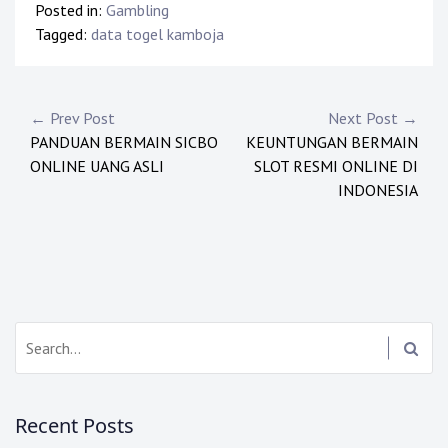
Posted in:
Gambling
Tagged:
data togel kamboja
Post
← Prev Post
Next Post →
PANDUAN BERMAIN SICBO
KEUNTUNGAN BERMAIN
navigation
ONLINE UANG ASLI
SLOT RESMI ONLINE DI
INDONESIA
Search:
Recent Posts