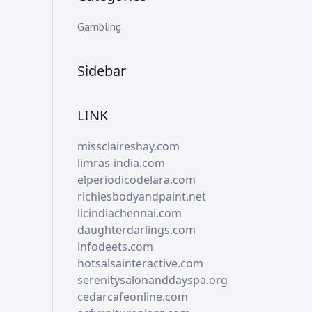
Gambling
Sidebar
LINK
missclaireshay.com
limras-india.com
elperiodicodelara.com
richiesbodyandpaint.net
licindiachennai.com
daughterdarlings.com
infodeets.com
hotsalsainteractive.com
serenitysalonanddayspa.org
cedarcafeonline.com