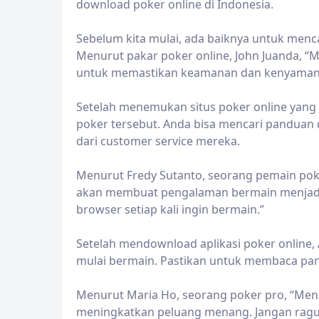
download poker online di Indonesia.
Sebelum kita mulai, ada baiknya untuk mencar
Menurut pakar poker online, John Juanda, “M
untuk memastikan keamanan dan kenyaman
Setelah menemukan situs poker online yang 
poker tersebut. Anda bisa mencari panduan 
dari customer service mereka.
Menurut Fredy Sutanto, seorang pemain poke
akan membuat pengalaman bermain menjadi l
browser setiap kali ingin bermain.”
Setelah mendownload aplikasi poker online
mulai bermain. Pastikan untuk membaca pand
Menurut Maria Ho, seorang poker pro, “Meng
meningkatkan peluang menang. Jangan ragu 