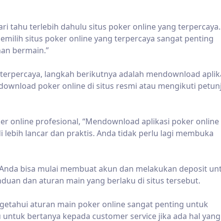
i tahu terlebih dahulu situs poker online yang terpercaya.
emilih situs poker online yang terpercaya sangat penting
an bermain.”
terpercaya, langkah berikutnya adalah mendownload aplik
download poker online di situs resmi atau mengikuti petun
r online profesional, “Mendownload aplikasi poker online
ebih lancar dan praktis. Anda tidak perlu lagi membuka
, Anda bisa mulai membuat akun dan melakukan deposit un
uan dan aturan main yang berlaku di situs tersebut.
etahui aturan main poker online sangat penting untuk
untuk bertanya kepada customer service jika ada hal yang