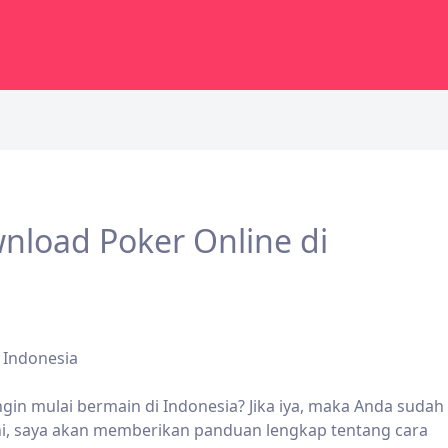
load Poker Online di
 Indonesia
in mulai bermain di Indonesia? Jika iya, maka Anda sudah
ini, saya akan memberikan panduan lengkap tentang cara