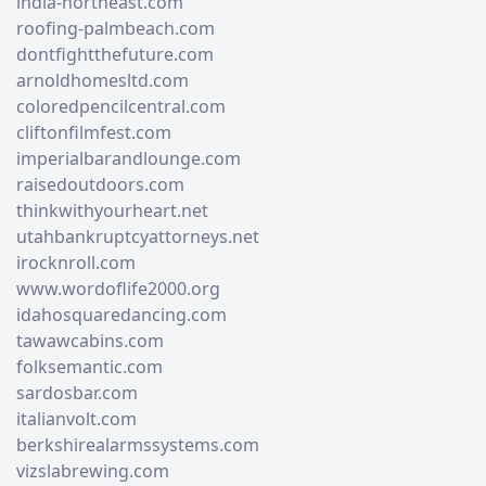
india-northeast.com
roofing-palmbeach.com
dontfightthefuture.com
arnoldhomesltd.com
coloredpencilcentral.com
cliftonfilmfest.com
imperialbarandlounge.com
raisedoutdoors.com
thinkwithyourheart.net
utahbankruptcyattorneys.net
irocknroll.com
www.wordoflife2000.org
idahosquaredancing.com
tawawcabins.com
folksemantic.com
sardosbar.com
italianvolt.com
berkshirealarmssystems.com
vizslabrewing.com