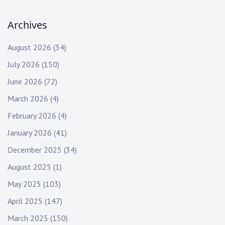
Archives
August 2026
(34)
July 2026
(150)
June 2026
(72)
March 2026
(4)
February 2026
(4)
January 2026
(41)
December 2025
(34)
August 2025
(1)
May 2025
(103)
April 2025
(147)
March 2025
(150)