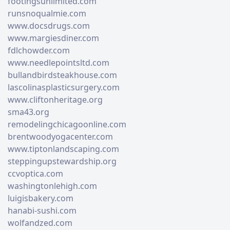
footingsunlimited.com
runsnoqualmie.com
www.docsdrugs.com
www.margiesdiner.com
fdlchowder.com
www.needlepointsltd.com
bullandbirdsteakhouse.com
lascolinasplasticsurgery.com
www.cliftonheritage.org
sma43.org
remodelingchicagoonline.com
brentwoodyogacenter.com
www.tiptonlandscaping.com
steppingupstewardship.org
ccvoptica.com
washingtonlehigh.com
luigisbakery.com
hanabi-sushi.com
wolfandzed.com