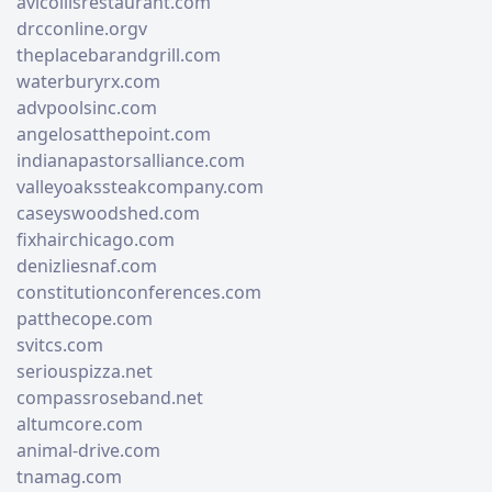
avicollisrestaurant.com
drcconline.org
v
theplacebarandgrill.com
waterburyrx.com
advpoolsinc.com
angelosatthepoint.com
indianapastorsalliance.com
valleyoakssteakcompany.com
caseyswoodshed.com
fixhairchicago.com
denizliesnaf.com
constitutionconferences.com
patthecope.com
svitcs.com
seriouspizza.net
compassroseband.net
altumcore.com
animal-drive.com
tnamag.com