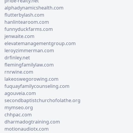
pride-realty.net
alphadynamicshealth.com
flutterbylash.com
hanlintearoom.com
funnyduckfarms.com
jenwaite.com
elevatemanagementgroup.com
leroyzimmerman.com
drfinley.net
flemingfamilylaw.com
rnrwine.com
lakeoswegorowing.com
fuquayfamilycounseling.com
agouveia.com
secondbaptistchurchofolathe.org
mymseo.org
chhpac.com
dharmadogtraining.com
motionaudiotx.com