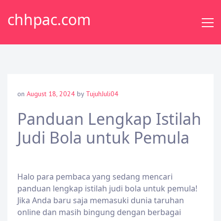
Skip
chhpac.com
to
content
on
August 18, 2024
by
TujuhJuli04
Panduan Lengkap Istilah
Judi Bola untuk Pemula
Halo para pembaca yang sedang mencari
panduan lengkap istilah judi bola untuk pemula!
Jika Anda baru saja memasuki dunia taruhan
online dan masih bingung dengan berbagai