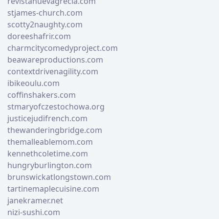
revistanuevagrecia.com
stjames-church.com
scotty2naughty.com
doreeshafrir.com
charmcitycomedyproject.com
beawareproductions.com
contextdrivenagility.com
ibikeoulu.com
coffinshakers.com
stmaryofczestochowa.org
justicejudifrench.com
thewanderingbridge.com
themalleablemom.com
kennethcoletime.com
hungryburlington.com
brunswickatlongstown.com
tartinemaplecuisine.com
janekramer.net
nizi-sushi.com