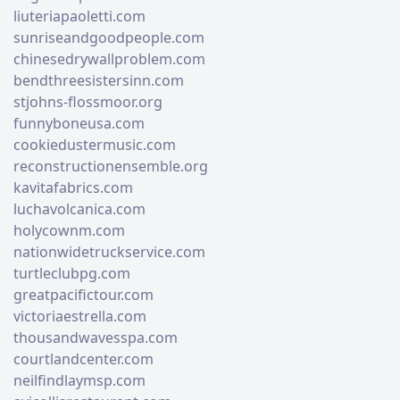
liuteriapaoletti.com
sunriseandgoodpeople.com
chinesedrywallproblem.com
bendthreesistersinn.com
stjohns-flossmoor.org
funnyboneusa.com
cookiedustermusic.com
reconstructionensemble.org
kavitafabrics.com
luchavolcanica.com
holycownm.com
nationwidetruckservice.com
turtleclubpg.com
greatpacifictour.com
victoriaestrella.com
thousandwavesspa.com
courtlandcenter.com
neilfindlaymsp.com