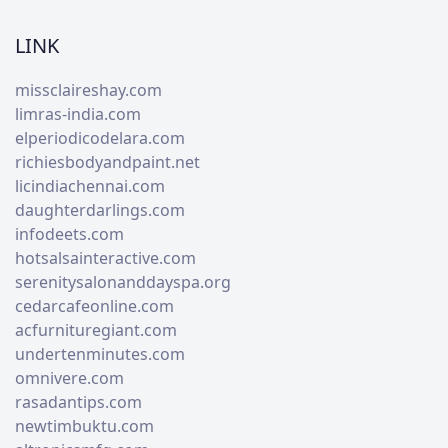
LINK
missclaireshay.com
limras-india.com
elperiodicodelara.com
richiesbodyandpaint.net
licindiachennai.com
daughterdarlings.com
infodeets.com
hotsalsainteractive.com
serenitysalonanddayspa.org
cedarcafeonline.com
acfurnituregiant.com
undertenminutes.com
omnivere.com
rasadantips.com
newtimbuktu.com