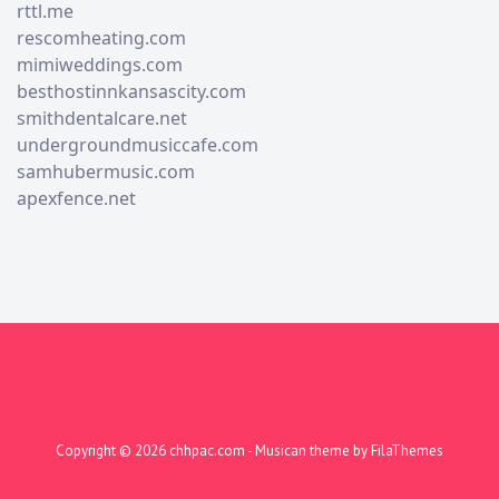
rttl.me
rescomheating.com
mimiweddings.com
besthostinnkansascity.com
smithdentalcare.net
undergroundmusiccafe.com
samhubermusic.com
apexfence.net
Copyright © 2026
chhpac.com
- Musican theme by
FilaThemes