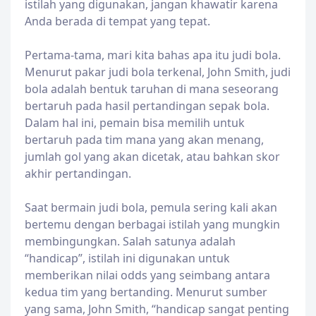
istilah yang digunakan, jangan khawatir karena
Anda berada di tempat yang tepat.
Pertama-tama, mari kita bahas apa itu judi bola.
Menurut pakar judi bola terkenal, John Smith, judi
bola adalah bentuk taruhan di mana seseorang
bertaruh pada hasil pertandingan sepak bola.
Dalam hal ini, pemain bisa memilih untuk
bertaruh pada tim mana yang akan menang,
jumlah gol yang akan dicetak, atau bahkan skor
akhir pertandingan.
Saat bermain judi bola, pemula sering kali akan
bertemu dengan berbagai istilah yang mungkin
membingungkan. Salah satunya adalah
“handicap”, istilah ini digunakan untuk
memberikan nilai odds yang seimbang antara
kedua tim yang bertanding. Menurut sumber
yang sama, John Smith, “handicap sangat penting