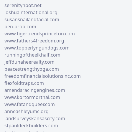
serenityhbot.net
joshuainternational.org
susansnailandfacial.com
pen-prop.com
www.tigertrendsprinceton.com
www.fathers4freedom.org
www.topperlyngundogs.com
runningoftheelkhalf.com
jeffdunaheerealty.com
peacestrengthyoga.com
freedomfinancialsolutionsinc.com
flexfoldtraps.com
amendsracingengines.com
www.kortormorthai.com
www.fatandqueer.com
anneashleyumc.org
landsurveyskansascity.com
stpauldeckbuilders.com