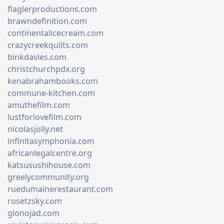
flaglerproductions.com
brawndefinition.com
continentalicecream.com
crazycreekquilts.com
binkdavies.com
christchurchpdx.org
kenabrahambooks.com
commune-kitchen.com
amuthefilm.com
lustforlovefilm.com
nicolasjolly.net
infinitasymphonia.com
africanlegalcentre.org
katsusushihouse.com
greelycommunity.org
ruedumainerestaurant.com
rosetzsky.com
glonojad.com