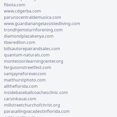
fibota.com
www.cdgerba.com
parunocentraldemusica.com
www.guardianangelassistedliving.com
trondhjemsturnforening.com
diamondplazakenya.com
tbwredlion.com
billsautorepairandsales.com
quantum-naturals.com
montessorilearningcenter.org
fergusonstreetfest.com
samjayneforever.com
matthurstphoto.com
alltheflorida.com
insidebaseballcoachesclinic.com
carsinkauai.com
millstreetchurchofchrist.org
parasailingvacadestinflorida.com