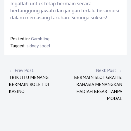
Ingatlah untuk tetap bermain secara
bertanggung jawab dan jangan terlalu berambisi
dalam memasang taruhan. Semoga sukses!
Posted in:
Gambling
Tagged:
sidney togel
Post
← Prev Post
Next Post →
TRIK JITU MENANG
BERMAIN SLOT GRATIS:
navigation
BERMAIN ROLET DI
RAHASIA MENANGKAN
KASINO
HADIAH BESAR TANPA
MODAL