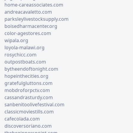
home-careassociates.com
andreacavaletto.com
parksleylivestocksupply.com
boisedharmacenter.org
color-agestores.com
wipala.org
loyola-malawi.org
rosychicc.com
outpostboats.com
bytheendoftonight.com
hopeinthecities.org
gratefulgluttons.com
mobdroforpctv.com
cassandrasturdy.com
sanbenitoolivefestival.com
classicmoviestills.com
cafecolada.com
discoversoriano.com