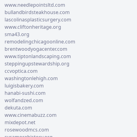
www.needlepointsltd.com
bullandbirdsteakhouse.com
lascolinasplasticsurgery.com
www.cliftonheritage.org
sma43.org
remodelingchicagoonline.com
brentwoodyogacenter.com
www.tiptonlandscaping.com
steppingupstewardship.org
ccvoptica.com
washingtonlehigh.com
luigisbakery.com
hanabi-sushi.com
wolfandzed.com
dekuta.com
www.cinemabuzz.com
mixdepot.net
rosewoodmcs.com