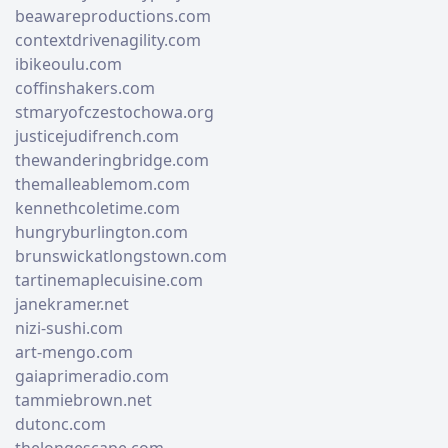
beawareproductions.com
contextdrivenagility.com
ibikeoulu.com
coffinshakers.com
stmaryofczestochowa.org
justicejudifrench.com
thewanderingbridge.com
themalleablemom.com
kennethcoletime.com
hungryburlington.com
brunswickatlongstown.com
tartinemaplecuisine.com
janekramer.net
nizi-sushi.com
art-mengo.com
gaiaprimeradio.com
tammiebrown.net
dutonc.com