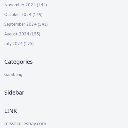
November 2024
(144)
October 2024
(149)
September 2024
(141)
August 2024
(155)
July 2024
(125)
Categories
Gambling
Sidebar
LINK
missclaireshay.com