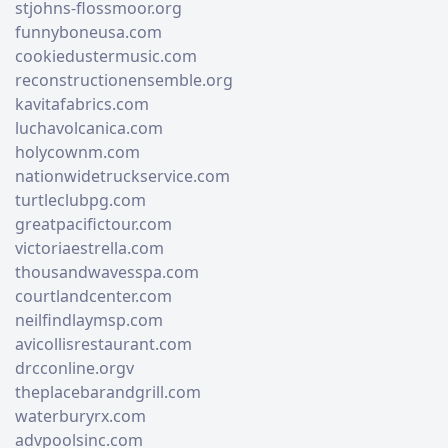
stjohns-flossmoor.org
funnyboneusa.com
cookiedustermusic.com
reconstructionensemble.org
kavitafabrics.com
luchavolcanica.com
holycownm.com
nationwidetruckservice.com
turtleclubpg.com
greatpacifictour.com
victoriaestrella.com
thousandwavesspa.com
courtlandcenter.com
neilfindlaymsp.com
avicollisrestaurant.com
drcconline.org
v
theplacebarandgrill.com
waterburyrx.com
advpoolsinc.com