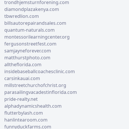
trondhjemsturnforening.com
diamondplazakenya.com
tbwredlion.com
billsautorepairandsales.com
quantum-naturals.com
montessorilearningcenter.org
fergusonstreetfest.com
samjayneforever.com
matthurstphoto.com
alltheflorida.com
insidebaseballcoachesclinic.com
carsinkauai.com
millstreetchurchofchrist.org
parasailingvacadestinflorida.com
pride-realty.net
alphadynamicshealth.com
flutterbylash.com
hanlintearoom.com
funnyduckfarms.com