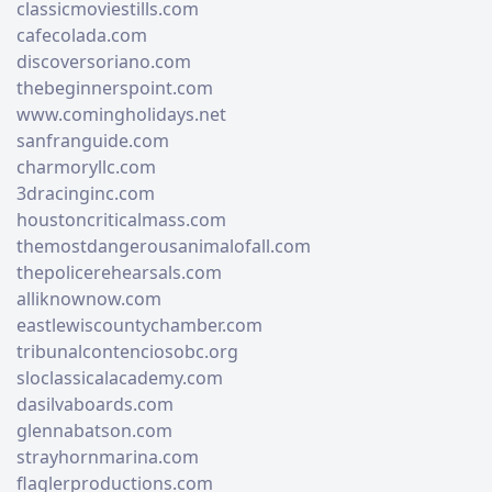
classicmoviestills.com
cafecolada.com
discoversoriano.com
thebeginnerspoint.com
www.comingholidays.net
sanfranguide.com
charmoryllc.com
3dracinginc.com
houstoncriticalmass.com
themostdangerousanimalofall.com
thepolicerehearsals.com
alliknownow.com
eastlewiscountychamber.com
tribunalcontenciosobc.org
sloclassicalacademy.com
dasilvaboards.com
glennabatson.com
strayhornmarina.com
flaglerproductions.com