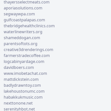
thayersselectmeats.com
aporiasolutions.com
segwaywpa.com
gulfcoastpalapas.com
thebridgehealthclinics.com
waterlinewriters.org
shameddogan.com
parentsoftots.org
creative3drenderings.com
farmerstradecoffee.com
logcabinyardage.com
davidboers.com
www.imobetachat.com
mattdickstein.com
badlydrawntoy.com
lakehoustonumc.com
habakkukmusic.com
nexttonone.net
serenityhbot.net