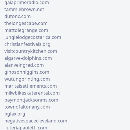
gaiaprimeradio.com
tammiebrown.net
dutonc.com
thelongescape.com
mattolegrange.com
junglelodgecostarica.com
christianfestivals.org
visitcountrykitchen.com
algarve-dolphins.com
alanveingrad.com
ginosonhiggins.com
wutungprinting.com
maritalsettlements.com
milwbikeskaterental.com
baymontjacksonms.com
townofaltonany.com
pglax.org
negativespacecleveland.com
liuteriapaoletti.com