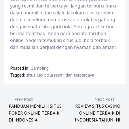
yang resmi dan terpercaya. Jangan terburu-buru
dalam memilih dan selalu lakukan riset terlebih
dahulu sebelum memutuskan untuk bergabung
dengan suatu situs judi bola. Semoga artikel ini
bermanfaat bagi Anda para pecinta taruhan
online. Segera temukan situs judi bola terbaik
dan mulailah berjudi dengan nyaman dan aman!
Posted in:
Gambling
Tagged:
situs judi bola resmi dan terpercaya
Post
← Prev Post
Next Post →
PANDUAN MEMILIH SITUS
REVIEW SITUS CASINO
navigation
POKER ONLINE TERBAIK
ONLINE TERBAIK DI
DI INDONESIA
INDONESIA TAHUN INI