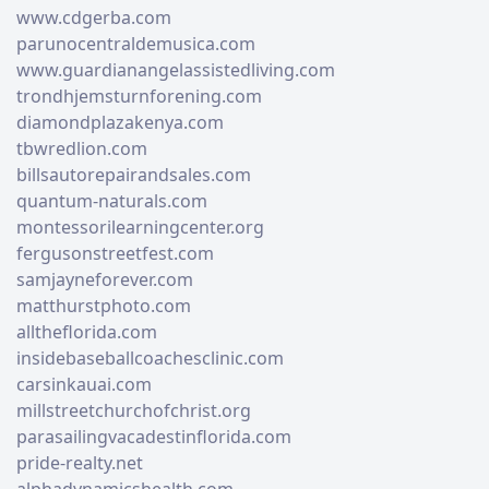
www.cdgerba.com
parunocentraldemusica.com
www.guardianangelassistedliving.com
trondhjemsturnforening.com
diamondplazakenya.com
tbwredlion.com
billsautorepairandsales.com
quantum-naturals.com
montessorilearningcenter.org
fergusonstreetfest.com
samjayneforever.com
matthurstphoto.com
alltheflorida.com
insidebaseballcoachesclinic.com
carsinkauai.com
millstreetchurchofchrist.org
parasailingvacadestinflorida.com
pride-realty.net