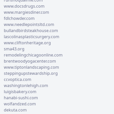
runsnoqualmie.com
www.docsdrugs.com
www.margiesdiner.com
fdlchowder.com
www.needlepointsltd.com
bullandbirdsteakhouse.com
lascolinasplasticsurgery.com
www.cliftonheritage.org
sma43.org
remodelingchicagoonline.com
brentwoodyogacenter.com
www.tiptonlandscaping.com
steppingupstewardship.org
ccvoptica.com
washingtonlehigh.com
luigisbakery.com
hanabi-sushi.com
wolfandzed.com
dekuta.com