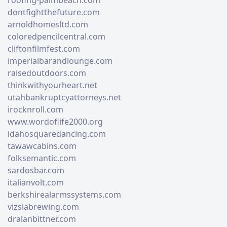
roofing-palmbeach.com
dontfightthefuture.com
arnoldhomesltd.com
coloredpencilcentral.com
cliftonfilmfest.com
imperialbarandlounge.com
raisedoutdoors.com
thinkwithyourheart.net
utahbankruptcyattorneys.net
irocknroll.com
www.wordoflife2000.org
idahosquaredancing.com
tawawcabins.com
folksemantic.com
sardosbar.com
italianvolt.com
berkshirealarmssystems.com
vizslabrewing.com
dralanbittner.com