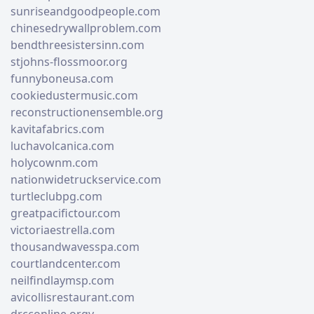
sunriseandgoodpeople.com
chinesedrywallproblem.com
bendthreesistersinn.com
stjohns-flossmoor.org
funnyboneusa.com
cookiedustermusic.com
reconstructionensemble.org
kavitafabrics.com
luchavolcanica.com
holycownm.com
nationwidetruckservice.com
turtleclubpg.com
greatpacifictour.com
victoriaestrella.com
thousandwavesspa.com
courtlandcenter.com
neilfindlaymsp.com
avicollisrestaurant.com