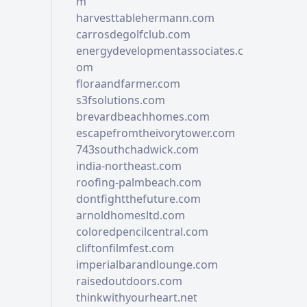
m
harvesttablehermann.com
carrosdegolfclub.com
energydevelopmentassociates.c
om
floraandfarmer.com
s3fsolutions.com
brevardbeachhomes.com
escapefromtheivorytower.com
743southchadwick.com
india-northeast.com
roofing-palmbeach.com
dontfightthefuture.com
arnoldhomesltd.com
coloredpencilcentral.com
cliftonfilmfest.com
imperialbarandlounge.com
raisedoutdoors.com
thinkwithyourheart.net