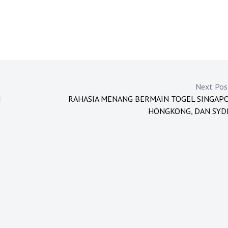
Next Po
I
RAHASIA MENANG BERMAIN TOGEL SINGAPO
HONGKONG, DAN SYD