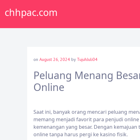
Skip
chhpac.com
to
content
on
August 26, 2024
by
TujuhJuli04
Peluang Menang Besar
Online
Saat ini, banyak orang mencari peluang men
memang menjadi favorit para penjudi online
kemenangan yang besar. Dengan kemajuan tek
online tanpa harus pergi ke kasino fisik.