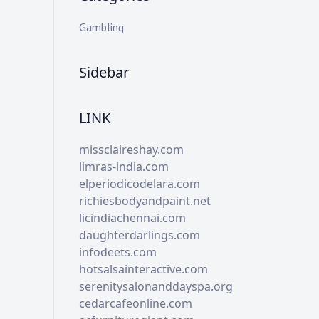
Gambling
Sidebar
LINK
missclaireshay.com
limras-india.com
elperiodicodelara.com
richiesbodyandpaint.net
licindiachennai.com
daughterdarlings.com
infodeets.com
hotsalsainteractive.com
serenitysalonanddayspa.org
cedarcafeonline.com