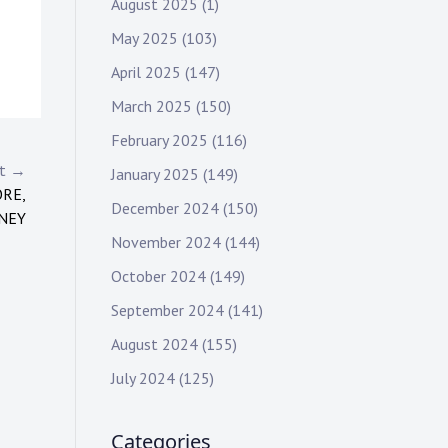
August 2025
(1)
May 2025
(103)
April 2025
(147)
March 2025
(150)
February 2025
(116)
st →
January 2025
(149)
RE,
December 2024
(150)
NEY
November 2024
(144)
October 2024
(149)
September 2024
(141)
August 2024
(155)
July 2024
(125)
Categories