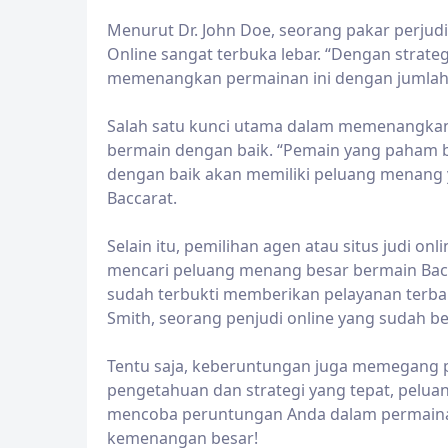
Menurut Dr. John Doe, seorang pakar perjud
Online sangat terbuka lebar. “Dengan strateg
memenangkan permainan ini dengan jumlah k
Salah satu kunci utama dalam memenangkan
bermain dengan baik. “Pemain yang paham 
dengan baik akan memiliki peluang menang y
Baccarat.
Selain itu, pemilihan agen atau situs judi on
mencari peluang menang besar bermain Bacca
sudah terbukti memberikan pelayanan terbai
Smith, seorang penjudi online yang sudah 
Tentu saja, keberuntungan juga memegang 
pengetahuan dan strategi yang tepat, peluan
mencoba peruntungan Anda dalam permainan 
kemenangan besar!