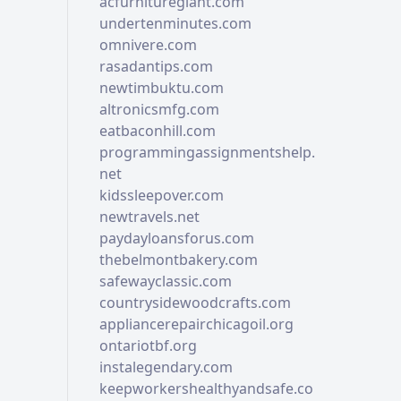
acfurnituregiant.com
undertenminutes.com
omnivere.com
rasadantips.com
newtimbuktu.com
altronicsmfg.com
eatbaconhill.com
programmingassignmentshelp.
net
kidssleepover.com
newtravels.net
paydayloansforus.com
thebelmontbakery.com
safewayclassic.com
countrysidewoodcrafts.com
appliancerepairchicagoil.org
ontariotbf.org
instalegendary.com
keepworkershealthyandsafe.co