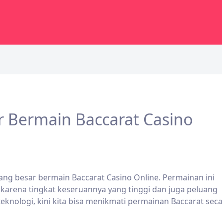
 Bermain Baccarat Casino
ang besar bermain Baccarat Casino Online. Permainan ini
 karena tingkat keseruannya yang tinggi dan juga peluang
nologi, kini kita bisa menikmati permainan Baccarat sec