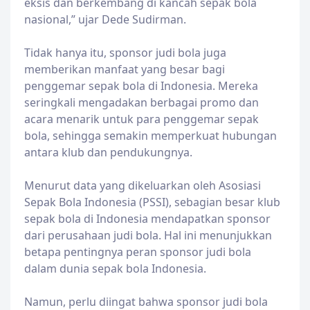
eksis dan berkembang di kancah sepak bola
nasional,” ujar Dede Sudirman.
Tidak hanya itu, sponsor judi bola juga
memberikan manfaat yang besar bagi
penggemar sepak bola di Indonesia. Mereka
seringkali mengadakan berbagai promo dan
acara menarik untuk para penggemar sepak
bola, sehingga semakin memperkuat hubungan
antara klub dan pendukungnya.
Menurut data yang dikeluarkan oleh Asosiasi
Sepak Bola Indonesia (PSSI), sebagian besar klub
sepak bola di Indonesia mendapatkan sponsor
dari perusahaan judi bola. Hal ini menunjukkan
betapa pentingnya peran sponsor judi bola
dalam dunia sepak bola Indonesia.
Namun, perlu diingat bahwa sponsor judi bola