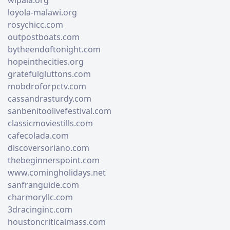
wipala.org
loyola-malawi.org
rosychicc.com
outpostboats.com
bytheendoftonight.com
hopeinthecities.org
gratefulgluttons.com
mobdroforpctv.com
cassandrasturdy.com
sanbenitoolivefestival.com
classicmoviestills.com
cafecolada.com
discoversoriano.com
thebeginnerspoint.com
www.comingholidays.net
sanfranguide.com
charmoryllc.com
3dracinginc.com
houstoncriticalmass.com