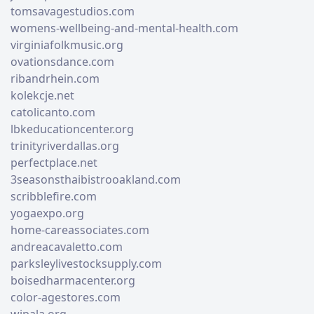
tomsavagestudios.com
womens-wellbeing-and-mental-health.com
virginiafolkmusic.org
ovationsdance.com
ribandrhein.com
kolekcje.net
catolicanto.com
lbkeducationcenter.org
trinityriverdallas.org
perfectplace.net
3seasonsthaibistrooakland.com
scribblefire.com
yogaexpo.org
home-careassociates.com
andreacavaletto.com
parksleylivestocksupply.com
boisedharmacenter.org
color-agestores.com