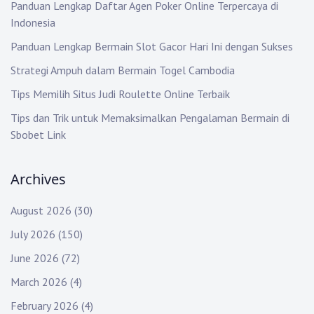
Panduan Lengkap Daftar Agen Poker Online Terpercaya di
Indonesia
Panduan Lengkap Bermain Slot Gacor Hari Ini dengan Sukses
Strategi Ampuh dalam Bermain Togel Cambodia
Tips Memilih Situs Judi Roulette Online Terbaik
Tips dan Trik untuk Memaksimalkan Pengalaman Bermain di
Sbobet Link
Archives
August 2026
(30)
July 2026
(150)
June 2026
(72)
March 2026
(4)
February 2026
(4)