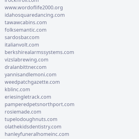
irocknroll.com
www.wordoflife2000.org
idahosquaredancing.com
tawawcabins.com
folksemantic.com
sardosbar.com
italianvolt.com
berkshirealarmssystems.com
vizslabrewing.com
dralanbittner.com
yannisandlemoni.com
weedpatchgazette.com
kblinc.com
eriesingletrack.com
pamperedpetsnorthport.com
rosiemade.com
tupelodoughnuts.com
olathekidsdentistry.com
hanleyfuneralhomeinc.com