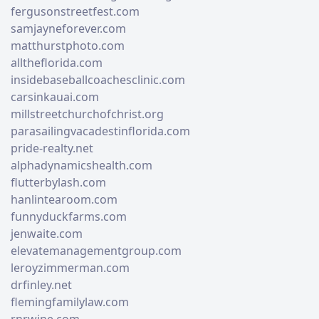
fergusonstreetfest.com
samjayneforever.com
matthurstphoto.com
alltheflorida.com
insidebaseballcoachesclinic.com
carsinkauai.com
millstreetchurchofchrist.org
parasailingvacadestinflorida.com
pride-realty.net
alphadynamicshealth.com
flutterbylash.com
hanlintearoom.com
funnyduckfarms.com
jenwaite.com
elevatemanagementgroup.com
leroyzimmerman.com
drfinley.net
flemingfamilylaw.com