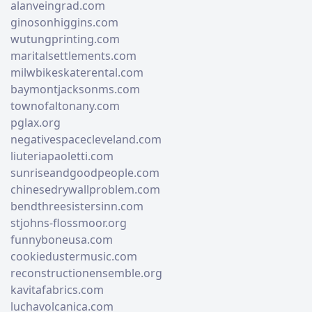
alanveingrad.com
ginosonhiggins.com
wutungprinting.com
maritalsettlements.com
milwbikeskaterental.com
baymontjacksonms.com
townofaltonany.com
pglax.org
negativespacecleveland.com
liuteriapaoletti.com
sunriseandgoodpeople.com
chinesedrywallproblem.com
bendthreesistersinn.com
stjohns-flossmoor.org
funnyboneusa.com
cookiedustermusic.com
reconstructionensemble.org
kavitafabrics.com
luchavolcanica.com