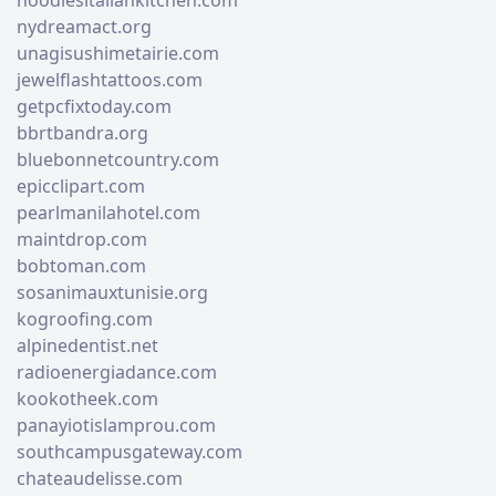
noodlesitaliankitchen.com
nydreamact.org
unagisushimetairie.com
jewelflashtattoos.com
getpcfixtoday.com
bbrtbandra.org
bluebonnetcountry.com
epicclipart.com
pearlmanilahotel.com
maintdrop.com
bobtoman.com
sosanimauxtunisie.org
kogroofing.com
alpinedentist.net
radioenergiadance.com
kookotheek.com
panayiotislamprou.com
southcampusgateway.com
chateaudelisse.com