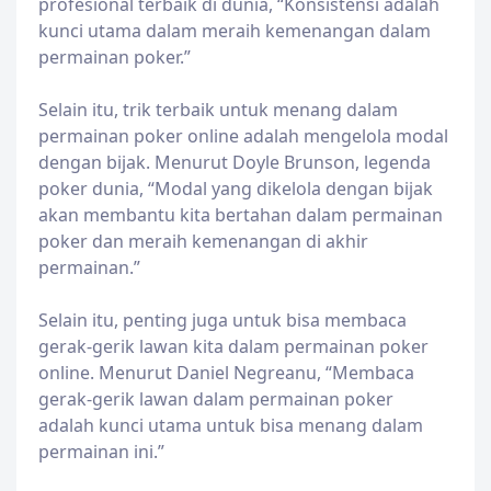
profesional terbaik di dunia, “Konsistensi adalah
kunci utama dalam meraih kemenangan dalam
permainan poker.”
Selain itu, trik terbaik untuk menang dalam
permainan poker online adalah mengelola modal
dengan bijak. Menurut Doyle Brunson, legenda
poker dunia, “Modal yang dikelola dengan bijak
akan membantu kita bertahan dalam permainan
poker dan meraih kemenangan di akhir
permainan.”
Selain itu, penting juga untuk bisa membaca
gerak-gerik lawan kita dalam permainan poker
online. Menurut Daniel Negreanu, “Membaca
gerak-gerik lawan dalam permainan poker
adalah kunci utama untuk bisa menang dalam
permainan ini.”