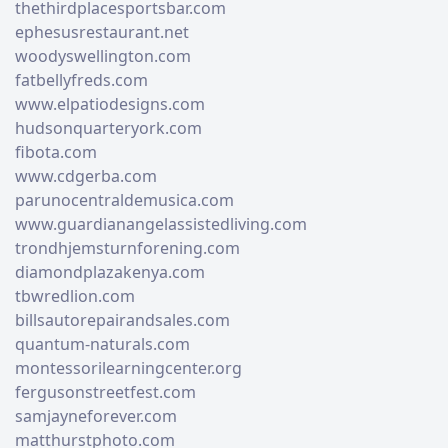
thethirdplacesportsbar.com
ephesusrestaurant.net
woodyswellington.com
fatbellyfreds.com
www.elpatiodesigns.com
hudsonquarteryork.com
fibota.com
www.cdgerba.com
parunocentraldemusica.com
www.guardianangelassistedliving.com
trondhjemsturnforening.com
diamondplazakenya.com
tbwredlion.com
billsautorepairandsales.com
quantum-naturals.com
montessorilearningcenter.org
fergusonstreetfest.com
samjayneforever.com
matthurstphoto.com