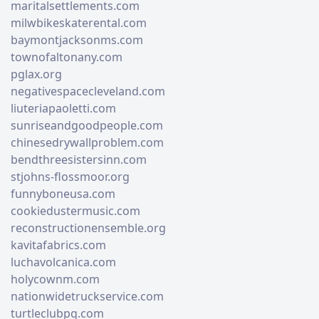
maritalsettlements.com
milwbikeskaterental.com
baymontjacksonms.com
townofaltonany.com
pglax.org
negativespacecleveland.com
liuteriapaoletti.com
sunriseandgoodpeople.com
chinesedrywallproblem.com
bendthreesistersinn.com
stjohns-flossmoor.org
funnyboneusa.com
cookiedustermusic.com
reconstructionensemble.org
kavitafabrics.com
luchavolcanica.com
holycownm.com
nationwidetruckservice.com
turtleclubpg.com