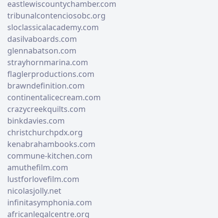
eastlewiscountychamber.com
tribunalcontenciosobc.org
sloclassicalacademy.com
dasilvaboards.com
glennabatson.com
strayhornmarina.com
flaglerproductions.com
brawndefinition.com
continentalicecream.com
crazycreekquilts.com
binkdavies.com
christchurchpdx.org
kenabrahambooks.com
commune-kitchen.com
amuthefilm.com
lustforlovefilm.com
nicolasjolly.net
infinitasymphonia.com
africanlegalcentre.org