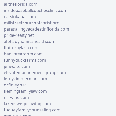
alltheflorida.com
insidebaseballcoachesclinic.com
carsinkauai.com
millstreetchurchofchrist.org
parasailingvacadestinflorida.com
pride-realty.net
alphadynamicshealth.com
flutterbylash.com
hanlintearoom.com
funnyduckfarms.com
jenwaite.com
elevatemanagementgroup.com
leroyzimmerman.com
drfinley.net
flemingfamilylaw.com
rnrwine.com
lakeoswegorowing.com
fuquayfamilycounseling.com