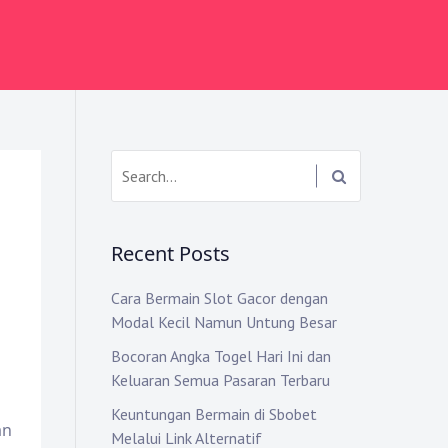
Search:
Recent Posts
Cara Bermain Slot Gacor dengan
Modal Kecil Namun Untung Besar
Bocoran Angka Togel Hari Ini dan
Keluaran Semua Pasaran Terbaru
Keuntungan Bermain di Sbobet
an
Melalui Link Alternatif