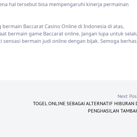
na hal tersebut bisa mempengaruhi kinerja permainan
ermain Baccarat Casino Online di Indonesia di atas,
t bermain game Baccarat online. Jangan lupa untuk selal
sensasi bermain judi online dengan bijak. Semoga berhasi
Next Po
TOGEL ONLINE SEBAGAI ALTERNATIF HIBURAN
PENGHASILAN TAMBA