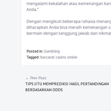
mengalami kekalahan atau kemenangan kare
Anda.”
Dengan mengikuti beberapa rahasia menang b
diharapkan Anda bisa meraih kemenangan saa
bermain dengan tanggung jawab dan nikmati 
Posted in:
Gambling
Tagged:
baccarat casino online
Post
← Prev Post
TIPS JITU MEMPREDIKSI HASIL PERTANDINGAN
navigation
BERDASARKAN ODDS