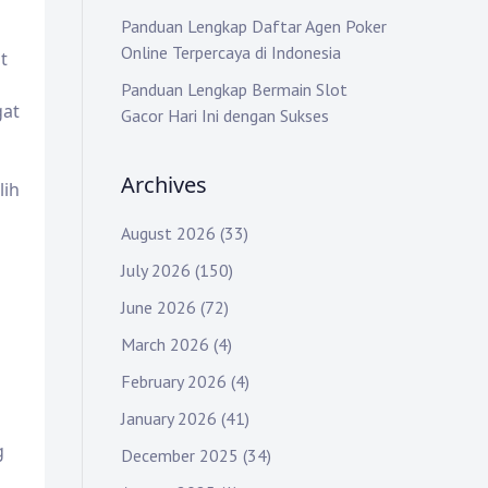
Panduan Lengkap Daftar Agen Poker
Online Terpercaya di Indonesia
t
Panduan Lengkap Bermain Slot
gat
Gacor Hari Ini dengan Sukses
Archives
lih
August 2026
(33)
July 2026
(150)
June 2026
(72)
March 2026
(4)
February 2026
(4)
January 2026
(41)
g
December 2025
(34)