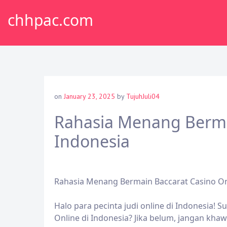
Skip
chhpac.com
to
content
on
January 23, 2025
by
TujuhJuli04
Rahasia Menang Bermai
Indonesia
Rahasia Menang Bermain Baccarat Casino Onl
Halo para pecinta judi online di Indonesia!
Online di Indonesia? Jika belum, jangan kha