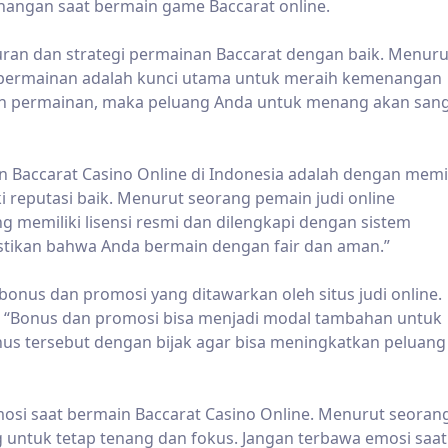
angan saat bermain game Baccarat online.
an dan strategi permainan Baccarat dengan baik. Menuru
n permainan adalah kunci utama untuk meraih kemenangan
ran permainan, maka peluang Anda untuk menang akan san
in Baccarat Casino Online di Indonesia adalah dengan memi
ki reputasi baik. Menurut seorang pemain judi online
ang memiliki lisensi resmi dan dilengkapi dengan sistem
stikan bahwa Anda bermain dengan fair dan aman.”
bonus dan promosi yang ditawarkan oleh situs judi online.
l, “Bonus dan promosi bisa menjadi modal tambahan untuk
us tersebut dengan bijak agar bisa meningkatkan peluang
mosi saat bermain Baccarat Casino Online. Menurut seoran
ng untuk tetap tenang dan fokus. Jangan terbawa emosi saat