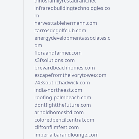
dinosfamilyrestaurant.net
infraredbuildingtechnologies.co
m
harvesttablehermann.com
carrosdegolfclub.com
energydevelopmentassociates.c
om
floraandfarmer.com
s3fsolutions.com
brevardbeachhomes.com
escapefromtheivorytower.com
743southchadwick.com
india-northeast.com
roofing-palmbeach.com
dontfightthefuture.com
arnoldhomesltd.com
coloredpencilcentral.com
cliftonfilmfest.com
imperialbarandlounge.com