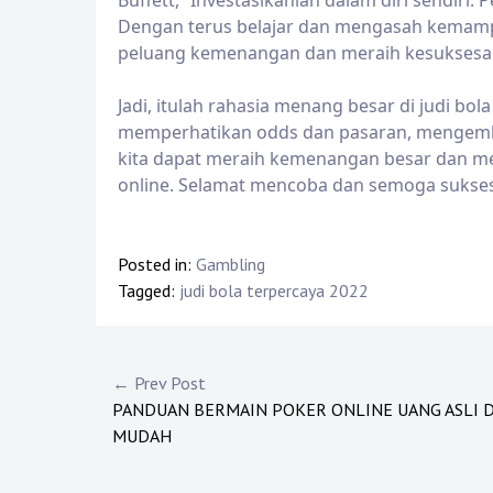
Buffett, “Investasikanlah dalam diri sendiri.
Dengan terus belajar dan mengasah kemampu
peluang kemenangan dan meraih kesuksesan 
Jadi, itulah rahasia menang besar di judi bol
memperhatikan odds dan pasaran, mengemba
kita dapat meraih kemenangan besar dan m
online. Selamat mencoba dan semoga sukses
Posted in:
Gambling
Tagged:
judi bola terpercaya 2022
Post
← Prev Post
PANDUAN BERMAIN POKER ONLINE UANG ASLI 
navigation
MUDAH