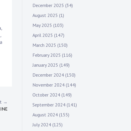
December 2025
(34)
August 2025
(1)
May 2025
(103)
a,
,
April 2025
(147)
a
March 2025
(150)
February 2025
(116)
January 2025
(149)
December 2024
(150)
November 2024
(144)
October 2024
(149)
st →
September 2024
(141)
INE
August 2024
(155)
July 2024
(125)