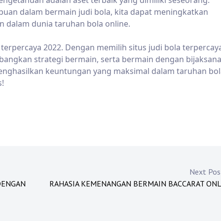
 Pengetahuan adalah aset terbaik yang dimiliki seseorang.”
an dalam bermain judi bola, kita dapat meningkatkan
dalam dunia taruhan bola online.
a terpercaya 2022. Dengan memilih situs judi bola terpercay
ngkan strategi bermain, serta bermain dengan bijaksana
enghasilkan keuntungan yang maksimal dalam taruhan bol
!
Next Po
DENGAN
RAHASIA KEMENANGAN BERMAIN BACCARAT ONL