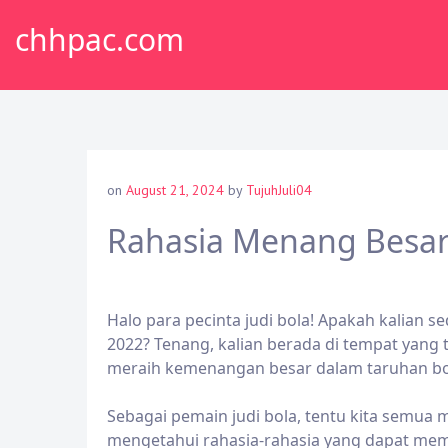
Skip
chhpac.com
to
content
on
August 21, 2024
by
TujuhJuli04
Rahasia Menang Besar 
Halo para pecinta judi bola! Apakah kalian s
2022? Tenang, kalian berada di tempat yang 
meraih kemenangan besar dalam taruhan bol
Sebagai pemain judi bola, tentu kita semu
mengetahui rahasia-rahasia yang dapat mem