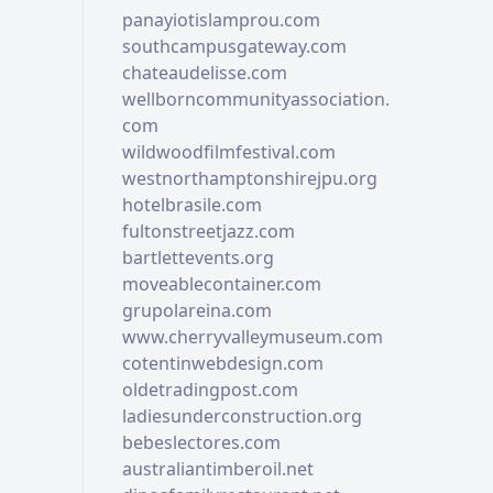
panayiotislamprou.com
southcampusgateway.com
chateaudelisse.com
wellborncommunityassociation.
com
wildwoodfilmfestival.com
westnorthamptonshirejpu.org
hotelbrasile.com
fultonstreetjazz.com
bartlettevents.org
moveablecontainer.com
grupolareina.com
www.cherryvalleymuseum.com
cotentinwebdesign.com
oldetradingpost.com
ladiesunderconstruction.org
bebeslectores.com
australiantimberoil.net