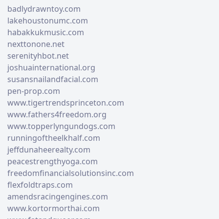
badlydrawntoy.com
lakehoustonumc.com
habakkukmusic.com
nexttonone.net
serenityhbot.net
joshuainternational.org
susansnailandfacial.com
pen-prop.com
www.tigertrendsprinceton.com
www.fathers4freedom.org
www.topperlyngundogs.com
runningoftheelkhalf.com
jeffdunaheerealty.com
peacestrengthyoga.com
freedomfinancialsolutionsinc.com
flexfoldtraps.com
amendsracingengines.com
www.kortormorthai.com