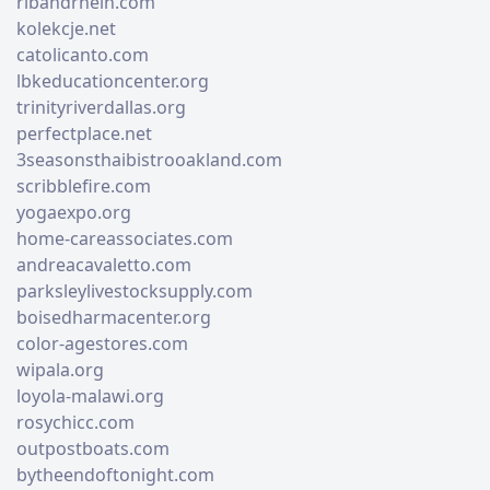
ribandrhein.com
kolekcje.net
catolicanto.com
lbkeducationcenter.org
trinityriverdallas.org
perfectplace.net
3seasonsthaibistrooakland.com
scribblefire.com
yogaexpo.org
home-careassociates.com
andreacavaletto.com
parksleylivestocksupply.com
boisedharmacenter.org
color-agestores.com
wipala.org
loyola-malawi.org
rosychicc.com
outpostboats.com
bytheendoftonight.com