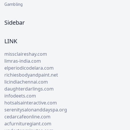
Gambling
Sidebar
LINK
missclaireshay.com
limras-india.com
elperiodicodelara.com
richiesbodyandpaint.net
licindiachennai.com
daughterdarlings.com
infodeets.com
hotsalsainteractive.com
serenitysalonanddayspa.org
cedarcafeonline.com
acfurnituregiant.com