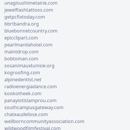
unagisushimetairie.com
jewelflashtattoos.com
getpcfixtoday.com
bbrtbandra.org
bluebonnetcountry.com
epicclipart.com
pearlmanilahotel.com
maintdrop.com
bobtoman.com
sosanimauxtunisie.org
kogroofing.com
alpinedentist.net
radioenergiadance.com
kookotheek.com
panayiotislamprou.com
southcampusgateway.com
chateaudelisse.com
wellborncommunityassociation.com
wildwoodfilmfestival.com