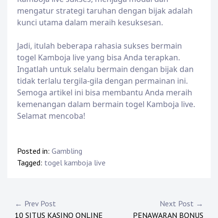
mengatur strategi taruhan dengan bijak adalah
kunci utama dalam meraih kesuksesan.
Jadi, itulah beberapa rahasia sukses bermain
togel Kamboja live yang bisa Anda terapkan.
Ingatlah untuk selalu bermain dengan bijak dan
tidak terlalu tergila-gila dengan permainan ini.
Semoga artikel ini bisa membantu Anda meraih
kemenangan dalam bermain togel Kamboja live.
Selamat mencoba!
Posted in:
Gambling
Tagged:
togel kamboja live
Post
← Prev Post
Next Post →
10 SITUS KASINO ONLINE
PENAWARAN BONUS