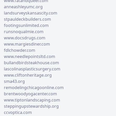
www.fatandqueer.com
anneashleyumc.org
landsurveyskansascity.com
stpauldeckbuilders.com
footingsunlimited.com
runsnoqualmie.com
www.docsdrugs.com
www.margiesdiner.com
fdlchowder.com
www.needlepointsltd.com
bullandbirdsteakhouse.com
lascolinasplasticsurgery.com
www.cliftonheritage.org
sma43.org
remodelingchicagoonline.com
brentwoodyogacenter.com
www.tiptonlandscaping.com
steppingupstewardship.org
ccvoptica.com