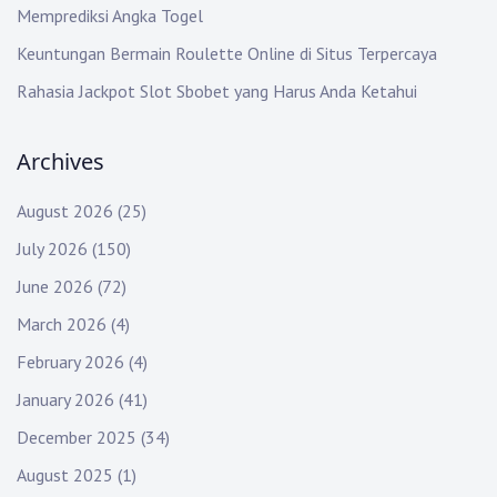
Memprediksi Angka Togel
Keuntungan Bermain Roulette Online di Situs Terpercaya
Rahasia Jackpot Slot Sbobet yang Harus Anda Ketahui
Archives
August 2026
(25)
July 2026
(150)
June 2026
(72)
March 2026
(4)
February 2026
(4)
January 2026
(41)
December 2025
(34)
August 2025
(1)