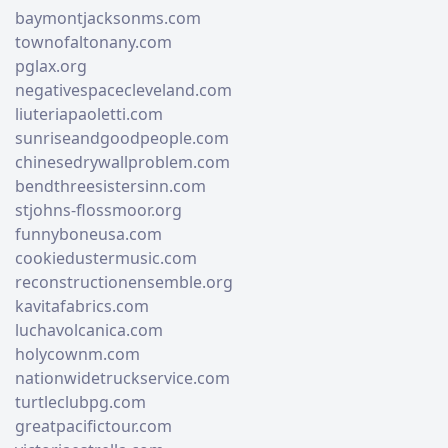
baymontjacksonms.com
townofaltonany.com
pglax.org
negativespacecleveland.com
liuteriapaoletti.com
sunriseandgoodpeople.com
chinesedrywallproblem.com
bendthreesistersinn.com
stjohns-flossmoor.org
funnyboneusa.com
cookiedustermusic.com
reconstructionensemble.org
kavitafabrics.com
luchavolcanica.com
holycownm.com
nationwidetruckservice.com
turtleclubpg.com
greatpacifictour.com