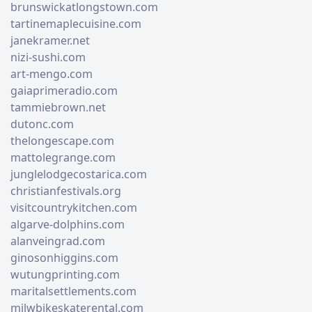
brunswickatlongstown.com
tartinemaplecuisine.com
janekramer.net
nizi-sushi.com
art-mengo.com
gaiaprimeradio.com
tammiebrown.net
dutonc.com
thelongescape.com
mattolegrange.com
junglelodgecostarica.com
christianfestivals.org
visitcountrykitchen.com
algarve-dolphins.com
alanveingrad.com
ginosonhiggins.com
wutungprinting.com
maritalsettlements.com
milwbikeskaterental.com