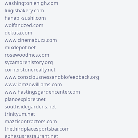
washingtonlehigh.com
luigisbakery.com
hanabi-sushi.com
wolfandzed.com
dekuta.com
www.cinemabuzz.com
mixdepot.net
rosewoodmcs.com
sycamorehistory.org
cornerstonerealty.net
www.consciousnessandbiofeedback.org
www.iamzowilliams.com
www.hastingsgardencenter.com
pianoexplorer.net
southsidegardens.net
trinityum.net
mazzicontractors.com
thethirdplacesportsbar.com
ephesusrestaurant.net