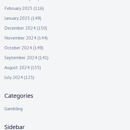
February 2025
(116)
January 2025
(149)
December 2024
(150)
November 2024
(144)
October 2024
(149)
September 2024
(141)
August 2024
(155)
July 2024
(125)
Categories
Gambling
Sidebar