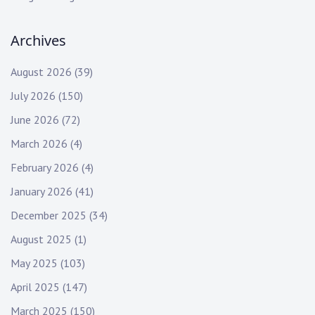
Archives
August 2026
(39)
July 2026
(150)
June 2026
(72)
March 2026
(4)
February 2026
(4)
January 2026
(41)
December 2025
(34)
August 2025
(1)
May 2025
(103)
April 2025
(147)
March 2025
(150)