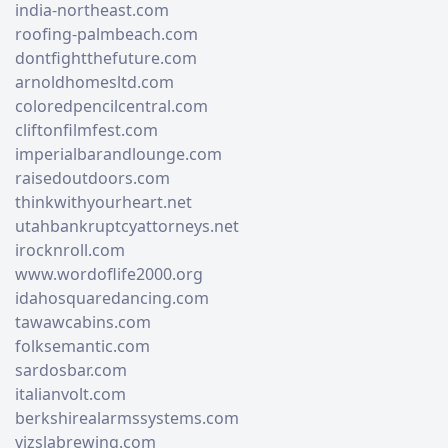
india-northeast.com
roofing-palmbeach.com
dontfightthefuture.com
arnoldhomesltd.com
coloredpencilcentral.com
cliftonfilmfest.com
imperialbarandlounge.com
raisedoutdoors.com
thinkwithyourheart.net
utahbankruptcyattorneys.net
irocknroll.com
www.wordoflife2000.org
idahosquaredancing.com
tawawcabins.com
folksemantic.com
sardosbar.com
italianvolt.com
berkshirealarmssystems.com
vizslabrewing.com