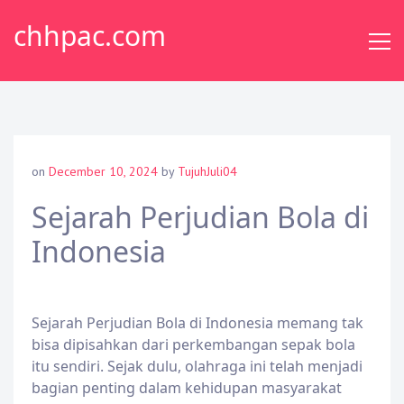
Skip
chhpac.com
to
content
on
December 10, 2024
by
TujuhJuli04
Sejarah Perjudian Bola di
Indonesia
Sejarah Perjudian Bola di Indonesia memang tak
bisa dipisahkan dari perkembangan sepak bola
itu sendiri. Sejak dulu, olahraga ini telah menjadi
bagian penting dalam kehidupan masyarakat