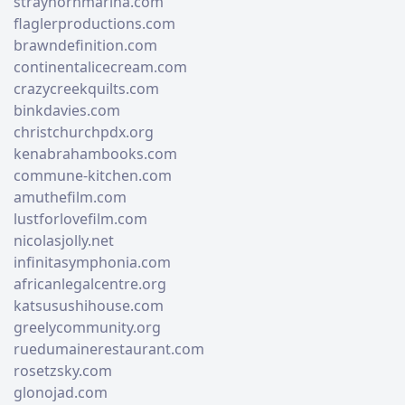
strayhornmarina.com
flaglerproductions.com
brawndefinition.com
continentalicecream.com
crazycreekquilts.com
binkdavies.com
christchurchpdx.org
kenabrahambooks.com
commune-kitchen.com
amuthefilm.com
lustforlovefilm.com
nicolasjolly.net
infinitasymphonia.com
africanlegalcentre.org
katsusushihouse.com
greelycommunity.org
ruedumainerestaurant.com
rosetzsky.com
glonojad.com