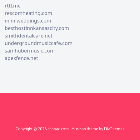
rttl.me
rescomheating.com
mimiweddings.com
besthostinnkansascity.com
smithdentalcare.net
undergroundmusiccafe.com
samhubermusic.com
apexfence.net
Copyright © 2026
chhpac.com
- Musican theme by
FilaThemes