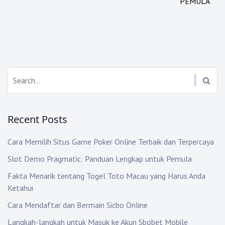
PEMULA
Search:
Recent Posts
Cara Memilih Situs Game Poker Online Terbaik dan Terpercaya
Slot Demo Pragmatic: Panduan Lengkap untuk Pemula
Fakta Menarik tentang Togel Toto Macau yang Harus Anda
Ketahui
Cara Mendaftar dan Bermain Sicbo Online
Langkah-langkah untuk Masuk ke Akun Sbobet Mobile