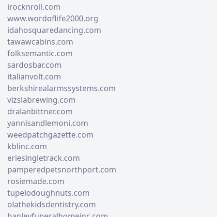
irocknroll.com
www.wordoflife2000.org
idahosquaredancing.com
tawawcabins.com
folksemantic.com
sardosbar.com
italianvolt.com
berkshirealarmssystems.com
vizslabrewing.com
dralanbittner.com
yannisandlemoni.com
weedpatchgazette.com
kblinc.com
eriesingletrack.com
pamperedpetsnorthport.com
rosiemade.com
tupelodoughnuts.com
olathekidsdentistry.com
hanleyfuneralhomeinc.com