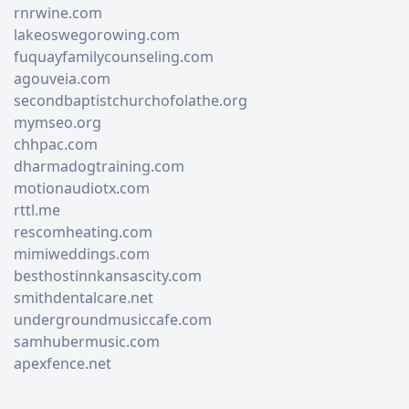
rnrwine.com
lakeoswegorowing.com
fuquayfamilycounseling.com
agouveia.com
secondbaptistchurchofolathe.org
mymseo.org
chhpac.com
dharmadogtraining.com
motionaudiotx.com
rttl.me
rescomheating.com
mimiweddings.com
besthostinnkansascity.com
smithdentalcare.net
undergroundmusiccafe.com
samhubermusic.com
apexfence.net