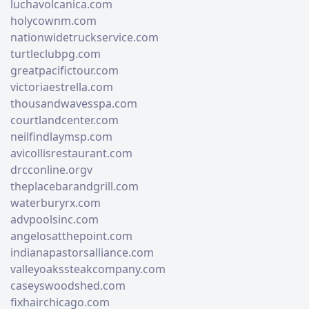
luchavolcanica.com
holycownm.com
nationwidetruckservice.com
turtleclubpg.com
greatpacifictour.com
victoriaestrella.com
thousandwavesspa.com
courtlandcenter.com
neilfindlaymsp.com
avicollisrestaurant.com
drcconline.org
v
theplacebarandgrill.com
waterburyrx.com
advpoolsinc.com
angelosatthepoint.com
indianapastorsalliance.com
valleyoakssteakcompany.com
caseyswoodshed.com
fixhairchicago.com