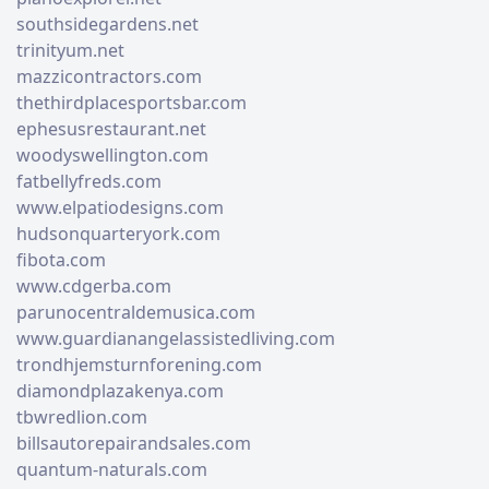
southsidegardens.net
trinityum.net
mazzicontractors.com
thethirdplacesportsbar.com
ephesusrestaurant.net
woodyswellington.com
fatbellyfreds.com
www.elpatiodesigns.com
hudsonquarteryork.com
fibota.com
www.cdgerba.com
parunocentraldemusica.com
www.guardianangelassistedliving.com
trondhjemsturnforening.com
diamondplazakenya.com
tbwredlion.com
billsautorepairandsales.com
quantum-naturals.com