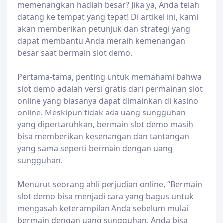
memenangkan hadiah besar? Jika ya, Anda telah
datang ke tempat yang tepat! Di artikel ini, kami
akan memberikan petunjuk dan strategi yang
dapat membantu Anda meraih kemenangan
besar saat bermain slot demo.
Pertama-tama, penting untuk memahami bahwa
slot demo adalah versi gratis dari permainan slot
online yang biasanya dapat dimainkan di kasino
online. Meskipun tidak ada uang sungguhan
yang dipertaruhkan, bermain slot demo masih
bisa memberikan kesenangan dan tantangan
yang sama seperti bermain dengan uang
sungguhan.
Menurut seorang ahli perjudian online, “Bermain
slot demo bisa menjadi cara yang bagus untuk
mengasah keterampilan Anda sebelum mulai
bermain dengan uang sungguhan. Anda bisa