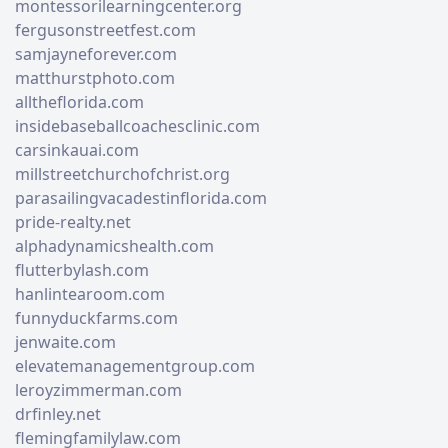
montessorilearningcenter.org
fergusonstreetfest.com
samjayneforever.com
matthurstphoto.com
alltheflorida.com
insidebaseballcoachesclinic.com
carsinkauai.com
millstreetchurchofchrist.org
parasailingvacadestinflorida.com
pride-realty.net
alphadynamicshealth.com
flutterbylash.com
hanlintearoom.com
funnyduckfarms.com
jenwaite.com
elevatemanagementgroup.com
leroyzimmerman.com
drfinley.net
flemingfamilylaw.com