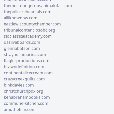
themostdangerousanimalofall.com
thepolicerehearsals.com
alliknownow.com
eastlewiscountychamber.com
tribunalcontenciosobc.org
sloclassicalacademy.com
dasilvaboards.com
glennabatson.com
strayhornmarina.com
flaglerproductions.com
brawndefinition.com
continentalicecream.com
crazycreekquilts.com
binkdavies.com
christchurchpdx.org
kenabrahambooks.com
commune-kitchen.com
amuthefilm.com