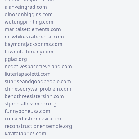
alanveingrad.com
ginosonhiggins.com
wutungprinting.com
maritalsettlements.com
milwbikeskaterental.com
baymontjacksonms.com
townofaltonany.com
pglax.org
negativespacecleveland.com
liuteriapaoletti.com
sunriseandgoodpeople.com
chinesedrywallproblem.com
bendthreesistersinn.com
stjohns-flossmoor.org
funnyboneusa.com
cookiedustermusic.com
reconstructionensemble.org
kavitafabrics.com