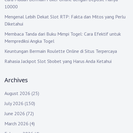
10000
Mengenal Lebih Dekat Slot RTP: Fakta dan Mitos yang Perlu
Diketahui
Membaca Tanda dari Buku Mimpi Togel: Cara Efektif untuk
Memprediksi Angka Togel
Keuntungan Bermain Roulette Online di Situs Terpercaya
Rahasia Jackpot Slot Sbobet yang Harus Anda Ketahui
Archives
August 2026
(25)
July 2026
(150)
June 2026
(72)
March 2026
(4)