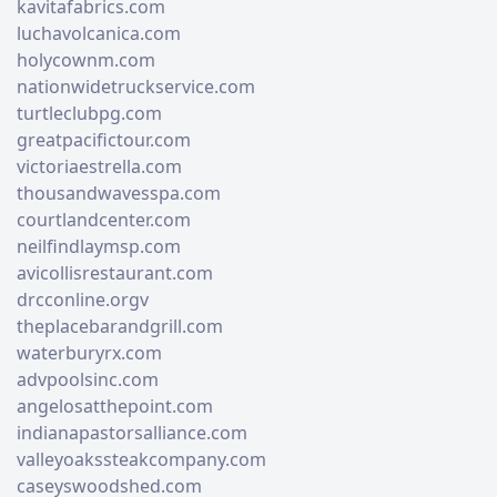
kavitafabrics.com
luchavolcanica.com
holycownm.com
nationwidetruckservice.com
turtleclubpg.com
greatpacifictour.com
victoriaestrella.com
thousandwavesspa.com
courtlandcenter.com
neilfindlaymsp.com
avicollisrestaurant.com
drcconline.org
v
theplacebarandgrill.com
waterburyrx.com
advpoolsinc.com
angelosatthepoint.com
indianapastorsalliance.com
valleyoakssteakcompany.com
caseyswoodshed.com