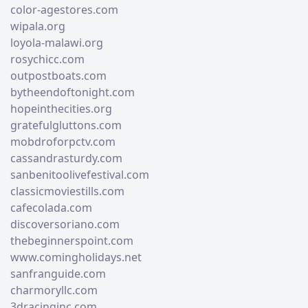
color-agestores.com
wipala.org
loyola-malawi.org
rosychicc.com
outpostboats.com
bytheendoftonight.com
hopeinthecities.org
gratefulgluttons.com
mobdroforpctv.com
cassandrasturdy.com
sanbenitoolivefestival.com
classicmoviestills.com
cafecolada.com
discoversoriano.com
thebeginnerspoint.com
www.comingholidays.net
sanfranguide.com
charmoryllc.com
3dracinginc.com