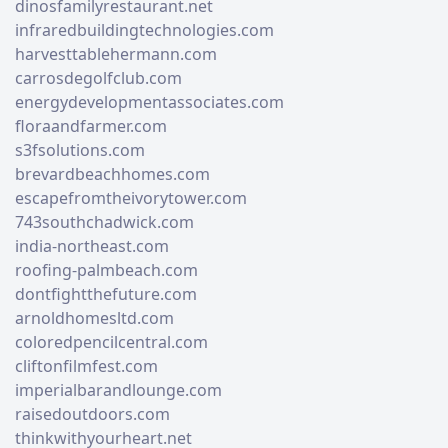
dinosfamilyrestaurant.net
infraredbuildingtechnologies.com
harvesttablehermann.com
carrosdegolfclub.com
energydevelopmentassociates.com
floraandfarmer.com
s3fsolutions.com
brevardbeachhomes.com
escapefromtheivorytower.com
743southchadwick.com
india-northeast.com
roofing-palmbeach.com
dontfightthefuture.com
arnoldhomesltd.com
coloredpencilcentral.com
cliftonfilmfest.com
imperialbarandlounge.com
raisedoutdoors.com
thinkwithyourheart.net