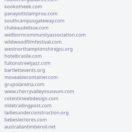
kookotheek.com
panayiotislamprou.com
southcampusgateway.com
chateaudelisse.com
wellborncommunityassociation.com
wildwoodfilmfestival.com
westnorthamptonshirejpu.org
hotelbrasile.com
fultonstreetjazz.com
bartlettevents.org
moveablecontainer.com
grupolareina.com
www.cherryvalleymuseum.com
cotentinwebdesign.com
oldetradingpost.com
ladiesunderconstruction.org
bebeslectores.com
australiantimberoil.net