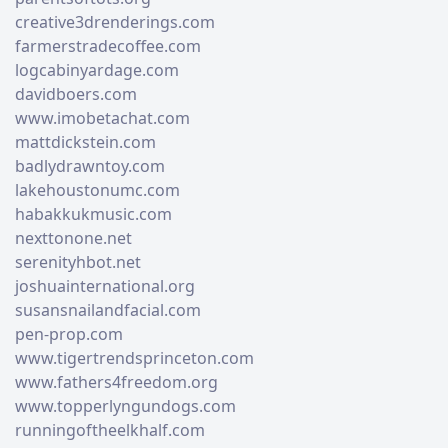
creative3drenderings.com
farmerstradecoffee.com
logcabinyardage.com
davidboers.com
www.imobetachat.com
mattdickstein.com
badlydrawntoy.com
lakehoustonumc.com
habakkukmusic.com
nexttonone.net
serenityhbot.net
joshuainternational.org
susansnailandfacial.com
pen-prop.com
www.tigertrendsprinceton.com
www.fathers4freedom.org
www.topperlyngundogs.com
runningoftheelkhalf.com