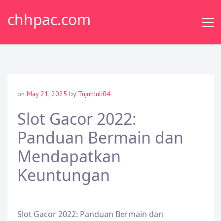
Skip
chhpac.com
to
content
on
May 21, 2025
by
TujuhJuli04
Slot Gacor 2022:
Panduan Bermain dan
Mendapatkan
Keuntungan
Slot Gacor 2022: Panduan Bermain dan