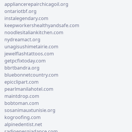
appliancerepairchicagoil.org
ontariotbf.org
instalegendary.com
keepworkershealthyandsafe.com
noodlesitaliankitchen.com
nydreamact.org
unagisushimetairie.com
jewelflashtattoos.com
getpcfixtoday.com
bbrtbandra.org
bluebonnetcountry.com
epicclipart.com
pearlmanilahotel.com
maintdrop.com
bobtoman.com
sosanimauxtunisie.org
kogroofing.com
alpinedentist.net
radioenergiadance.com