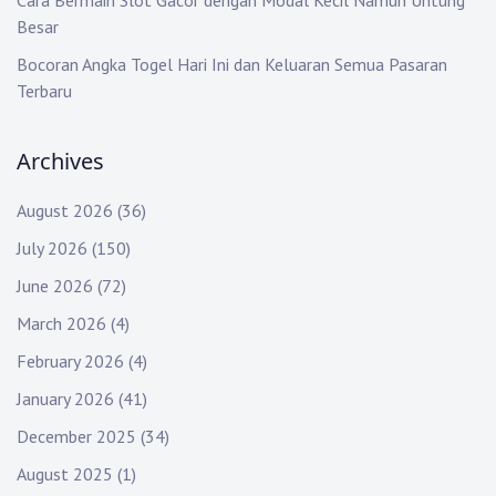
Cara Bermain Slot Gacor dengan Modal Kecil Namun Untung
Besar
Bocoran Angka Togel Hari Ini dan Keluaran Semua Pasaran
Terbaru
Archives
August 2026
(36)
July 2026
(150)
June 2026
(72)
March 2026
(4)
February 2026
(4)
January 2026
(41)
December 2025
(34)
August 2025
(1)