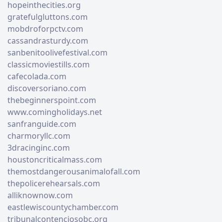
hopeinthecities.org
gratefulgluttons.com
mobdroforpctv.com
cassandrasturdy.com
sanbenitoolivefestival.com
classicmoviestills.com
cafecolada.com
discoversoriano.com
thebeginnerspoint.com
www.comingholidays.net
sanfranguide.com
charmoryllc.com
3dracinginc.com
houstoncriticalmass.com
themostdangerousanimalofall.com
thepolicerehearsals.com
alliknownow.com
eastlewiscountychamber.com
tribunalcontenciosobc.org