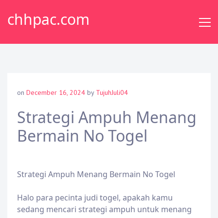
Skip
chhpac.com
to
content
on
December 16, 2024
by
TujuhJuli04
Strategi Ampuh Menang
Bermain No Togel
Strategi Ampuh Menang Bermain No Togel
Halo para pecinta judi togel, apakah kamu
sedang mencari strategi ampuh untuk menang