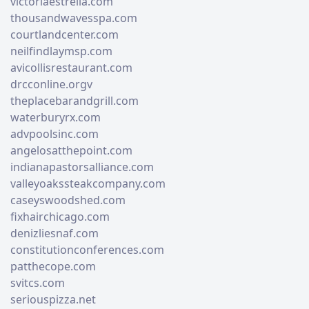
victoriaestrella.com
thousandwavesspa.com
courtlandcenter.com
neilfindlaymsp.com
avicollisrestaurant.com
drcconline.org
v
theplacebarandgrill.com
waterburyrx.com
advpoolsinc.com
angelosatthepoint.com
indianapastorsalliance.com
valleyoakssteakcompany.com
caseyswoodshed.com
fixhairchicago.com
denizliesnaf.com
constitutionconferences.com
patthecope.com
svitcs.com
seriouspizza.net