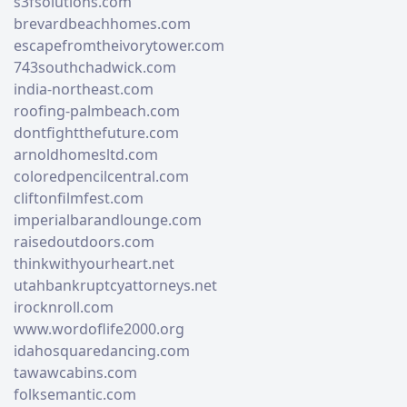
s3fsolutions.com
brevardbeachhomes.com
escapefromtheivorytower.com
743southchadwick.com
india-northeast.com
roofing-palmbeach.com
dontfightthefuture.com
arnoldhomesltd.com
coloredpencilcentral.com
cliftonfilmfest.com
imperialbarandlounge.com
raisedoutdoors.com
thinkwithyourheart.net
utahbankruptcyattorneys.net
irocknroll.com
www.wordoflife2000.org
idahosquaredancing.com
tawawcabins.com
folksemantic.com