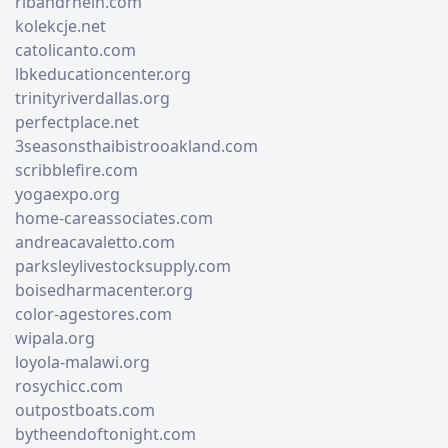
ribandrhein.com
kolekcje.net
catolicanto.com
lbkeducationcenter.org
trinityriverdallas.org
perfectplace.net
3seasonsthaibistrooakland.com
scribblefire.com
yogaexpo.org
home-careassociates.com
andreacavaletto.com
parksleylivestocksupply.com
boisedharmacenter.org
color-agestores.com
wipala.org
loyola-malawi.org
rosychicc.com
outpostboats.com
bytheendoftonight.com