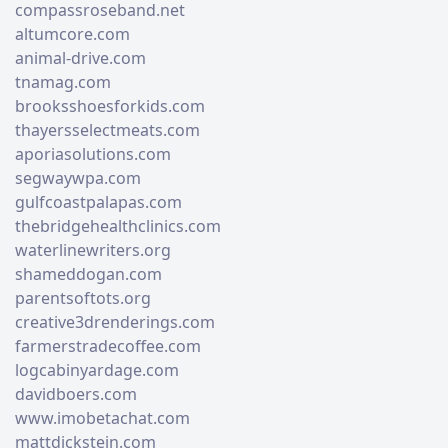
compassroseband.net
altumcore.com
animal-drive.com
tnamag.com
brooksshoesforkids.com
thayersselectmeats.com
aporiasolutions.com
segwaywpa.com
gulfcoastpalapas.com
thebridgehealthclinics.com
waterlinewriters.org
shameddogan.com
parentsoftots.org
creative3drenderings.com
farmerstradecoffee.com
logcabinyardage.com
davidboers.com
www.imobetachat.com
mattdickstein.com