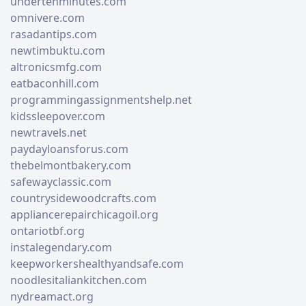
undertenminutes.com
omnivere.com
rasadantips.com
newtimbuktu.com
altronicsmfg.com
eatbaconhill.com
programmingassignmentshelp.net
kidssleepover.com
newtravels.net
paydayloansforus.com
thebelmontbakery.com
safewayclassic.com
countrysidewoodcrafts.com
appliancerepairchicagoil.org
ontariotbf.org
instalegendary.com
keepworkershealthyandsafe.com
noodlesitaliankitchen.com
nydreamact.org