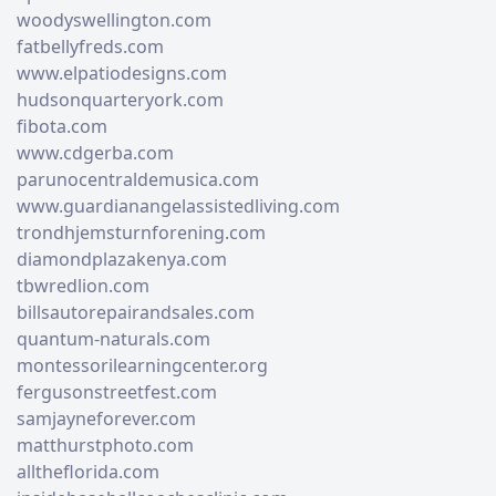
woodyswellington.com
fatbellyfreds.com
www.elpatiodesigns.com
hudsonquarteryork.com
fibota.com
www.cdgerba.com
parunocentraldemusica.com
www.guardianangelassistedliving.com
trondhjemsturnforening.com
diamondplazakenya.com
tbwredlion.com
billsautorepairandsales.com
quantum-naturals.com
montessorilearningcenter.org
fergusonstreetfest.com
samjayneforever.com
matthurstphoto.com
alltheflorida.com