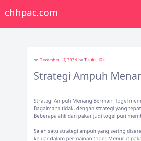
Skip
chhpac.com
to
content
on
December 17, 2024
by
TujuhJuli04
Strategi Ampuh Menan
Strategi Ampuh Menang Bermain Togel memang
Bagaimana tidak, dengan strategi yang tepat
Beberapa ahli dan pakar judi togel pun memb
Salah satu strategi ampuh yang sering dis
keluar dalam permainan togel. Menurut pakar