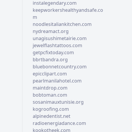
instalegendary.com
keepworkershealthyandsafe.co
m
noodlesitaliankitchen.com
nydreamact.org
unagisushimetairie.com
jewelflashtattoos.com
getpcfixtoday.com
bbrtbandra.org
bluebonnetcountry.com
epicclipart.com
pearlmanilahotel.com
maintdrop.com
bobtoman.com
sosanimauxtunisie.org
kogroofing.com
alpinedentist.net
radioenergiadance.com
kookotheek.com