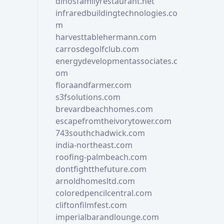
dinosfamilyrestaurant.net
infraredbuildingtechnologies.co
m
harvesttablehermann.com
carrosdegolfclub.com
energydevelopmentassociates.c
om
floraandfarmer.com
s3fsolutions.com
brevardbeachhomes.com
escapefromtheivorytower.com
743southchadwick.com
india-northeast.com
roofing-palmbeach.com
dontfightthefuture.com
arnoldhomesltd.com
coloredpencilcentral.com
cliftonfilmfest.com
imperialbarandlounge.com