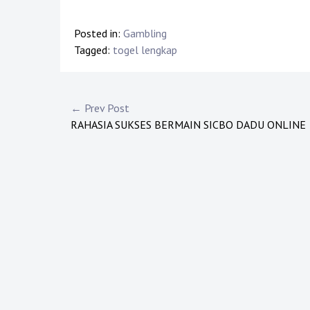
Posted in:
Gambling
Tagged:
togel lengkap
Post
← Prev Post
RAHASIA SUKSES BERMAIN SICBO DADU ONLINE
navigation