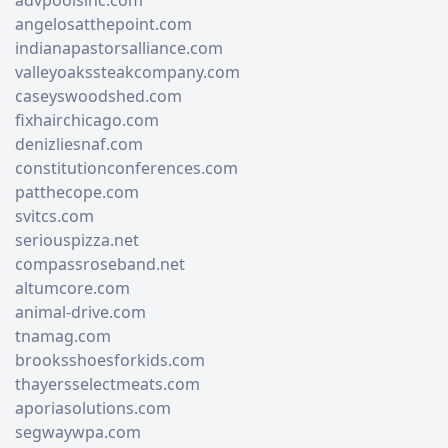
advpoolsinc.com
angelosatthepoint.com
indianapastorsalliance.com
valleyoakssteakcompany.com
caseyswoodshed.com
fixhairchicago.com
denizliesnaf.com
constitutionconferences.com
patthecope.com
svitcs.com
seriouspizza.net
compassroseband.net
altumcore.com
animal-drive.com
tnamag.com
brooksshoesforkids.com
thayersselectmeats.com
aporiasolutions.com
segwaywpa.com