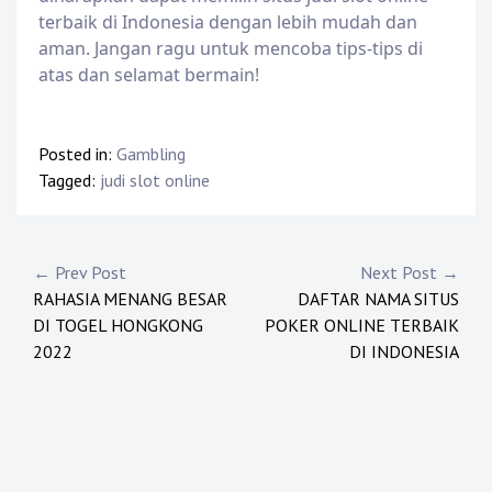
terbaik di Indonesia dengan lebih mudah dan
aman. Jangan ragu untuk mencoba tips-tips di
atas dan selamat bermain!
Posted in:
Gambling
Tagged:
judi slot online
Post
← Prev Post
Next Post →
RAHASIA MENANG BESAR
DAFTAR NAMA SITUS
navigation
DI TOGEL HONGKONG
POKER ONLINE TERBAIK
2022
DI INDONESIA