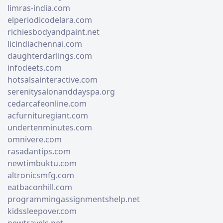
limras-india.com
elperiodicodelara.com
richiesbodyandpaint.net
licindiachennai.com
daughterdarlings.com
infodeets.com
hotsalsainteractive.com
serenitysalonanddayspa.org
cedarcafeonline.com
acfurnituregiant.com
undertenminutes.com
omnivere.com
rasadantips.com
newtimbuktu.com
altronicsmfg.com
eatbaconhill.com
programmingassignmentshelp.net
kidssleepover.com