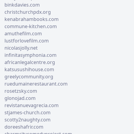
binkdavies.com
christchurchpdx.org
kenabrahambooks.com
commune-kitchen.com
amuthefilm.com
lustforlovefilm.com
nicolasjolly.net
infinitasymphonia.com
africanlegalcentre.org
katsusushihouse.com
greelycommunity.org
ruedumainerestaurant.com
rosetzsky.com
glonojad.com
revistanuevagrecia.com
stjames-church.com
scotty2naughty.com
doreeshafrir.com