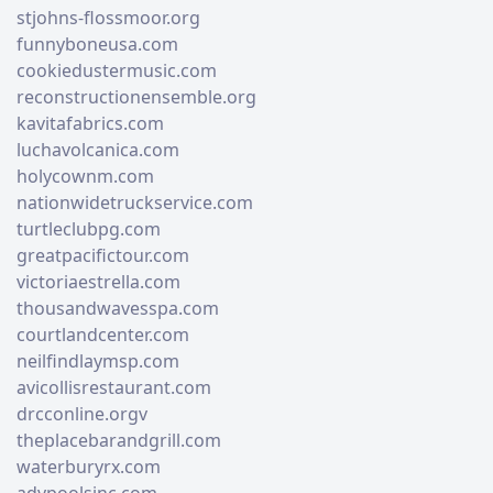
stjohns-flossmoor.org
funnyboneusa.com
cookiedustermusic.com
reconstructionensemble.org
kavitafabrics.com
luchavolcanica.com
holycownm.com
nationwidetruckservice.com
turtleclubpg.com
greatpacifictour.com
victoriaestrella.com
thousandwavesspa.com
courtlandcenter.com
neilfindlaymsp.com
avicollisrestaurant.com
drcconline.org
v
theplacebarandgrill.com
waterburyrx.com