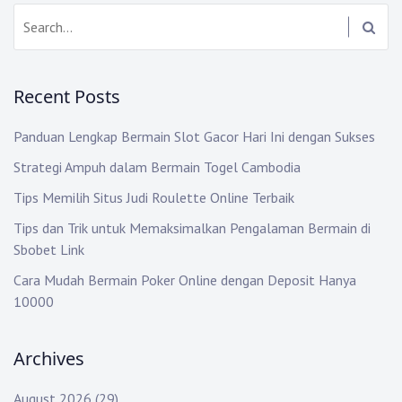
Search:
Recent Posts
Panduan Lengkap Bermain Slot Gacor Hari Ini dengan Sukses
Strategi Ampuh dalam Bermain Togel Cambodia
Tips Memilih Situs Judi Roulette Online Terbaik
Tips dan Trik untuk Memaksimalkan Pengalaman Bermain di
Sbobet Link
Cara Mudah Bermain Poker Online dengan Deposit Hanya
10000
Archives
August 2026
(29)