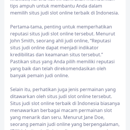
tips ampuh untuk membantu Anda dalam
memilih situs judi slot online terbaik di Indonesia.
Pertama-tama, penting untuk memperhatikan
reputasi situs judi slot online tersebut. Menurut
John Smith, seorang ahli judi online, “Reputasi
situs judi online dapat menjadi indikator
kredibilitas dan keamanan situs tersebut.”
Pastikan situs yang Anda pilih memiliki reputasi
yang baik dan telah direkomendasikan oleh
banyak pemain judi online.
Selain itu, perhatikan juga jenis permainan yang
ditawarkan oleh situs judi slot online tersebut.
Situs judi slot online terbaik di Indonesia biasanya
menawarkan berbagai macam permainan slot
yang menarik dan seru. Menurut Jane Doe,
seorang pemain judi online yang berpengalaman,