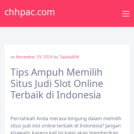
Skip
chhpac.com
to
content
on
November 29, 2024
by
TujuhJuli04
Tips Ampuh Memilih
Situs Judi Slot Online
Terbaik di Indonesia
Pernahkah Anda merasa bingung dalam memilih
situs judi slot online terbaik di Indonesia? Jangan
khawatir, karena kali ini kami akan memberikan