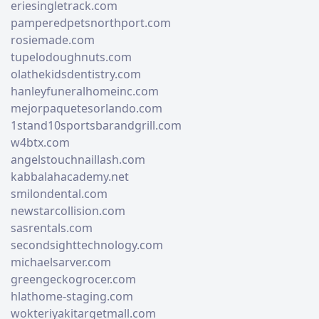
eriesingletrack.com
pamperedpetsnorthport.com
rosiemade.com
tupelodoughnuts.com
olathekidsdentistry.com
hanleyfuneralhomeinc.com
mejorpaquetesorlando.com
1stand10sportsbarandgrill.com
w4btx.com
angelstouchnaillash.com
kabbalahacademy.net
smilondental.com
newstarcollision.com
sasrentals.com
secondsighttechnology.com
michaelsarver.com
greengeckogrocer.com
hlathome-staging.com
wokteriyakitargetmall.com