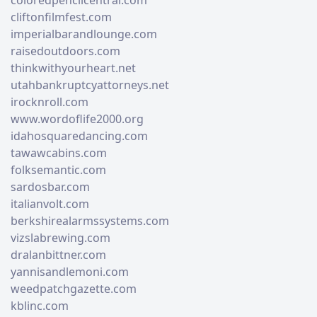
coloredpencilcentral.com
cliftonfilmfest.com
imperialbarandlounge.com
raisedoutdoors.com
thinkwithyourheart.net
utahbankruptcyattorneys.net
irocknroll.com
www.wordoflife2000.org
idahosquaredancing.com
tawawcabins.com
folksemantic.com
sardosbar.com
italianvolt.com
berkshirealarmssystems.com
vizslabrewing.com
dralanbittner.com
yannisandlemoni.com
weedpatchgazette.com
kblinc.com