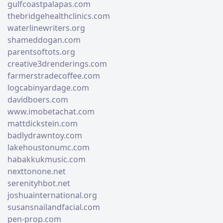
gulfcoastpalapas.com
thebridgehealthclinics.com
waterlinewriters.org
shameddogan.com
parentsoftots.org
creative3drenderings.com
farmerstradecoffee.com
logcabinyardage.com
davidboers.com
www.imobetachat.com
mattdickstein.com
badlydrawntoy.com
lakehoustonumc.com
habakkukmusic.com
nexttonone.net
serenityhbot.net
joshuainternational.org
susansnailandfacial.com
pen-prop.com