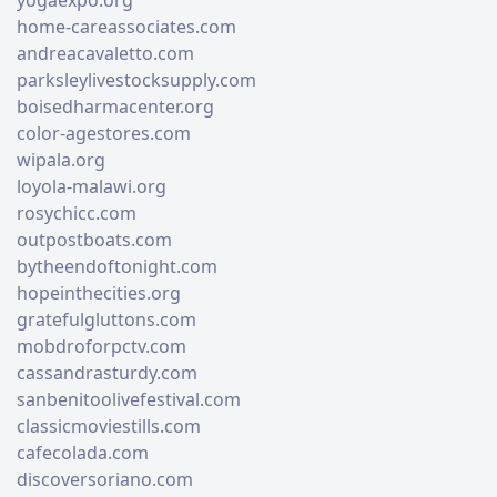
yogaexpo.org
home-careassociates.com
andreacavaletto.com
parksleylivestocksupply.com
boisedharmacenter.org
color-agestores.com
wipala.org
loyola-malawi.org
rosychicc.com
outpostboats.com
bytheendoftonight.com
hopeinthecities.org
gratefulgluttons.com
mobdroforpctv.com
cassandrasturdy.com
sanbenitoolivefestival.com
classicmoviestills.com
cafecolada.com
discoversoriano.com