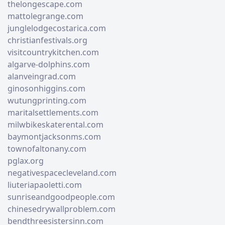
thelongescape.com
mattolegrange.com
junglelodgecostarica.com
christianfestivals.org
visitcountrykitchen.com
algarve-dolphins.com
alanveingrad.com
ginosonhiggins.com
wutungprinting.com
maritalsettlements.com
milwbikeskaterental.com
baymontjacksonms.com
townofaltonany.com
pglax.org
negativespacecleveland.com
liuteriapaoletti.com
sunriseandgoodpeople.com
chinesedrywallproblem.com
bendthreesistersinn.com