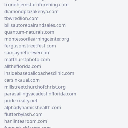
trondhjemsturnforening.com
diamondplazakenya.com
tbwredlion.com
billsautorepairandsales.com
quantum-naturals.com
montessorilearningcenter.org
fergusonstreetfest.com
samjayneforever.com
matthurstphoto.com
alltheflorida.com
insidebaseballcoachesclinic.com
carsinkauai.com
millstreetchurchofchrist.org
parasailingvacadestinflorida.com
pride-realty.net
alphadynamicshealth.com
flutterbylash.com
hanlintearoom.com