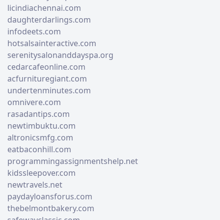
licindiachennai.com
daughterdarlings.com
infodeets.com
hotsalsainteractive.com
serenitysalonanddayspa.org
cedarcafeonline.com
acfurnituregiant.com
undertenminutes.com
omnivere.com
rasadantips.com
newtimbuktu.com
altronicsmfg.com
eatbaconhill.com
programmingassignmentshelp.net
kidssleepover.com
newtravels.net
paydayloansforus.com
thebelmontbakery.com