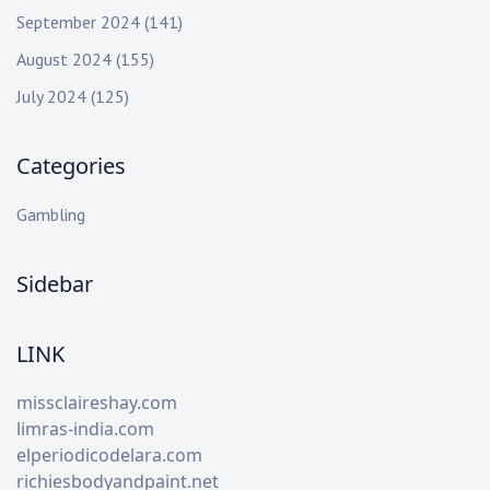
September 2024
(141)
August 2024
(155)
July 2024
(125)
Categories
Gambling
Sidebar
LINK
missclaireshay.com
limras-india.com
elperiodicodelara.com
richiesbodyandpaint.net