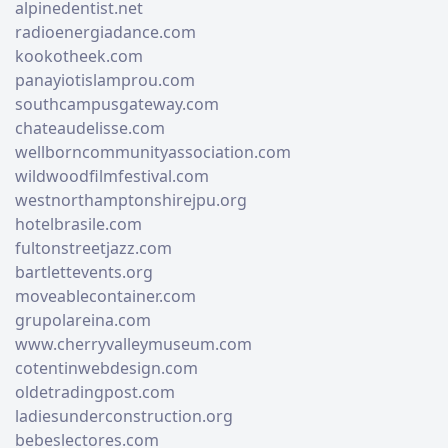
alpinedentist.net
radioenergiadance.com
kookotheek.com
panayiotislamprou.com
southcampusgateway.com
chateaudelisse.com
wellborncommunityassociation.com
wildwoodfilmfestival.com
westnorthamptonshirejpu.org
hotelbrasile.com
fultonstreetjazz.com
bartlettevents.org
moveablecontainer.com
grupolareina.com
www.cherryvalleymuseum.com
cotentinwebdesign.com
oldetradingpost.com
ladiesunderconstruction.org
bebeslectores.com