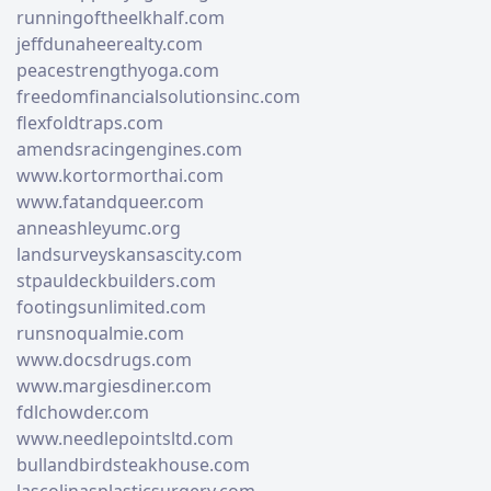
runningoftheelkhalf.com
jeffdunaheerealty.com
peacestrengthyoga.com
freedomfinancialsolutionsinc.com
flexfoldtraps.com
amendsracingengines.com
www.kortormorthai.com
www.fatandqueer.com
anneashleyumc.org
landsurveyskansascity.com
stpauldeckbuilders.com
footingsunlimited.com
runsnoqualmie.com
www.docsdrugs.com
www.margiesdiner.com
fdlchowder.com
www.needlepointsltd.com
bullandbirdsteakhouse.com