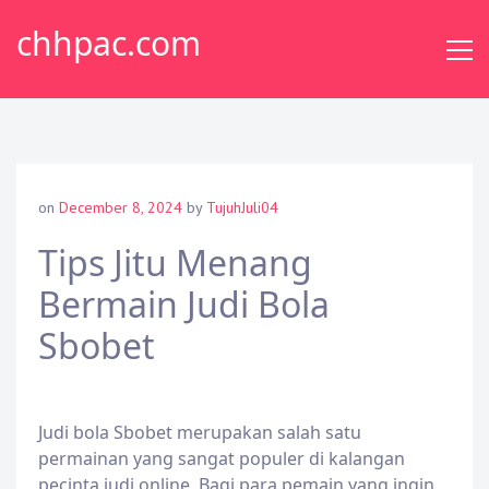
Skip
chhpac.com
to
content
on
December 8, 2024
by
TujuhJuli04
Tips Jitu Menang
Bermain Judi Bola
Sbobet
Judi bola Sbobet merupakan salah satu
permainan yang sangat populer di kalangan
pecinta judi online. Bagi para pemain yang ingin