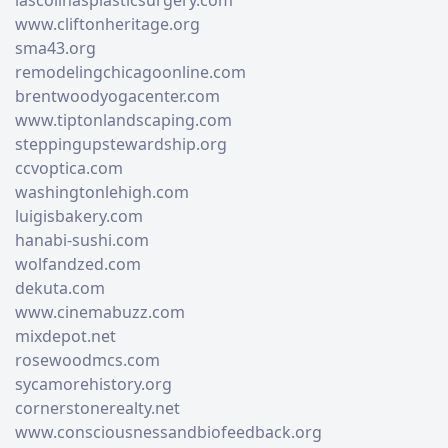
lascolinasplasticsurgery.com
www.cliftonheritage.org
sma43.org
remodelingchicagoonline.com
brentwoodyogacenter.com
www.tiptonlandscaping.com
steppingupstewardship.org
ccvoptica.com
washingtonlehigh.com
luigisbakery.com
hanabi-sushi.com
wolfandzed.com
dekuta.com
www.cinemabuzz.com
mixdepot.net
rosewoodmcs.com
sycamorehistory.org
cornerstonerealty.net
www.consciousnessandbiofeedback.org