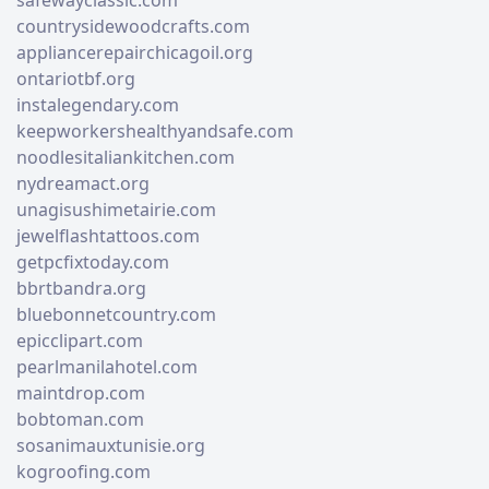
safewayclassic.com
countrysidewoodcrafts.com
appliancerepairchicagoil.org
ontariotbf.org
instalegendary.com
keepworkershealthyandsafe.com
noodlesitaliankitchen.com
nydreamact.org
unagisushimetairie.com
jewelflashtattoos.com
getpcfixtoday.com
bbrtbandra.org
bluebonnetcountry.com
epicclipart.com
pearlmanilahotel.com
maintdrop.com
bobtoman.com
sosanimauxtunisie.org
kogroofing.com