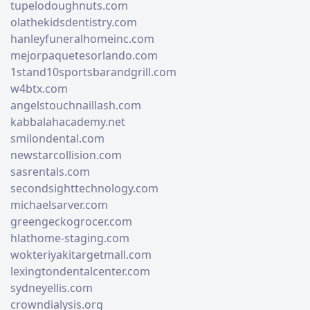
tupelodoughnuts.com
olathekidsdentistry.com
hanleyfuneralhomeinc.com
mejorpaquetesorlando.com
1stand10sportsbarandgrill.com
w4btx.com
angelstouchnaillash.com
kabbalahacademy.net
smilondental.com
newstarcollision.com
sasrentals.com
secondsighttechnology.com
michaelsarver.com
greengeckogrocer.com
hlathome-staging.com
wokteriyakitargetmall.com
lexingtondentalcenter.com
sydneyellis.com
crowndialysis.org