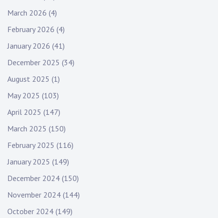
March 2026
(4)
February 2026
(4)
January 2026
(41)
December 2025
(34)
August 2025
(1)
May 2025
(103)
April 2025
(147)
March 2025
(150)
February 2025
(116)
January 2025
(149)
December 2024
(150)
November 2024
(144)
October 2024
(149)