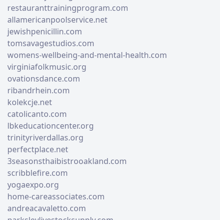
restauranttrainingprogram.com
allamericanpoolservice.net
jewishpenicillin.com
tomsavagestudios.com
womens-wellbeing-and-mental-health.com
virginiafolkmusic.org
ovationsdance.com
ribandrhein.com
kolekcje.net
catolicanto.com
lbkeducationcenter.org
trinityriverdallas.org
perfectplace.net
3seasonsthaibistrooakland.com
scribblefire.com
yogaexpo.org
home-careassociates.com
andreacavaletto.com