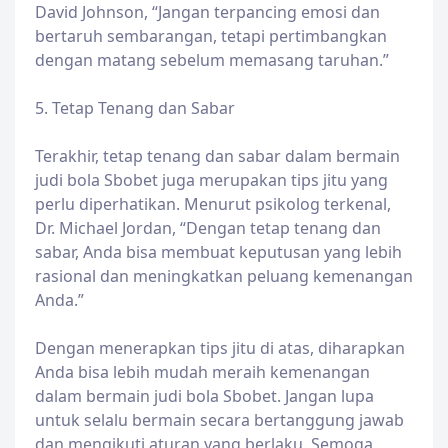
David Johnson, “Jangan terpancing emosi dan
bertaruh sembarangan, tetapi pertimbangkan
dengan matang sebelum memasang taruhan.”
5. Tetap Tenang dan Sabar
Terakhir, tetap tenang dan sabar dalam bermain
judi bola Sbobet juga merupakan tips jitu yang
perlu diperhatikan. Menurut psikolog terkenal,
Dr. Michael Jordan, “Dengan tetap tenang dan
sabar, Anda bisa membuat keputusan yang lebih
rasional dan meningkatkan peluang kemenangan
Anda.”
Dengan menerapkan tips jitu di atas, diharapkan
Anda bisa lebih mudah meraih kemenangan
dalam bermain judi bola Sbobet. Jangan lupa
untuk selalu bermain secara bertanggung jawab
dan mengikuti aturan yang berlaku. Semoga