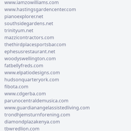
www.iamzowilliams.com
www.hastingsgardencenter.com
pianoexplorer.net
southsidegardens.net
trinityum.net
mazzicontractors.com
thethirdplacesportsbar.com
ephesusrestaurant.net
woodyswellington.com
fatbellyfreds.com
www.elpatiodesigns.com
hudsonquarteryork.com
fibota.com
www.cdgerba.com
parunocentraldemusica.com
www.guardianangelassistedliving.com
trondhjemsturnforening.com
diamondplazakenya.com
tbwredlion.com