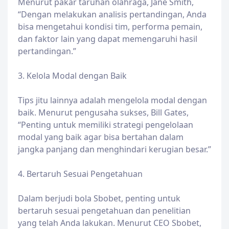
Menurut pakar taruhan olahraga, Jane Smith,
“Dengan melakukan analisis pertandingan, Anda
bisa mengetahui kondisi tim, performa pemain,
dan faktor lain yang dapat memengaruhi hasil
pertandingan.”
3. Kelola Modal dengan Baik
Tips jitu lainnya adalah mengelola modal dengan
baik. Menurut pengusaha sukses, Bill Gates,
“Penting untuk memiliki strategi pengelolaan
modal yang baik agar bisa bertahan dalam
jangka panjang dan menghindari kerugian besar.”
4. Bertaruh Sesuai Pengetahuan
Dalam berjudi bola Sbobet, penting untuk
bertaruh sesuai pengetahuan dan penelitian
yang telah Anda lakukan. Menurut CEO Sbobet,