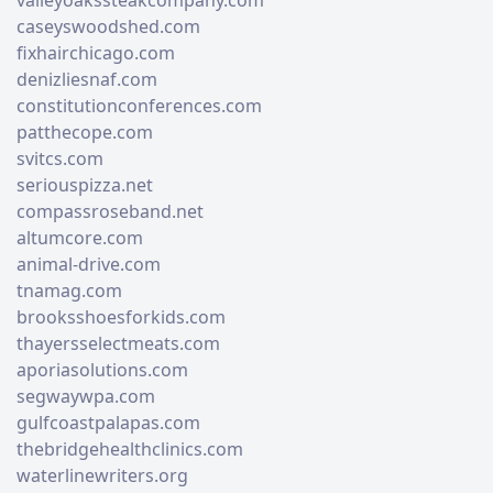
valleyoakssteakcompany.com
caseyswoodshed.com
fixhairchicago.com
denizliesnaf.com
constitutionconferences.com
patthecope.com
svitcs.com
seriouspizza.net
compassroseband.net
altumcore.com
animal-drive.com
tnamag.com
brooksshoesforkids.com
thayersselectmeats.com
aporiasolutions.com
segwaywpa.com
gulfcoastpalapas.com
thebridgehealthclinics.com
waterlinewriters.org