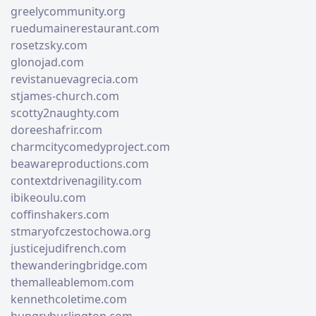
greelycommunity.org
ruedumainerestaurant.com
rosetzsky.com
glonojad.com
revistanuevagrecia.com
stjames-church.com
scotty2naughty.com
doreeshafrir.com
charmcitycomedyproject.com
beawareproductions.com
contextdrivenagility.com
ibikeoulu.com
coffinshakers.com
stmaryofczestochowa.org
justicejudifrench.com
thewanderingbridge.com
themalleablemom.com
kennethcoletime.com