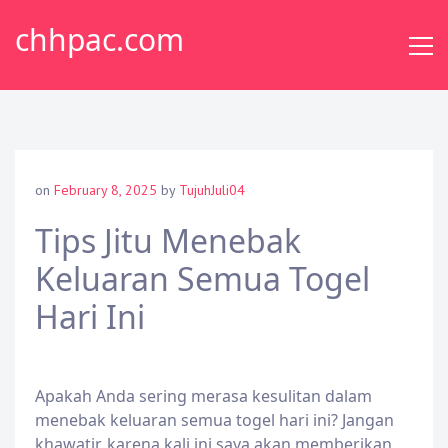
Skip
chhpac.com
to
content
on
February 8, 2025
by
TujuhJuli04
Tips Jitu Menebak
Keluaran Semua Togel
Hari Ini
Apakah Anda sering merasa kesulitan dalam
menebak keluaran semua togel hari ini? Jangan
khawatir, karena kali ini saya akan memberikan