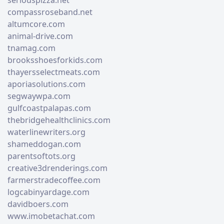
seriouspizza.net
compassroseband.net
altumcore.com
animal-drive.com
tnamag.com
brooksshoesforkids.com
thayersselectmeats.com
aporiasolutions.com
segwaywpa.com
gulfcoastpalapas.com
thebridgehealthclinics.com
waterlinewriters.org
shameddogan.com
parentsoftots.org
creative3drenderings.com
farmerstradecoffee.com
logcabinyardage.com
davidboers.com
www.imobetachat.com