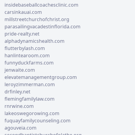
insidebaseballcoachesclinic.com
carsinkauai.com
millstreetchurchofchrist.org
parasailingvacadestinflorida.com
pride-realty.net
alphadynamicshealth.com
flutterbylash.com
hanlintearoom.com
funnyduckfarms.com
jenwaite.com
elevatemanagementgroup.com
leroyzimmerman.com
drfinley.net
flemingfamilylaw.com
rnrwine.com
lakeoswegorowing.com
fuquayfamilycounseling.com
agouveia.com