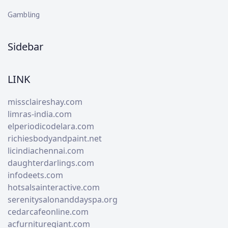
Gambling
Sidebar
LINK
missclaireshay.com
limras-india.com
elperiodicodelara.com
richiesbodyandpaint.net
licindiachennai.com
daughterdarlings.com
infodeets.com
hotsalsainteractive.com
serenitysalonanddayspa.org
cedarcafeonline.com
acfurnituregiant.com