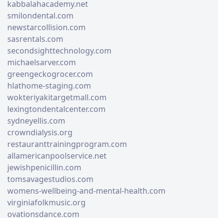
kabbalahacademy.net
smilondental.com
newstarcollision.com
sasrentals.com
secondsighttechnology.com
michaelsarver.com
greengeckogrocer.com
hlathome-staging.com
wokteriyakitargetmall.com
lexingtondentalcenter.com
sydneyellis.com
crowndialysis.org
restauranttrainingprogram.com
allamericanpoolservice.net
jewishpenicillin.com
tomsavagestudios.com
womens-wellbeing-and-mental-health.com
virginiafolkmusic.org
ovationsdance.com