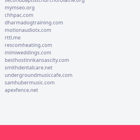
secondbaptistchurchofolathe.org
mymseo.org
chhpac.com
dharmadogtraining.com
motionaudiotx.com
rttl.me
rescomheating.com
mimiweddings.com
besthostinnkansascity.com
smithdentalcare.net
undergroundmusiccafe.com
samhubermusic.com
apexfence.net