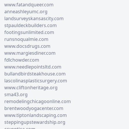
www.fatandqueer.com
anneashleyumc.org
landsurveyskansascity.com
stpauldeckbuilders.com
footingsunlimited.com
runsnoqualmie.com
www.docsdrugs.com
www.margiesdiner.com
fdlchowder.com
www.needlepointsltd.com
bullandbirdsteakhouse.com
lascolinasplasticsurgery.com
www.cliftonheritage.org
sma43.org
remodelingchicagoonline.com
brentwoodyogacenter.com
www.tiptonlandscaping.com
steppingupstewardship.org