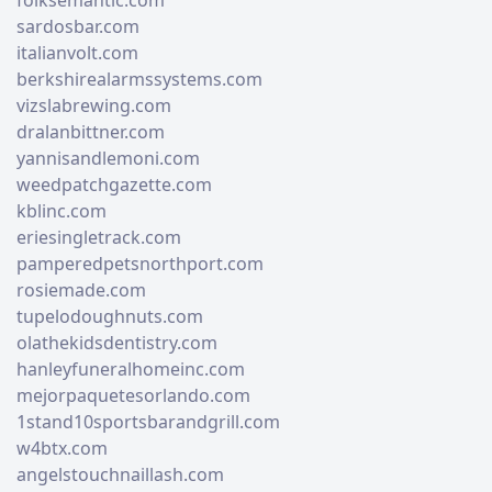
folksemantic.com
sardosbar.com
italianvolt.com
berkshirealarmssystems.com
vizslabrewing.com
dralanbittner.com
yannisandlemoni.com
weedpatchgazette.com
kblinc.com
eriesingletrack.com
pamperedpetsnorthport.com
rosiemade.com
tupelodoughnuts.com
olathekidsdentistry.com
hanleyfuneralhomeinc.com
mejorpaquetesorlando.com
1stand10sportsbarandgrill.com
w4btx.com
angelstouchnaillash.com