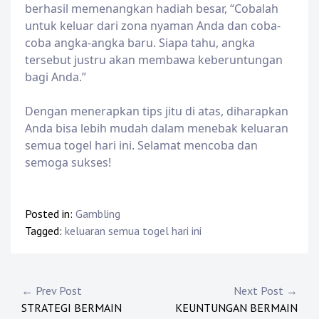
berhasil memenangkan hadiah besar, “Cobalah
untuk keluar dari zona nyaman Anda dan coba-
coba angka-angka baru. Siapa tahu, angka
tersebut justru akan membawa keberuntungan
bagi Anda.”
Dengan menerapkan tips jitu di atas, diharapkan
Anda bisa lebih mudah dalam menebak keluaran
semua togel hari ini. Selamat mencoba dan
semoga sukses!
Posted in:
Gambling
Tagged:
keluaran semua togel hari ini
Post
← Prev Post
Next Post →
STRATEGI BERMAIN
KEUNTUNGAN BERMAIN