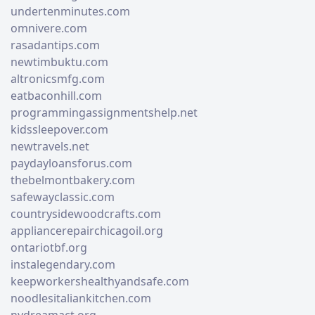
undertenminutes.com
omnivere.com
rasadantips.com
newtimbuktu.com
altronicsmfg.com
eatbaconhill.com
programmingassignmentshelp.net
kidssleepover.com
newtravels.net
paydayloansforus.com
thebelmontbakery.com
safewayclassic.com
countrysidewoodcrafts.com
appliancerepairchicagoil.org
ontariotbf.org
instalegendary.com
keepworkershealthyandsafe.com
noodlesitaliankitchen.com