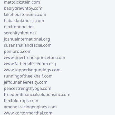
mattdickstein.com
badlydrawntoy.com
lakehoustonumc.com
habakkukmusic.com
nexttonone.net
serenityhbot.net
joshuainternational.org
susansnailandfacial.com
pen-prop.com
www.tigertrendsprinceton.com
www.fathers4freedom.org
www.topperlyngundogs.com
runningoftheelkhalf.com
jeffdunaheerealty.com
peacestrengthyoga.com
freedomfinancialsolutionsinc.com
flexfoldtraps.com
amendsracingengines.com
www.kortormorthai.com