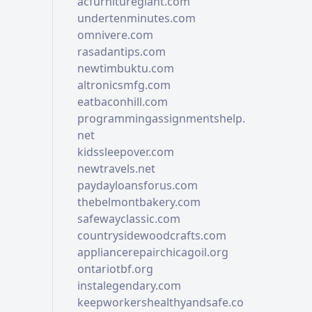
acfurnituregiant.com
undertenminutes.com
omnivere.com
rasadantips.com
newtimbuktu.com
altronicsmfg.com
eatbaconhill.com
programmingassignmentshelp.
net
kidssleepover.com
newtravels.net
paydayloansforus.com
thebelmontbakery.com
safewayclassic.com
countrysidewoodcrafts.com
appliancerepairchicagoil.org
ontariotbf.org
instalegendary.com
keepworkershealthyandsafe.co