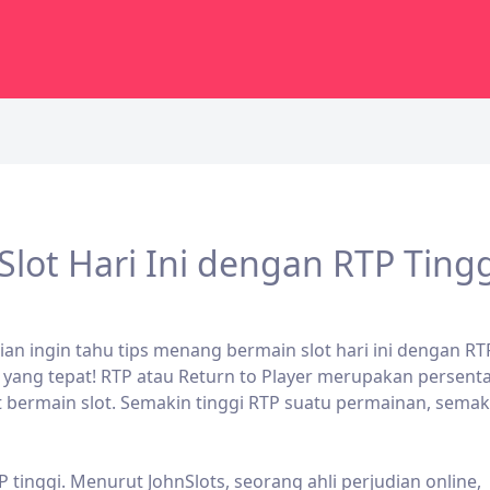
lot Hari Ini dengan RTP Tingg
ian ingin tahu tips menang bermain slot hari ini dengan RT
at yang tepat! RTP atau Return to Player merupakan persent
bermain slot. Semakin tinggi RTP suatu permainan, semak
 tinggi. Menurut JohnSlots, seorang ahli perjudian online,