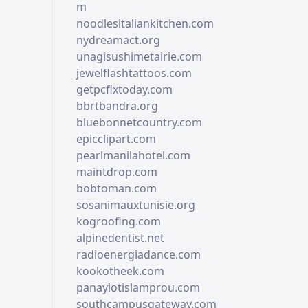
m
noodlesitaliankitchen.com
nydreamact.org
unagisushimetairie.com
jewelflashtattoos.com
getpcfixtoday.com
bbrtbandra.org
bluebonnetcountry.com
epicclipart.com
pearlmanilahotel.com
maintdrop.com
bobtoman.com
sosanimauxtunisie.org
kogroofing.com
alpinedentist.net
radioenergiadance.com
kookotheek.com
panayiotislamprou.com
southcampusgateway.com