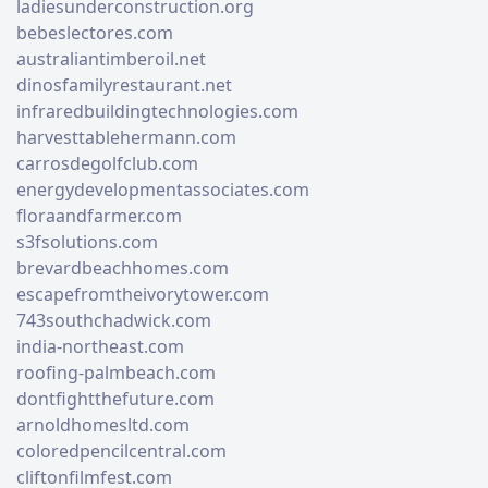
ladiesunderconstruction.org
bebeslectores.com
australiantimberoil.net
dinosfamilyrestaurant.net
infraredbuildingtechnologies.com
harvesttablehermann.com
carrosdegolfclub.com
energydevelopmentassociates.com
floraandfarmer.com
s3fsolutions.com
brevardbeachhomes.com
escapefromtheivorytower.com
743southchadwick.com
india-northeast.com
roofing-palmbeach.com
dontfightthefuture.com
arnoldhomesltd.com
coloredpencilcentral.com
cliftonfilmfest.com