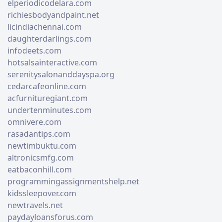
elperiodicodelara.com
richiesbodyandpaint.net
licindiachennai.com
daughterdarlings.com
infodeets.com
hotsalsainteractive.com
serenitysalonanddayspa.org
cedarcafeonline.com
acfurnituregiant.com
undertenminutes.com
omnivere.com
rasadantips.com
newtimbuktu.com
altronicsmfg.com
eatbaconhill.com
programmingassignmentshelp.net
kidssleepover.com
newtravels.net
paydayloansforus.com