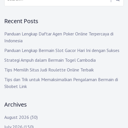
Recent Posts
Panduan Lengkap Daftar Agen Poker Online Terpercaya di
Indonesia
Panduan Lengkap Bermain Slot Gacor Hari Ini dengan Sukses
Strategi Ampuh dalam Bermain Togel Cambodia
Tips Memilih Situs Judi Roulette Online Terbaik
Tips dan Trik untuk Memaksimalkan Pengalaman Bermain di
Sbobet Link
Archives
August 2026
(30)
July 2026
(150)