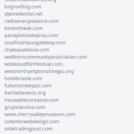
kogroofing.com
alpinedentist.net
radioenergiadance.com
kookotheek.com
panayiotislamprou.com
southcampusgateway.com
chateaudelisse.com
wellborncommunityassociation.com
wildwoodfilmfestival.com
westnorthamptonshirejpu.org
hotelbrasile.com
fultonstreetjazz.com
bartlettevents.org
moveablecontainer.com
grupolareina.com
www.cherryvalleymuseum.com
cotentinwebdesign.com
oldetradingpost.com