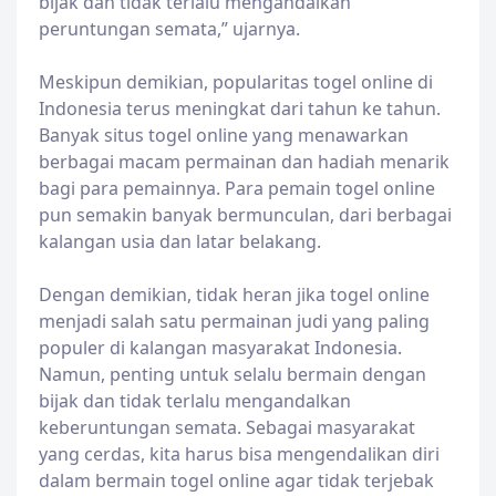
bijak dan tidak terlalu mengandalkan
peruntungan semata,” ujarnya.
Meskipun demikian, popularitas togel online di
Indonesia terus meningkat dari tahun ke tahun.
Banyak situs togel online yang menawarkan
berbagai macam permainan dan hadiah menarik
bagi para pemainnya. Para pemain togel online
pun semakin banyak bermunculan, dari berbagai
kalangan usia dan latar belakang.
Dengan demikian, tidak heran jika togel online
menjadi salah satu permainan judi yang paling
populer di kalangan masyarakat Indonesia.
Namun, penting untuk selalu bermain dengan
bijak dan tidak terlalu mengandalkan
keberuntungan semata. Sebagai masyarakat
yang cerdas, kita harus bisa mengendalikan diri
dalam bermain togel online agar tidak terjebak