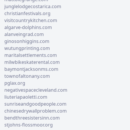
junglelodgecostarica.com
christianfestivals.org
visitcountrykitchen.com
algarve-dolphins.com
alanveingrad.com
ginosonhiggins.com
wutungprinting.com
maritalsettlements.com
milwbikeskaterental.com
baymontjacksonms.com
townofaltonany.com
pglax.org
negativespacecleveland.com
liuteriapaoletti.com
sunriseandgoodpeople.com
chinesedrywallproblem.com
bendthreesistersinn.com
stjohns-flossmoor.org