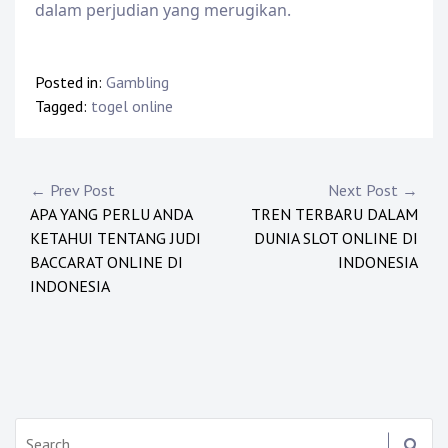
dalam perjudian yang merugikan.
Posted in:
Gambling
Tagged:
togel online
Post
← Prev Post
Next Post →
APA YANG PERLU ANDA
TREN TERBARU DALAM
navigation
KETAHUI TENTANG JUDI
DUNIA SLOT ONLINE DI
BACCARAT ONLINE DI
INDONESIA
INDONESIA
Search: