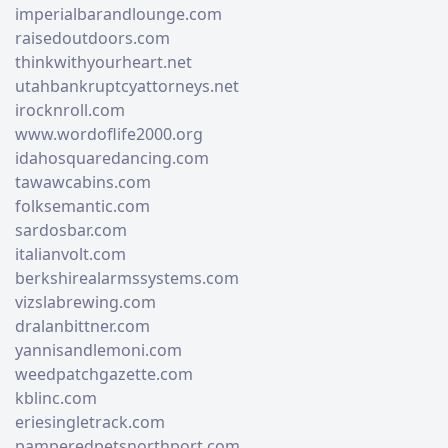
imperialbarandlounge.com
raisedoutdoors.com
thinkwithyourheart.net
utahbankruptcyattorneys.net
irocknroll.com
www.wordoflife2000.org
idahosquaredancing.com
tawawcabins.com
folksemantic.com
sardosbar.com
italianvolt.com
berkshirealarmssystems.com
vizslabrewing.com
dralanbittner.com
yannisandlemoni.com
weedpatchgazette.com
kblinc.com
eriesingletrack.com
pamperedpetsnorthport.com