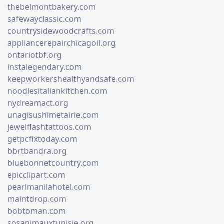
thebelmontbakery.com
safewayclassic.com
countrysidewoodcrafts.com
appliancerepairchicagoil.org
ontariotbf.org
instalegendary.com
keepworkershealthyandsafe.com
noodlesitaliankitchen.com
nydreamact.org
unagisushimetairie.com
jewelflashtattoos.com
getpcfixtoday.com
bbrtbandra.org
bluebonnetcountry.com
epicclipart.com
pearlmanilahotel.com
maintdrop.com
bobtoman.com
sosanimauxtunisie.org