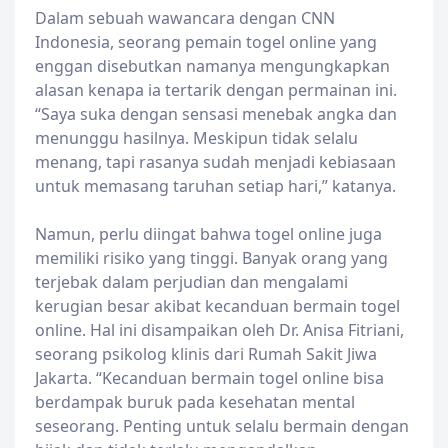
Dalam sebuah wawancara dengan CNN
Indonesia, seorang pemain togel online yang
enggan disebutkan namanya mengungkapkan
alasan kenapa ia tertarik dengan permainan ini.
“Saya suka dengan sensasi menebak angka dan
menunggu hasilnya. Meskipun tidak selalu
menang, tapi rasanya sudah menjadi kebiasaan
untuk memasang taruhan setiap hari,” katanya.
Namun, perlu diingat bahwa togel online juga
memiliki risiko yang tinggi. Banyak orang yang
terjebak dalam perjudian dan mengalami
kerugian besar akibat kecanduan bermain togel
online. Hal ini disampaikan oleh Dr. Anisa Fitriani,
seorang psikolog klinis dari Rumah Sakit Jiwa
Jakarta. “Kecanduan bermain togel online bisa
berdampak buruk pada kesehatan mental
seseorang. Penting untuk selalu bermain dengan