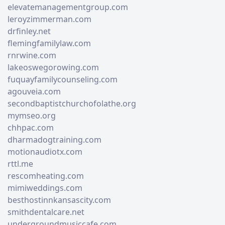
elevatemanagementgroup.com
leroyzimmerman.com
drfinley.net
flemingfamilylaw.com
rnrwine.com
lakeoswegorowing.com
fuquayfamilycounseling.com
agouveia.com
secondbaptistchurchofolathe.org
mymseo.org
chhpac.com
dharmadogtraining.com
motionaudiotx.com
rttl.me
rescomheating.com
mimiweddings.com
besthostinnkansascity.com
smithdentalcare.net
undergroundmusiccafe.com