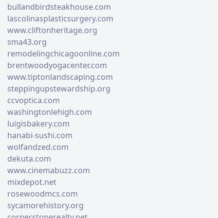
bullandbirdsteakhouse.com
lascolinasplasticsurgery.com
www.cliftonheritage.org
sma43.org
remodelingchicagoonline.com
brentwoodyogacenter.com
www.tiptonlandscaping.com
steppingupstewardship.org
ccvoptica.com
washingtonlehigh.com
luigisbakery.com
hanabi-sushi.com
wolfandzed.com
dekuta.com
www.cinemabuzz.com
mixdepot.net
rosewoodmcs.com
sycamorehistory.org
cornerstonerealty.net