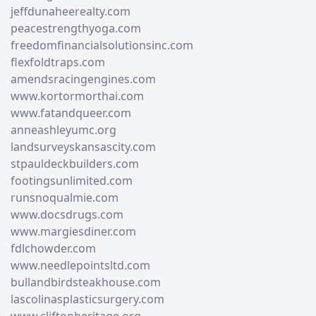
jeffdunaheerealty.com
peacestrengthyoga.com
freedomfinancialsolutionsinc.com
flexfoldtraps.com
amendsracingengines.com
www.kortormorthai.com
www.fatandqueer.com
anneashleyumc.org
landsurveyskansascity.com
stpauldeckbuilders.com
footingsunlimited.com
runsnoqualmie.com
www.docsdrugs.com
www.margiesdiner.com
fdlchowder.com
www.needlepointsltd.com
bullandbirdsteakhouse.com
lascolinasplasticsurgery.com