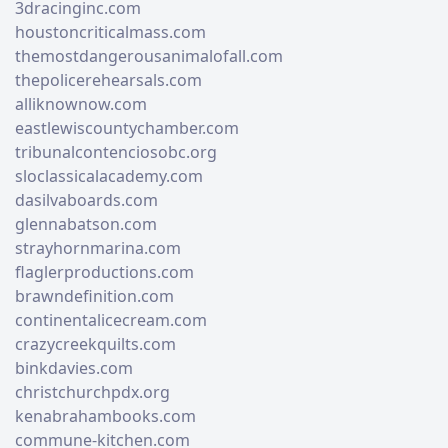
3dracinginc.com
houstoncriticalmass.com
themostdangerousanimalofall.com
thepolicerehearsals.com
alliknownow.com
eastlewiscountychamber.com
tribunalcontenciosobc.org
sloclassicalacademy.com
dasilvaboards.com
glennabatson.com
strayhornmarina.com
flaglerproductions.com
brawndefinition.com
continentalicecream.com
crazycreekquilts.com
binkdavies.com
christchurchpdx.org
kenabrahambooks.com
commune-kitchen.com