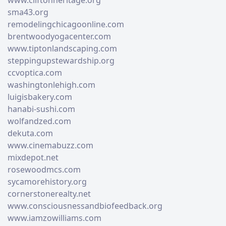
www.cliftonheritage.org
sma43.org
remodelingchicagoonline.com
brentwoodyogacenter.com
www.tiptonlandscaping.com
steppingupstewardship.org
ccvoptica.com
washingtonlehigh.com
luigisbakery.com
hanabi-sushi.com
wolfandzed.com
dekuta.com
www.cinemabuzz.com
mixdepot.net
rosewoodmcs.com
sycamorehistory.org
cornerstonerealty.net
www.consciousnessandbiofeedback.org
www.iamzowilliams.com