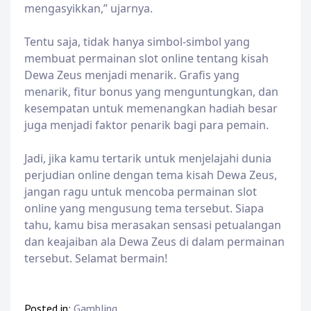
mengasyikkan,” ujarnya.
Tentu saja, tidak hanya simbol-simbol yang
membuat permainan slot online tentang kisah
Dewa Zeus menjadi menarik. Grafis yang
menarik, fitur bonus yang menguntungkan, dan
kesempatan untuk memenangkan hadiah besar
juga menjadi faktor penarik bagi para pemain.
Jadi, jika kamu tertarik untuk menjelajahi dunia
perjudian online dengan tema kisah Dewa Zeus,
jangan ragu untuk mencoba permainan slot
online yang mengusung tema tersebut. Siapa
tahu, kamu bisa merasakan sensasi petualangan
dan keajaiban ala Dewa Zeus di dalam permainan
tersebut. Selamat bermain!
Posted in:
Gambling