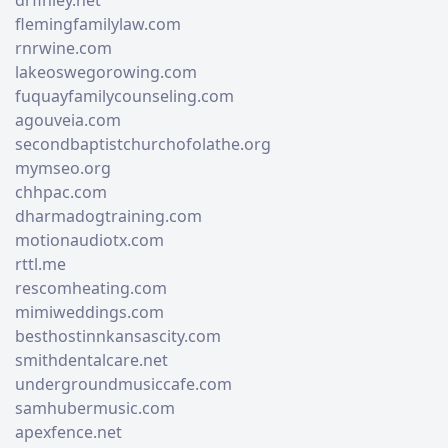
drfinley.net
flemingfamilylaw.com
rnrwine.com
lakeoswegorowing.com
fuquayfamilycounseling.com
agouveia.com
secondbaptistchurchofolathe.org
mymseo.org
chhpac.com
dharmadogtraining.com
motionaudiotx.com
rttl.me
rescomheating.com
mimiweddings.com
besthostinnkansascity.com
smithdentalcare.net
undergroundmusiccafe.com
samhubermusic.com
apexfence.net