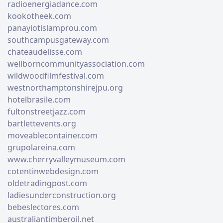
radioenergiadance.com
kookotheek.com
panayiotislamprou.com
southcampusgateway.com
chateaudelisse.com
wellborncommunityassociation.com
wildwoodfilmfestival.com
westnorthamptonshirejpu.org
hotelbrasile.com
fultonstreetjazz.com
bartlettevents.org
moveablecontainer.com
grupolareina.com
www.cherryvalleymuseum.com
cotentinwebdesign.com
oldetradingpost.com
ladiesunderconstruction.org
bebeslectores.com
australiantimberoil.net