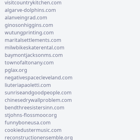
visitcountrykitchen.com
algarve-dolphins.com
alanveingrad.com
ginosonhiggins.com
wutungprinting.com
maritalsettlements.com
milwbikeskaterental.com
baymontjacksonms.com
townofaltonany.com
pglax.org
negativespacecleveland.com
liuteriapaoletti.com
sunriseandgoodpeople.com
chinesedrywallproblem.com
bendthreesistersinn.com
stjohns-flossmoor.org
funnyboneusa.com
cookiedustermusic.com
reconstructionensemble.org