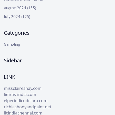
August 2024
(155)
July 2024
(125)
Categories
Gambling
Sidebar
LINK
missclaireshay.com
limras-india.com
elperiodicodelara.com
richiesbodyandpaint.net
licindiachennai.com