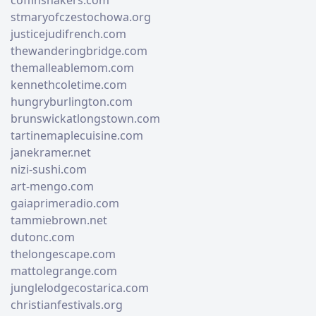
coffinshakers.com
stmaryofczestochowa.org
justicejudifrench.com
thewanderingbridge.com
themalleablemom.com
kennethcoletime.com
hungryburlington.com
brunswickatlongstown.com
tartinemaplecuisine.com
janekramer.net
nizi-sushi.com
art-mengo.com
gaiaprimeradio.com
tammiebrown.net
dutonc.com
thelongescape.com
mattolegrange.com
junglelodgecostarica.com
christianfestivals.org