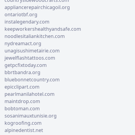
countrysidewoodcrafts.com
appliancerepairchicagoil.org
ontariotbf.org
instalegendary.com
keepworkershealthyandsafe.com
noodlesitaliankitchen.com
nydreamact.org
unagisushimetairie.com
jewelflashtattoos.com
getpcfixtoday.com
bbrtbandra.org
bluebonnetcountry.com
epicclipart.com
pearlmanilahotel.com
maintdrop.com
bobtoman.com
sosanimauxtunisie.org
kogroofing.com
alpinedentist.net